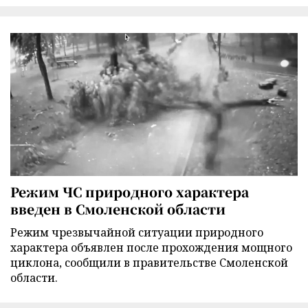
Режим ЧС природного характера
введен в Смоленской области
Режим чрезвычайной ситуации природного
характера объявлен после прохождения мощного
циклона, сообщили в правительстве Смоленской
области.