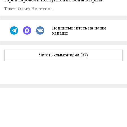
Текст: Ольга Никитина
Подписывайтесь на наши
каналы
Читать комментарии
(37)