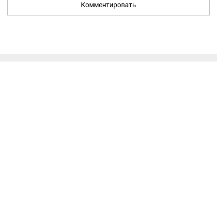
Комментировать