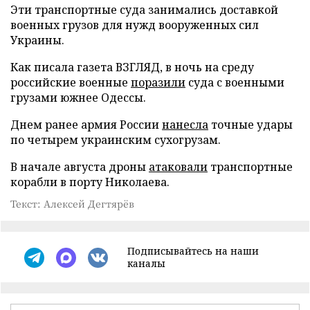
Эти транспортные суда занимались доставкой
военных грузов для нужд вооруженных сил
Украины.
Как писала газета ВЗГЛЯД, в ночь на среду
российские военные
поразили
суда с военными
грузами южнее Одессы.
Днем ранее армия России
нанесла
точные удары
по четырем украинским сухогрузам.
В начале августа дроны
атаковали
транспортные
корабли в порту Николаева.
Текст: Алексей Дегтярёв
Подписывайтесь на наши
каналы