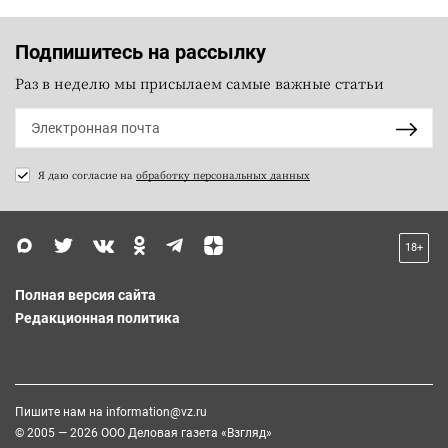
Подпишитесь на рассылку
Раз в неделю мы присылаем самые важные статьи
Я даю согласие на
обработку персональных данных
18+
Полная версия сайта
Редакционная политика
Пишите нам на
information@vz.ru
© 2005 — 2026 ООО Деловая газета «Взгляд»