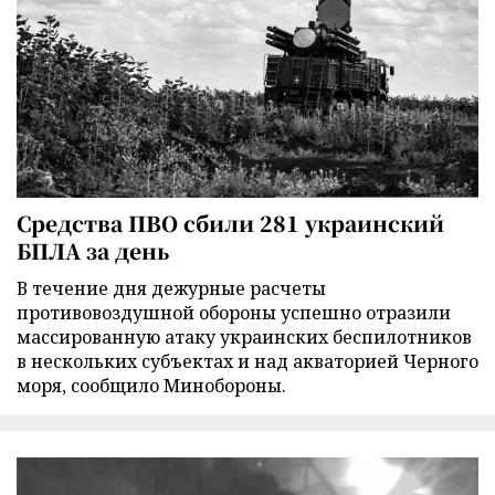
Средства ПВО сбили 281 украинский
БПЛА за день
В течение дня дежурные расчеты
противовоздушной обороны успешно отразили
массированную атаку украинских беспилотников
в нескольких субъектах и над акваторией Черного
моря, сообщило Минобороны.