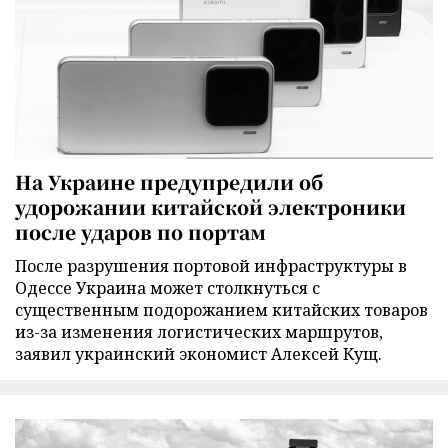
На Украине предупредили об
удорожании китайской электроники
после ударов по портам
После разрушения портовой инфраструктуры в
Одессе Украина может столкнуться с
существенным подорожанием китайских товаров
из-за изменения логистических маршрутов,
заявил украинский экономист Алексей Кущ.