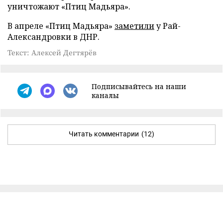
уничтожают «Птиц Мадьяра».
В апреле «Птиц Мадьяра»
заметили
у Рай-
Александровки в ДНР.
Текст: Алексей Дегтярёв
Подписывайтесь на наши
каналы
Читать комментарии
(12)