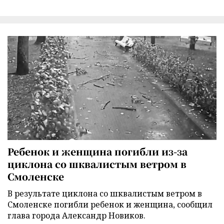
Ребенок и женщина погибли из-за
циклона со шквалистым ветром в
Смоленске
В результате циклона со шквалистым ветром в
Смоленске погибли ребенок и женщина, сообщил
глава города Александр Новиков.