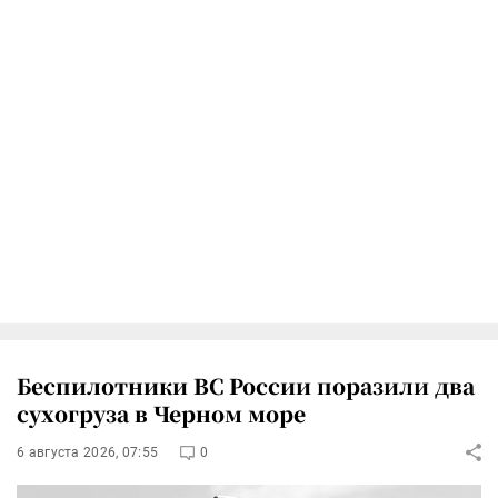
Беспилотники ВС России поразили два
сухогруза в Черном море
6 августа 2026, 07:55
0