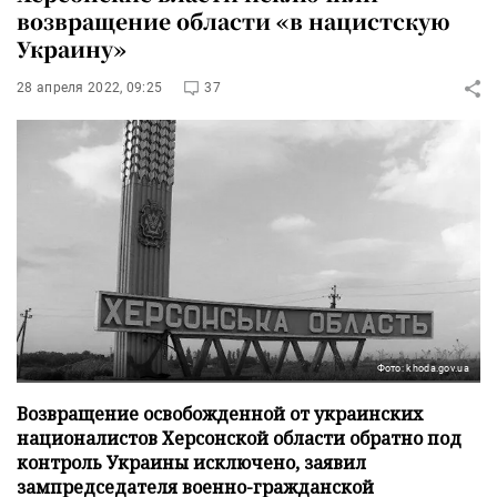
возвращение области «в нацистскую
Украину»
28 апреля 2022, 09:25
37
Фото: khoda.gov.ua
Возвращение освобожденной от украинских
националистов Херсонской области обратно под
контроль Украины исключено, заявил
зампредседателя военно-гражданской