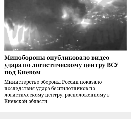
Минобороны опубликовало видео
удара по логистическому центру ВСУ
под Киевом
Министерство обороны России показало
последствия удара беспилотников по
логистическому центру, расположенному в
Киевской области.