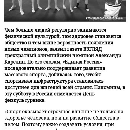
Фото: Ярослав Беляев/ТАСС
Чем больше людей регулярно занимаются
физической культурой, тем здоровее становится
общество и тем выше вероятность появления
новых чемпионов, заявил газете ВЗГЛЯД
трехкратный олимпийский чемпион Александр
Карелин. По его словам, «Единая Россия»
последовательно поддерживает развитие
массового спорта, добиваясь того, чтобы
спортивная инфраструктура становилась
доступнее для жителей всей страны. Напомним, в
эту субботу в России отмечается День
физкультурника.
«Спорт оказывает огромное влияние не только на
здоровье человека, но и на развитие общества в
целом. Поэтому важно создавать условия, при