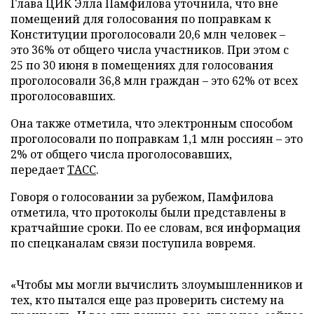
Глава ЦИК Элла Памфилова уточнила, что вне
помещений для голосования по поправкам к
Конституции проголосовали 20,6 млн человек –
это 36% от общего числа участников. При этом с
25 по 30 июня в помещениях для голосования
проголосовали 36,8 млн граждан – это 62% от всех
проголосовавших.
Она также отметила, что электронным способом
проголосовали по поправкам 1,1 млн россиян – это
2% от общего числа проголосовавших,
передает
ТАСС
.
Говоря о голосовании за рубежом, Памфилова
отметила, что протоколы были представлены в
кратчайшие сроки. По ее словам, вся информация
по спецканалам связи поступила вовремя.
«Чтобы мы могли вычислить злоумышленников и
тех, кто пытался еще раз проверить систему на