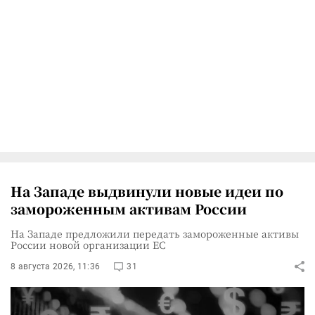
На Западе выдвинули новые идеи по
замороженным активам России
На Западе предложили передать замороженные активы
России новой организации ЕС
8 августа 2026, 11:36
31