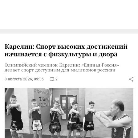
Карелин: Спорт высоких достижений
начинается с физкультуры и двора
Олимпийский чемпион Карелин: «Единая Россия»
делает спорт доступным для миллионов россиян
8 августа 2026, 09:35
2