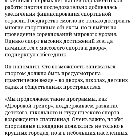
«Начиная с первых лет нашей парламентской
работы партия последовательно добивалась
увеличения финансирования спортивной
отрасли. Государство смогло не только достроить
многие спортивные объекты, но и выйти на
проведение соревнований мирового уровня.
Однако спорт высоких достижений всегда
начинается с массового спорта и двора», –
подчеркнул собеседник.
Он напомнил, что возможность заниматься
спортом должна быть предусмотрена
практически везде – во дворах, школах, детских
садах и общественных пространствах.
«Мы продолжаем такие программы, как
«Дворовой тренер», поддерживаем развитие
детского, школьного и студенческого спорта,
возрождение спартакиад. Очень важно, чтобы
спортивные площадки появлялись не только в
крупных городах, но и в небольших населенных