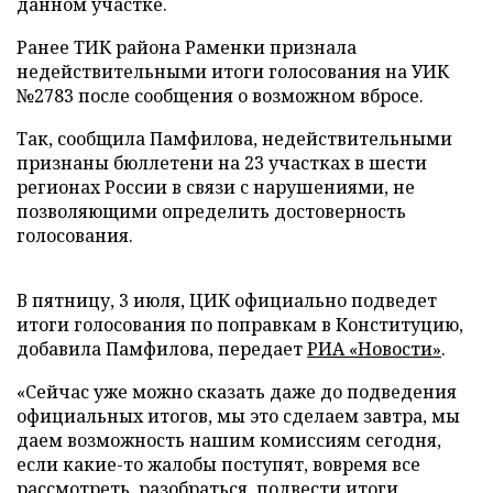
данном участке.
Ранее ТИК района Раменки признала
недействительными итоги голосования на УИК
№2783 после сообщения о возможном вбросе.
Так, сообщила Памфилова, недействительными
признаны бюллетени на 23 участках в шести
регионах России в связи с нарушениями, не
позволяющими определить достоверность
голосования.
В пятницу, 3 июля, ЦИК официально подведет
итоги голосования по поправкам в Конституцию,
добавила Памфилова, передает
РИА «Новости»
.
«Сейчас уже можно сказать даже до подведения
официальных итогов, мы это сделаем завтра, мы
даем возможность нашим комиссиям сегодня,
если какие-то жалобы поступят, вовремя все
рассмотреть, разобраться, подвести итоги,