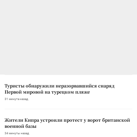
Туристы обнаружили неразорвавшийся снаряд
Первой мировой на турецком пляже
31 минута назад
Жители Кипра устроили протест у ворот британской
военной базы
34 минуты назад