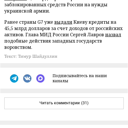
заблокированных средств России на нужды
украинской армии.
Ранее страны G7 уже
выдали
Киеву кредиты на
45,5 млрд долларов за счет доходов от российских
активов. Глава МИД России Сергей Лавров
назвал
подобные действия западных государств
воровством.
Текст: Тимур Шайдуллин
Подписывайтесь на наши
каналы
Читать комментарии
(31)