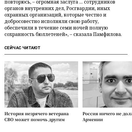
повторюсь, – огромная заслуга ... сотрудников
органов внутренних дел, Росгвардии, иных
охранных организаций, которые честно и
добросовестно исполняли свою работу,
обеспечили в течение семи ночей полную
сохранность бюллетеней», – сказала Памфилова.
СЕЙЧАС ЧИТАЮТ
История незрячего ветерана
Россия ничего не дол
СВО может помочь другим
Армении