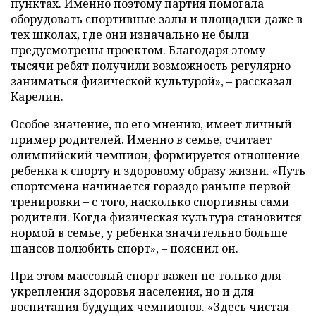
пунктах. Именно поэтому партия помогала
оборудовать спортивные залы и площадки даже в
тех школах, где они изначально не были
предусмотрены проектом. Благодаря этому
тысячи ребят получили возможность регулярно
заниматься физической культурой», – рассказал
Карелин.
Особое значение, по его мнению, имеет личный
пример родителей. Именно в семье, считает
олимпийский чемпион, формируется отношение
ребенка к спорту и здоровому образу жизни. «Путь
спортсмена начинается гораздо раньше первой
тренировки – с того, насколько спортивны сами
родители. Когда физическая культура становится
нормой в семье, у ребенка значительно больше
шансов полюбить спорт», – пояснил он.
При этом массовый спорт важен не только для
укрепления здоровья населения, но и для
воспитания будущих чемпионов. «Здесь чистая