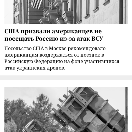
США призвали американцев не
посещать Россию из-за атак ВСУ
Посольство США в Москве рекомендовало
американцам воздержаться от поездок в
Российскую Федерацию на фоне участившихся
атак украинских дронов.