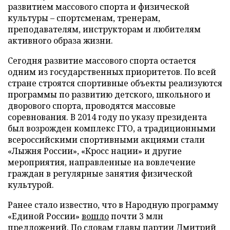
развитием массового спорта и физической
культуры – спортсменам, тренерам,
преподавателям, инструкторам и любителям
активного образа жизни.
Сегодня развитие массового спорта остается
одним из государственных приоритетов. По всей
стране строятся спортивные объекты реализуются
программы по развитию детского, школьного и
дворового спорта, проводятся массовые
соревнования. В 2014 году по указу президента
был возрожден комплекс ГТО, а традиционными
всероссийскими спортивными акциями стали
«Лыжня России», «Кросс нации» и другие
мероприятия, направленные на вовлечение
граждан в регулярные занятия физической
культурой.
Ранее стало известно, что в Народную программу
«Единой России»
вошло
почти 3 млн
предложений. По словам главы партии Дмитрий