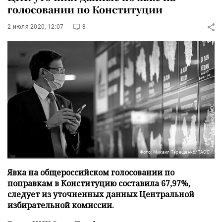
голосовании по Конституции
2 июля 2020, 12:07
8
Фото: Михаил Терещенко/ТАСС
Явка на общероссийском голосовании по
поправкам в Конституцию составила 67,97%,
следует из уточненных данных Центральной
избирательной комиссии.