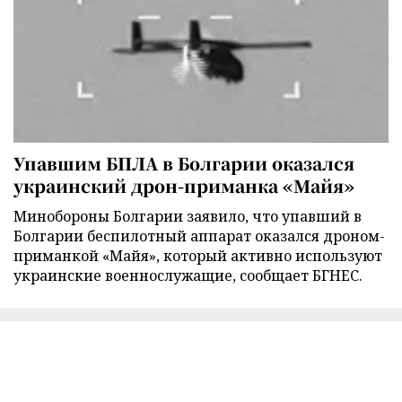
Упавшим БПЛА в Болгарии оказался
украинский дрон-приманка «Майя»
Минобороны Болгарии заявило, что упавший в
Болгарии беспилотный аппарат оказался дроном-
приманкой «Майя», который активно используют
украинские военнослужащие, сообщает БГНЕС.