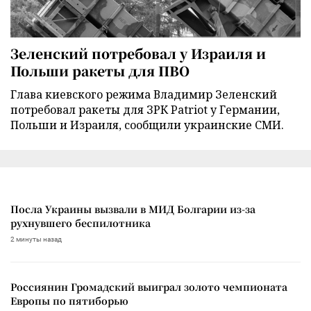
Зеленский потребовал у Израиля и
Польши ракеты для ПВО
Глава киевского режима Владимир Зеленский
потребовал ракеты для ЗРК Patriot у Германии,
Польши и Израиля, сообщили украинские СМИ.
Посла Украины вызвали в МИД Болгарии из-за
рухнувшего беспилотника
2 минуты назад
Россиянин Громадский выиграл золото чемпионата
Европы по пятиборью