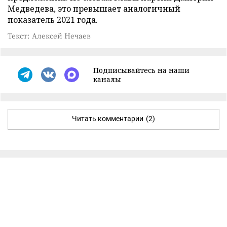
Медведева, это превышает аналогичный
показатель 2021 года.
Текст: Алексей Нечаев
Подписывайтесь на наши
каналы
Читать комментарии
(2)