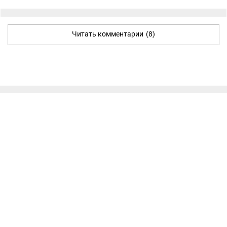
Читать комментарии
(8)