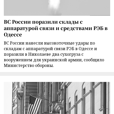
ВС России поразили склады с
аппаратурой связи и средствами РЭБ в
Одессе
ВС России нанесли высокоточные удары по
складам с аппаратурой связи РЭБ в Одессе и
поразили в Николаеве два сухогруза с
вооружением для украинской армии, сообщило
Министерство обороны.