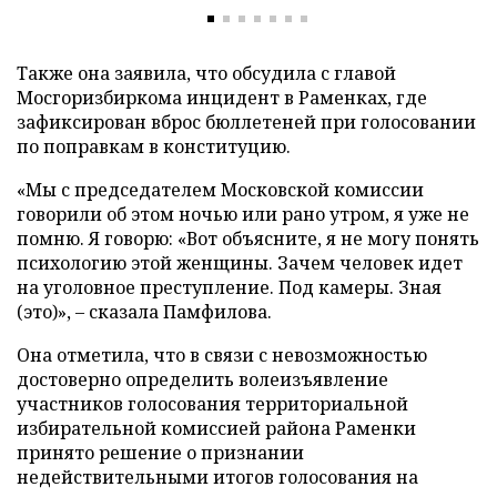
Также она заявила, что обсудила с главой
Мосгоризбиркома инцидент в Раменках, где
зафиксирован вброс бюллетеней при голосовании
по поправкам в конституцию.
«Мы с председателем Московской комиссии
говорили об этом ночью или рано утром, я уже не
помню. Я говорю: «Вот объясните, я не могу понять
психологию этой женщины. Зачем человек идет
на уголовное преступление. Под камеры. Зная
(это)», – сказала Памфилова.
Она отметила, что в связи с невозможностью
достоверно определить волеизъявление
участников голосования территориальной
избирательной комиссией района Раменки
принято решение о признании
недействительными итогов голосования на