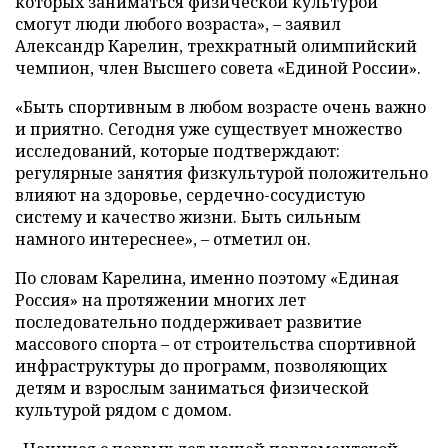
которых заниматься физической культурой
смогут люди любого возраста», – заявил
Александр Карелин, трехкратный олимпийский
чемпион, член Высшего совета «Единой России».
«Быть спортивным в любом возрасте очень важно
и приятно. Сегодня уже существует множество
исследований, которые подтверждают:
регулярные занятия физкультурой положительно
влияют на здоровье, сердечно-сосудистую
систему и качество жизни. Быть сильным
намного интереснее», – отметил он.
По словам Карелина, именно поэтому «Единая
Россия» на протяжении многих лет
последовательно поддерживает развитие
массового спорта – от строительства спортивной
инфраструктуры до программ, позволяющих
детям и взрослым заниматься физической
культурой рядом с домом.