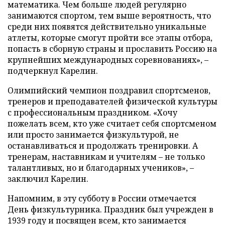
математика. Чем больше людей регулярно
занимаются спортом, тем выше вероятность, что
среди них появятся действительно уникальные
атлеты, которые смогут пройти все этапы отбора,
попасть в сборную страны и прославить Россию на
крупнейших международных соревнованиях», –
подчеркнул Карелин.
Олимпийский чемпион поздравил спортсменов,
тренеров и преподавателей физической культуры
с профессиональным праздником. «Хочу
пожелать всем, кто уже считает себя спортсменом
или просто занимается физкультурой, не
останавливаться и продолжать тренировки. А
тренерам, наставникам и учителям – не только
талантливых, но и благодарных учеников», –
заключил Карелин.
Напомним, в эту субботу в России отмечается
День физкультурника. Праздник был учрежден в
1939 году и посвящен всем, кто занимается