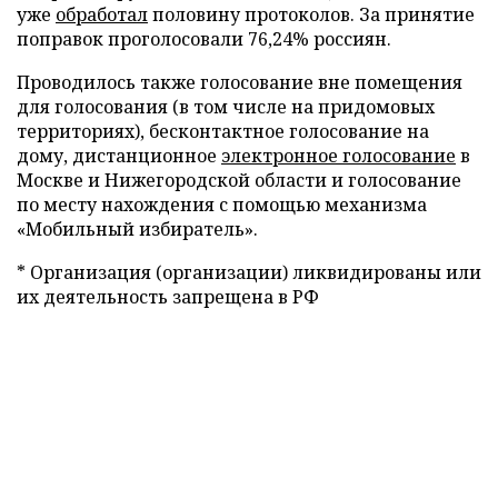
уже
обработал
половину протоколов. За принятие
поправок проголосовали 76,24% россиян.
Проводилось также голосование вне помещения
для голосования (в том числе на придомовых
территориях), бесконтактное голосование на
дому, дистанционное
электронное голосование
в
Москве и Нижегородской области и голосование
по месту нахождения с помощью механизма
«Мобильный избиратель».
* Организация (организации) ликвидированы или
их деятельность запрещена в РФ