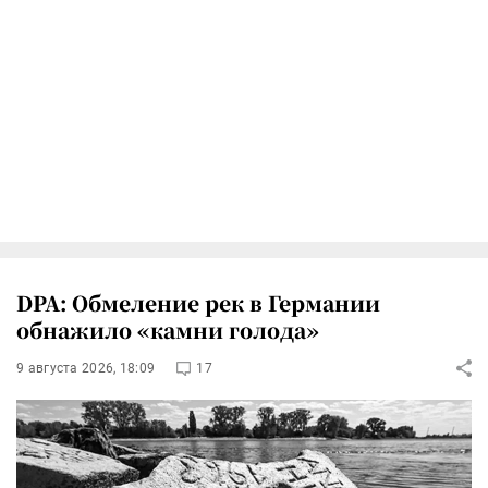
DPA: Обмеление рек в Германии
обнажило «камни голода»
9 августа 2026, 18:09
17