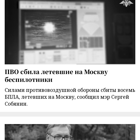
ПВО сбила летевшие на Москву
беспилотники
Силами противовоздушной обороны сбиты восемь
БПЛА, летевших на Москву, сообщил мэр Сергей
Собянин.