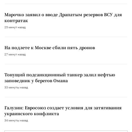
Марочко заявил о вводе Драпатым резервов ВСУ для
контратак
25 минут назад
На подлете к Москве сбили пять дронов
27 минут назад
Тонущий подсанкционный танкер залил нефтью
заповедник у берегов Омана
33 минуты назад
Галузин: Евросоюз создает условия для затягивания
украинского конфликта
34 минуты назад