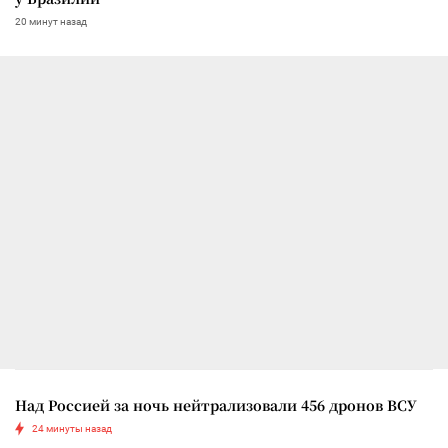
20 минут назад
Над Россией за ночь нейтрализовали 456 дронов ВСУ
24 минуты назад