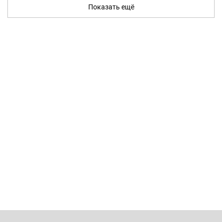
Показать ещё