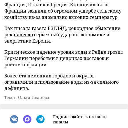
Франция, Италия и Греция. В конце июня во
Франции заявили об огромном ущербе сельскому
хозяйству из-за аномально высоких температур.
Как писала газета ВЗГЛЯД, рекордное обмеление
рек
нанесло
серьезный удар по экономике и
энергетике Европы.
Критическое падение уровня воды в Рейне
грозит
Германии перебоями в цепочках поставок и
ростом инфляции.
Более ста немецких городов и округов
ограничили
использование воды из-за сильного
дефицита.
Текст: Ольга Иванова
Подписывайтесь на наши
каналы