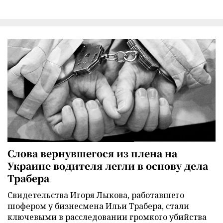
Слова вернувшегося из плена на
Украине водителя легли в основу дела
Трабера
Свидетельства Игоря Лыкова, работавшего
шофером у бизнесмена Ильи Трабера, стали
ключевыми в расследовании громкого убийства