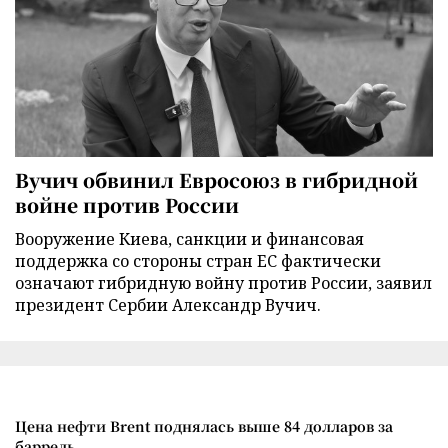
Вучич обвинил Евросоюз в гибридной
войне против России
Вооружение Киева, санкции и финансовая
поддержка со стороны стран ЕС фактически
означают гибридную войну против России, заявил
президент Сербии Александр Вучич.
Цена нефти Brent поднялась выше 84 долларов за
баррель