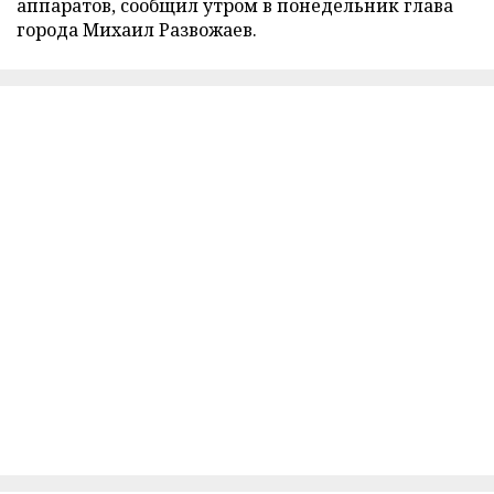
аппаратов, сообщил утром в понедельник глава
города Михаил Развожаев.