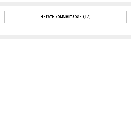
Читать комментарии
(17)