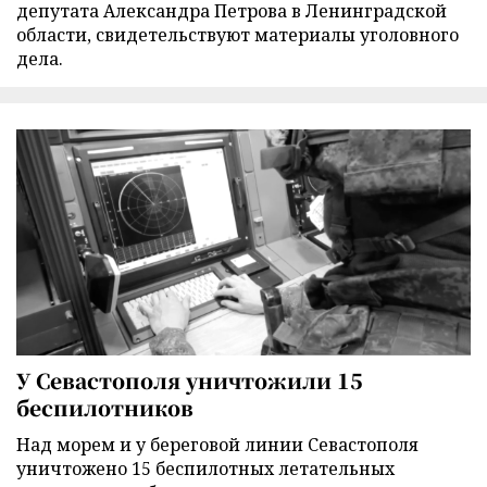
депутата Александра Петрова в Ленинградской
области, свидетельствуют материалы уголовного
дела.
У Севастополя уничтожили 15
беспилотников
Над морем и у береговой линии Севастополя
уничтожено 15 беспилотных летательных