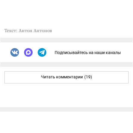
Текст: Антон Антонов
Подписывайтесь на наши каналы
Читать комментарии
(19)