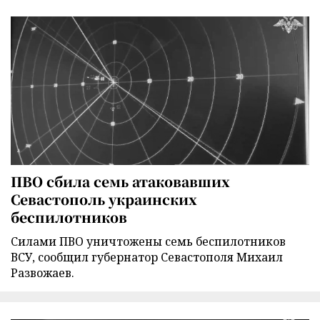
ПВО сбила семь атаковавших
Севастополь украинских
беспилотников
Силами ПВО уничтожены семь беспилотников
ВСУ, сообщил губернатор Севастополя Михаил
Развожаев.