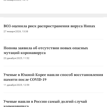
ВОЗ оценила риск распространения вируса Нипах
27 января 2026, 13:38
Попова заявила об отсутствии новых опасных
мутаций коронавируса
23 декабря 2025, 11:52
Ученые в Южной Корее нашли способ восстановления
памяти после COVID-19
11 декабря 2025, 12:59
Ученые нашли в России самый долгий случай
коронавируса