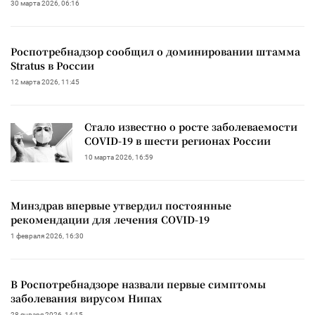
30 марта 2026, 06:16
Роспотребнадзор сообщил о доминировании штамма
Stratus в России
12 марта 2026, 11:45
Стало известно о росте заболеваемости
COVID-19 в шести регионах России
10 марта 2026, 16:59
Минздрав впервые утвердил постоянные
рекомендации для лечения COVID-19
1 февраля 2026, 16:30
В Роспотребнадзоре назвали первые симптомы
заболевания вирусом Нипах
28 января 2026, 14:15