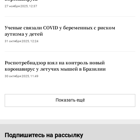
27 ноября 2025, 12:37
Ученые связали COVID у беременных с риском
аутизма у детей
31 октября 2025, 12:24
Роспотребнадзор взял на контроль новый
коронавирус у летучих мышей в Бразилии
30 октября 2025, 11:49
Показать ещё
Подпишитесь на рассылку