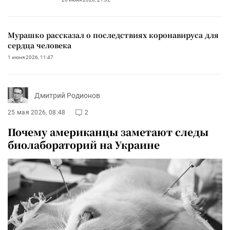
Мурашко рассказал о последствиях коронавируса для
сердца человека
1 июня 2026, 11:47
Дмитрий Родионов
25 мая 2026, 08:48
2
Почему американцы заметают следы
биолабораторий на Украине