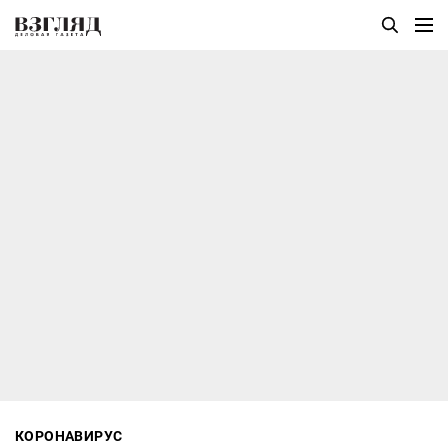
КОРОНАВИРУС