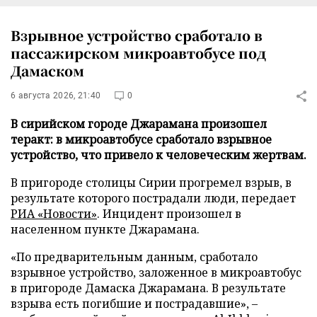
Взрывное устройство сработало в
пассажирском микроавтобусе под
Дамаском
6 августа 2026, 21:40
0
В сирийском городе Джарамана произошел
теракт: в микроавтобусе сработало взрывное
устройство, что привело к человеческим жертвам.
В пригороде столицы Сирии прогремел взрыв, в
результате которого пострадали люди, передает
РИА «Новости»
. Инцидент произошел в
населенном пункте Джарамана.
«По предварительным данным, сработало
взрывное устройство, заложенное в микроавтобус
в пригороде Дамаска Джарамана. В результате
взрыва есть погибшие и пострадавшие», –