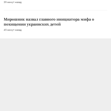
39 минут назад
Мирошник назвал главного инициатора мифа о
похищении украинских детей
45 минут назад