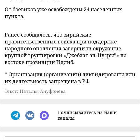
От боевиков уже освобождены 24 населенных
пункта.
Ранее сообщалось, что сирийские
правительственные войска при поддержке
народного ополчения
завершили окружение
крупной группировки «Джебхат ан-Нусры*» на
востоке провинции Идлиб.
* Организация (организации) ликвидированы или
их деятельность запрещена в РФ
Текст: Наталья Ануфриева
Подписывайтесь на наши
каналы