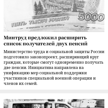
Минтруд предложил расширить
список получателей двух пенсий
Министерство труда и социальной защиты России
подготовило законопроект, расширяющий круг
граждан, которые смогут одновременно получать
две пенсии. Инициатива направлена на
унификацию мер социальной поддержки
участников специальной военной операции и
членов их семей.