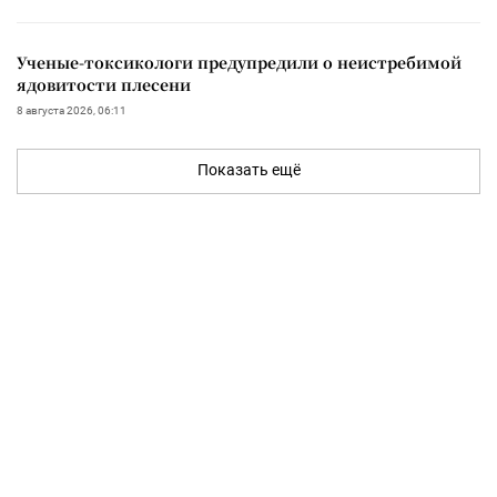
Ученые-токсикологи предупредили о неистребимой
ядовитости плесени
8 августа 2026, 06:11
Показать ещё