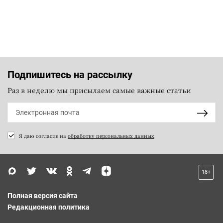
Подпишитесь на рассылку
Раз в неделю мы присылаем самые важные статьи
Я даю согласие на
обработку персональных данных
18+
Полная версия сайта
Редакционная политика