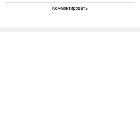
Комментировать