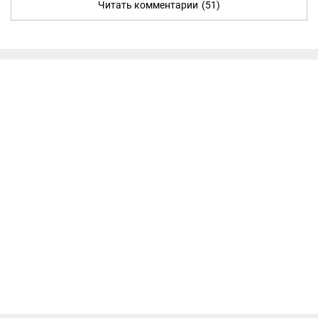
Читать комментарии
(51)