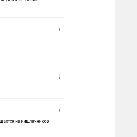
мещается на кишлачников