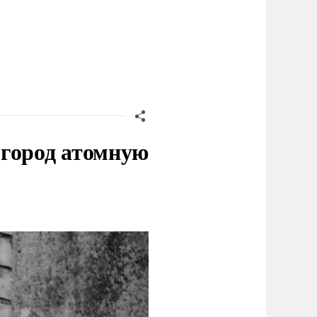
 город атомную