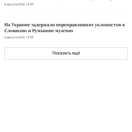
6 августа 2026, 16:05
На Украине задержали переправлявших уклонистов в
Словакию и Румынию мужчин
6 августа 2026, 15:59
Показать ещё