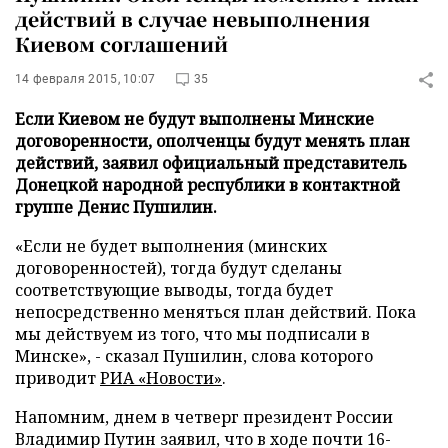
действий в случае невыполнения
Киевом соглашений
14 февраля 2015, 10:07
35
Если Киевом не будут выполнены Минские
договоренности, ополченцы будут менять план
действий, заявил официальный представитель
Донецкой народной республики в контактной
группе Денис Пушилин.
«Если не будет выполнения (минских
договоренностей), тогда будут сделаны
соответствующие выводы, тогда будет
непосредственно меняться план действий. Пока
мы действуем из того, что мы подписали в
Минске», - сказал Пушилин, слова которого
приводит
РИА «Новости»
.
Напомним, днем в четверг президент России
Владимир Путин заявил, что в ходе почти 16-