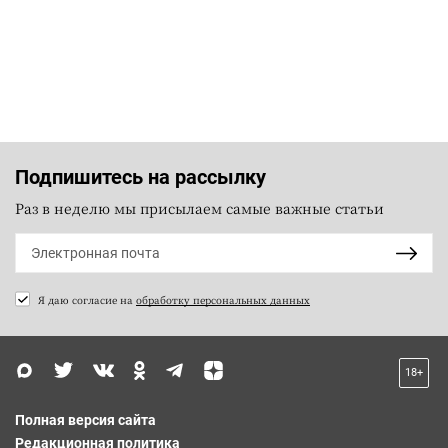
Подпишитесь на рассылку
Раз в неделю мы присылаем самые важные статьи
Я даю согласие на
обработку персональных данных
18+
Полная версия сайта
Редакционная политика