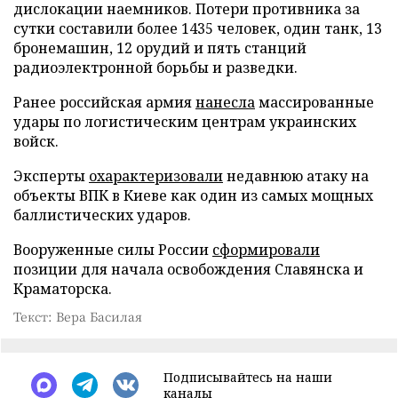
дислокации наемников. Потери противника за
сутки составили более 1435 человек, один танк, 13
бронемашин, 12 орудий и пять станций
радиоэлектронной борьбы и разведки.
Ранее российская армия
нанесла
массированные
удары по логистическим центрам украинских
войск.
Эксперты
охарактеризовали
недавнюю атаку на
объекты ВПК в Киеве как один из самых мощных
баллистических ударов.
Вооруженные силы России
сформировали
позиции для начала освобождения Славянска и
Краматорска.
Текст: Вера Басилая
Подписывайтесь на наши
каналы