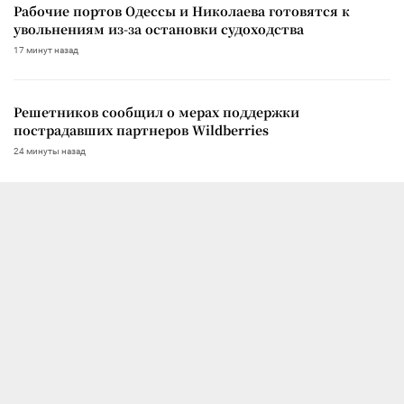
Рабочие портов Одессы и Николаева готовятся к
увольнениям из-за остановки судоходства
17 минут назад
Решетников сообщил о мерах поддержки
пострадавших партнеров Wildberries
24 минуты назад