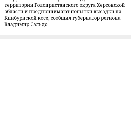
территории Голопристанского округа Херсонской
области и предпринимают попытки высадки на
Кинбурнской косе, сообщил губернатор региона
Владимир Сальдо.