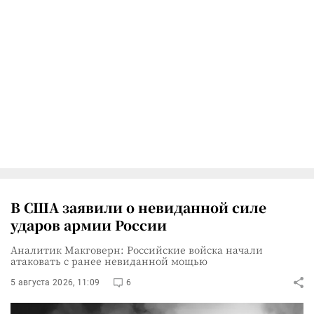
В США заявили о невиданной силе
ударов армии России
Аналитик Макговерн: Российские войска начали
атаковать с ранее невиданной мощью
5 августа 2026, 11:09
6