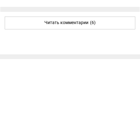
Читать комментарии
(6)