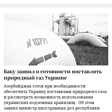
Баку заявил о готовности поставлять
природный газ Украине
Азербайджан готов при необходимости
обеспечить Украину поставками природного газа
и рассмотреть возможность использования
украинских подземных хранилищ . Об этом
заявил министр иностранных дел республики