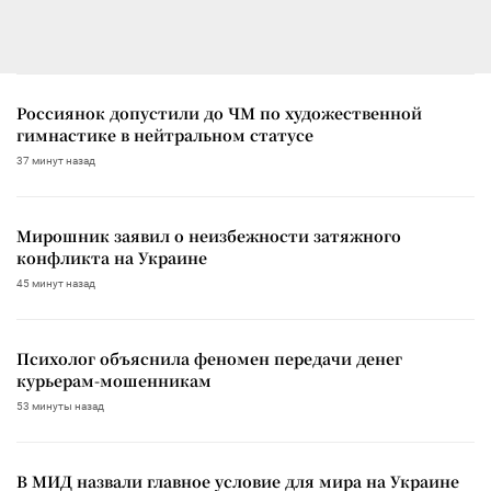
Россиянок допустили до ЧМ по художественной
гимнастике в нейтральном статусе
37 минут назад
Мирошник заявил о неизбежности затяжного
конфликта на Украине
45 минут назад
Психолог объяснила феномен передачи денег
курьерам-мошенникам
53 минуты назад
В МИД назвали главное условие для мира на Украине