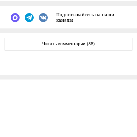
Подписывайтесь на наши
каналы
Читать комментарии
(35)