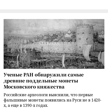
Ученые РАН обнаружили самые
древние поддельные монеты
Московского княжества
Российские археологи выяснили, что первые
фальшивые монеты появились на Руси не в 1420-
х, а еще в 1390-х годах.