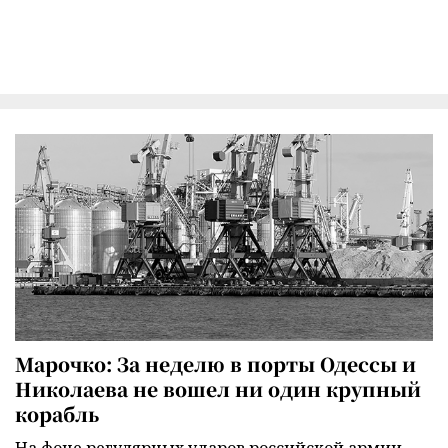
Марочко: За неделю в порты Одессы и
Николаева не вошел ни один крупный
корабль