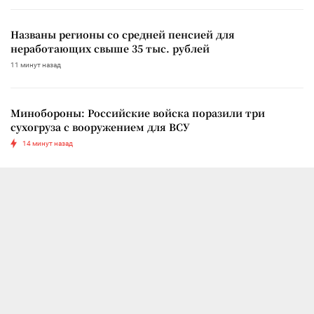
Названы регионы со средней пенсией для
неработающих свыше 35 тыс. рублей
11 минут назад
Минобороны: Российские войска поразили три
сухогруза с вооружением для ВСУ
14 минут назад