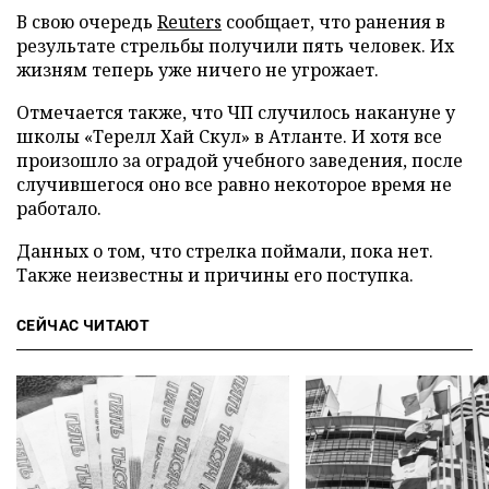
В свою очередь
Reuters
сообщает, что ранения в
результате стрельбы получили пять человек. Их
жизням теперь уже ничего не угрожает.
Отмечается также, что ЧП случилось накануне у
школы «Терелл Хай Скул» в Атланте. И хотя все
произошло за оградой учебного заведения, после
случившегося оно все равно некоторое время не
работало.
Данных о том, что стрелка поймали, пока нет.
Также неизвестны и причины его поступка.
СЕЙЧАС ЧИТАЮТ