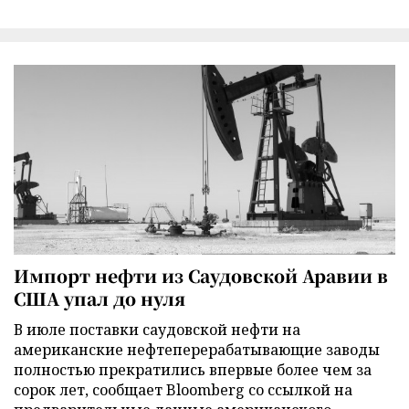
Импорт нефти из Саудовской Аравии в
США упал до нуля
В июле поставки саудовской нефти на
американские нефтеперерабатывающие заводы
полностью прекратились впервые более чем за
сорок лет, сообщает Bloomberg со ссылкой на