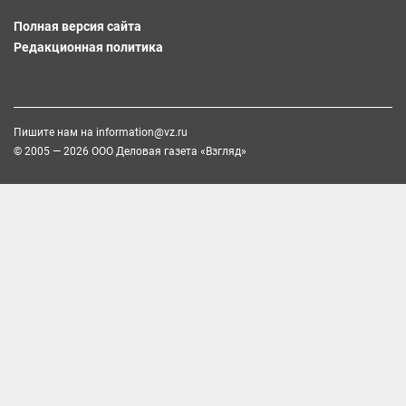
Полная версия сайта
Редакционная политика
Пишите нам на
information@vz.ru
© 2005 — 2026 ООО Деловая газета «Взгляд»