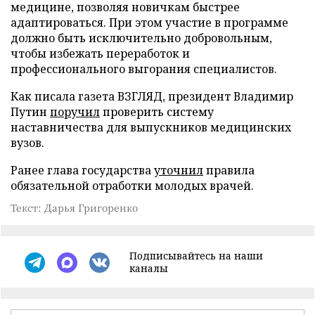
медицине, позволяя новичкам быстрее
адаптироваться. При этом участие в программе
должно быть исключительно добровольным,
чтобы избежать переработок и
профессионального выгорания специалистов.
Как писала газета ВЗГЛЯД, президент Владимир
Путин
поручил
проверить систему
наставничества для выпускников медицинских
вузов.
Ранее глава государства
уточнил
правила
обязательной отработки молодых врачей.
Текст: Дарья Григоренко
Подписывайтесь на наши
каналы