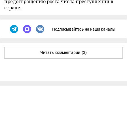
предотвращению роста числа преступлений в
стране.
Подписывайтесь на наши каналы
Читать комментарии
(3)