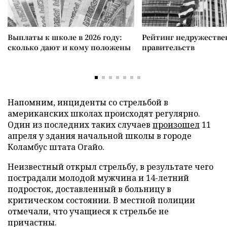
Выплаты к школе в 2026 году:
Рейтинг недружеств
сколько дают и кому положены
правительств
Напомним, инциденты со стрельбой в
американских школах происходят регулярно.
Один из последних таких случаев
произошел
11
апреля у здания начальной школы в городе
Коламбус штата Огайо.
Неизвестный открыл стрельбу, в результате чего
пострадали молодой мужчина и 14-летний
подросток, доставленный в больницу в
критическом состоянии. В местной полиции
отмечали, что учащиеся к стрельбе не
причастны.