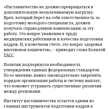
«Наставничество не должно превращаться в
дополнительную неоплачиваемую нагрузку.
Врач, который берет на себя ответственность за
подготовку молодого специалиста, должен
получать справедливую компенсацию за эту
работу. Это вопрос уважения к труду
медицинских работников и качества подготовки
кадров. И, в конечном счете, это вопрос здоровья
миллионов пациентов», – приводит слова Болилой
ТАСС
.
Политик подчеркнула необходимость
утверждения единых федеральных стандартов.
По ее мнению, важно законодательно закрепить
порядок организации работы и систему выплат,
что поможет устранить существенные различия
между регионами.
Институт наставничества остается одним из
главных инструментов подготовки кадров в