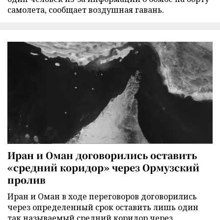
самолета, сообщает воздушная гавань.
Иран и Оман договорились оставить
«средний коридор» через Ормузский
пролив
Иран и Оман в ходе переговоров договорились
через определенный срок оставить лишь один
так называемый средний коридор через