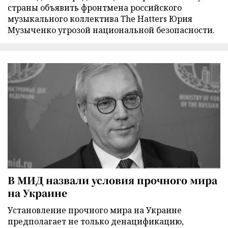
страны объявить фронтмена российского
музыкального коллектива The Hatters Юрия
Музыченко угрозой национальной безопасности.
В МИД назвали условия прочного мира
на Украине
Установление прочного мира на Украине
предполагает не только денацификацию,