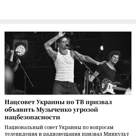
Нацсовет Украины по ТВ призвал
объявить Музыченко угрозой
нацбезопасности
Национальный совет Украины по вопросам
телевидения и радиовещания призвал Минкульт