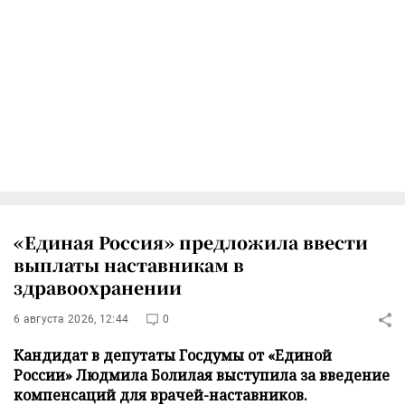
«Единая Россия» предложила ввести
выплаты наставникам в
здравоохранении
6 августа 2026, 12:44
0
Кандидат в депутаты Госдумы от «Единой
России» Людмила Болилая выступила за введение
компенсаций для врачей-наставников.