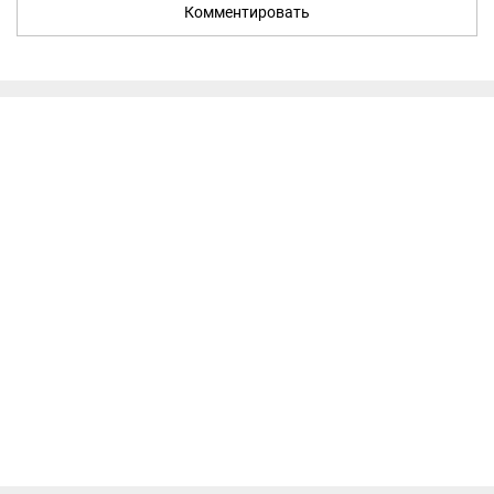
Комментировать