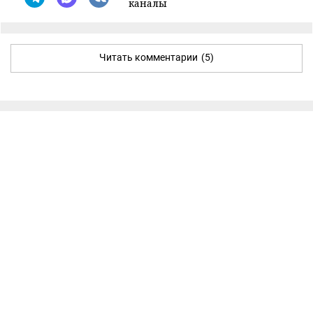
каналы
Читать комментарии
(5)