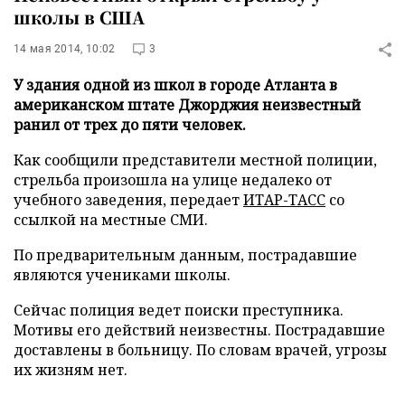
школы в США
14 мая 2014, 10:02
3
У здания одной из школ в городе Атланта в
американском штате Джорджия неизвестный
ранил от трех до пяти человек.
Как сообщили представители местной полиции,
стрельба произошла на улице недалеко от
учебного заведения, передает
ИТАР-ТАСС
со
ссылкой на местные СМИ.
По предварительным данным, пострадавшие
являются учениками школы.
Сейчас полиция ведет поиски преступника.
Мотивы его действий неизвестны. Пострадавшие
доставлены в больницу. По словам врачей, угрозы
их жизням нет.