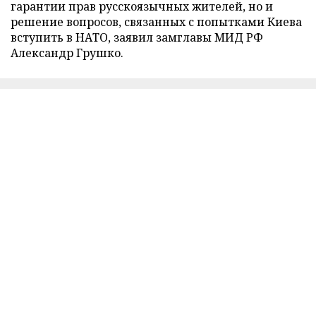
гарантии прав русскоязычных жителей, но и
решение вопросов, связанных с попытками Киева
вступить в НАТО, заявил замглавы МИД РФ
Александр Грушко.