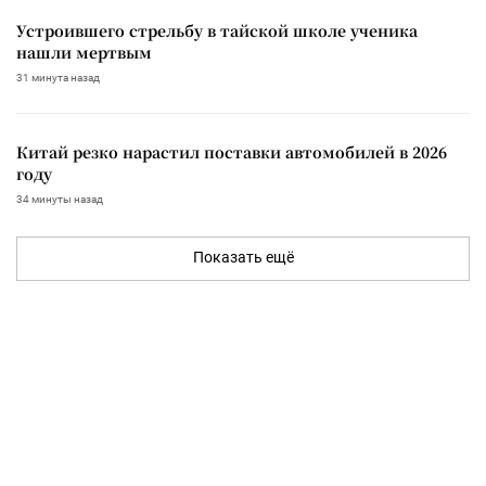
Устроившего стрельбу в тайской школе ученика
нашли мертвым
31 минута назад
Китай резко нарастил поставки автомобилей в 2026
году
34 минуты назад
Показать ещё