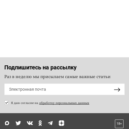
Подпишитесь на рассылку
Раз в неделю мы присылаем самые важные статьи
Я даю согласие на
обработку персональных данных
18+