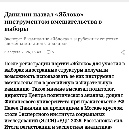
Данилин назвал «Яблоко»
инструментом вмешательства в
выборы
Эксперт: В кампанию «Яблока» в зарубежных соцсетях
вложены миллионы долларов
6 августа 2026, 16:49
5
После регистрации партии «Яблоко» для участия в
выборах иностранные структуры получили
возможность использовать ее как инструмент
вмешательства в российскую избирательную
кампанию. Такое мнение высказал политолог,
директор Центра политического анализа, доцент
Финансового университета при правительстве РФ
Павел Данилин на прошедшем в Москве круглом
столе Экспертного института социальных
исследований (ЭИСИ) «ЕДГ–2026: Расстановка сил.
Итоги регистрации и экспертная аналитика» .