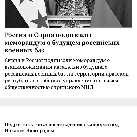
Россия и Сирия подписали
меморандум о будущем российских
военных баз
Сирия и Россия подписали меморандум о
взаимопонимании касательно будущего
российских военных баз на территории арабской
республики, сообщило управление по связям с
общественностью сирийского МИД.
Подросток утонул после падения с сапборда под
Нижним Новгородом