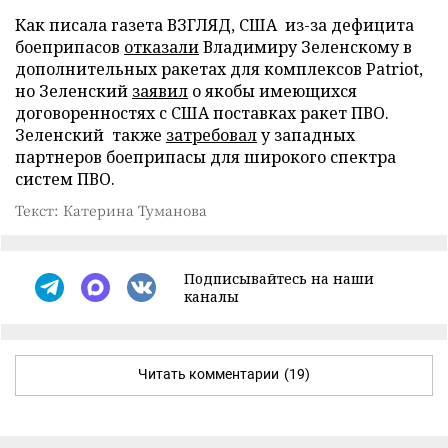
Как писала газета ВЗГЛЯД, США из-за дефицита
боеприпасов
отказали
Владимиру Зеленскому в
дополнительных ракетах для комплексов Patriot,
но Зеленский
заявил
о якобы имеющихся
договоренностях с США поставках ракет ПВО.
Зеленский также
затребовал
у западных
партнеров боеприпасы для широкого спектра
систем ПВО.
Текст: Катерина Туманова
Подписывайтесь на наши
каналы
Читать комментарии
(19)