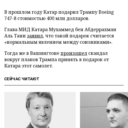
В прошлом году Катар подарил Трампу Boeing
747-8 стоимостью 400 млн долларов.
Глава МИД Катара Мухаммед бен Абдеррахман
Аль Тани
заявил
, что такой подарок считается
«нормальным явлением между союзниками».
Тогда же в Вашингтоне
произошел
скандал
вокруг планов Трампа принять в подарок от
Катара этот самолет.
СЕЙЧАС ЧИТАЮТ