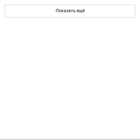
Показать ещё