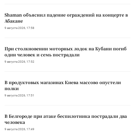
Shaman объяснил падение ограждений на концерте в
Абакане
9 августа 2026, 17:58
При столкновении моторных лодок на Кубани погиб
один человек и семь пострадали
9 августа 2026, 17:52
В продуктовых магазинах Киева массово опустели
полки
9 августа 2026, 17:51
В Белгороде при атаке беспилотника пострадали два
человека
9 августа 2026, 17:49