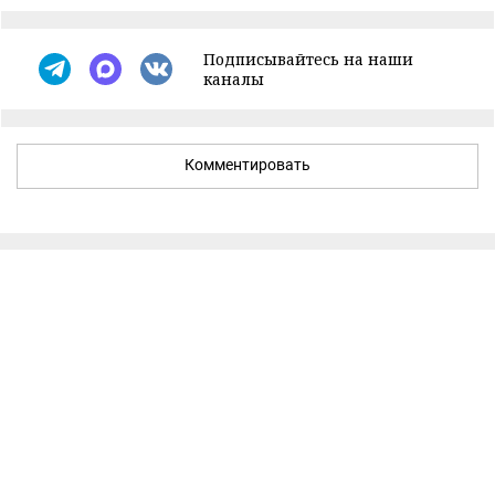
Подписывайтесь на наши
каналы
Комментировать