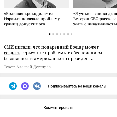
«Большая крокодила» из
«Я учился заново дыш
Израиля показала проблему
Ветеран СВО рассказа
границ допустимого
жить с инвалидность
СМИ писали, что подаренный Boeing
может
создать
серьезные проблемы с обеспечением
безопасности американского президента.
Текст: Алексей Дегтярёв
Подписывайтесь на наши каналы
Комментировать