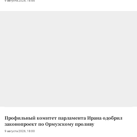
9 августа 2026, 18:44
Профильный комитет парламента Ирана одобрил
законопроект по Ормузскому проливу
9 августа 2026, 18:00