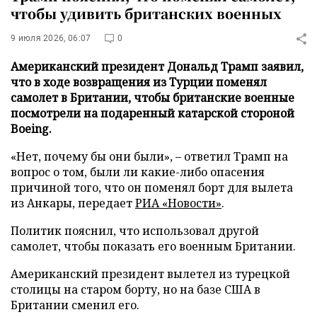
чтобы удивить британских военных
9 июля 2026, 06:07
0
Американский президент Дональд Трамп заявил,
что в ходе возвращения из Турции поменял
самолет в Британии, чтобы британские военные
посмотрели на подаренный катарской стороной
Boeing.
«Нет, почему бы они были», – ответил Трамп на
вопрос о том, были ли какие-либо опасения
причиной того, что он поменял борт для вылета
из Анкары, передает
РИА «Новости»
.
Политик пояснил, что использовал другой
самолет, чтобы показать его военным Британии.
Американский президент вылетел из турецкой
столицы на старом борту, но на базе США в
Британии сменил его.