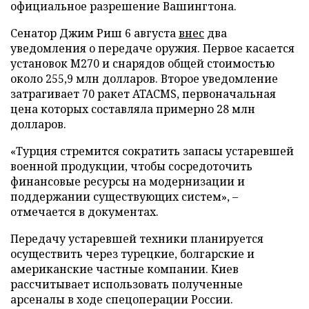
официальное разрешение Вашингтона.
Сенатор Джим Риш 6 августа
внес
два
уведомления о передаче оружия. Первое касается
установок M270 и снарядов общей стоимостью
около 255,9 млн долларов. Второе уведомление
затрагивает 70 ракет ATACMS, первоначальная
цена которых составляла примерно 28 млн
долларов.
«Турция стремится сократить запасы устаревшей
военной продукции, чтобы сосредоточить
финансовые ресурсы на модернизации и
поддержании существующих систем», –
отмечается в документах.
Передачу устаревшей техники планируется
осуществить через турецкие, болгарские и
американские частные компании. Киев
рассчитывает использовать полученные
арсеналы в ходе спецоперации России.