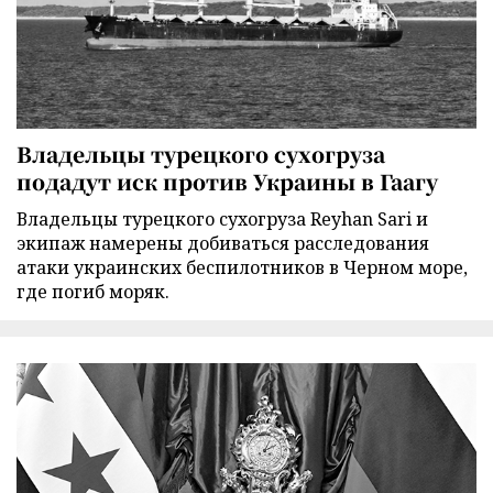
Владельцы турецкого сухогруза
подадут иск против Украины в Гаагу
Владельцы турецкого сухогруза Reyhan Sari и
экипаж намерены добиваться расследования
атаки украинских беспилотников в Черном море,
где погиб моряк.