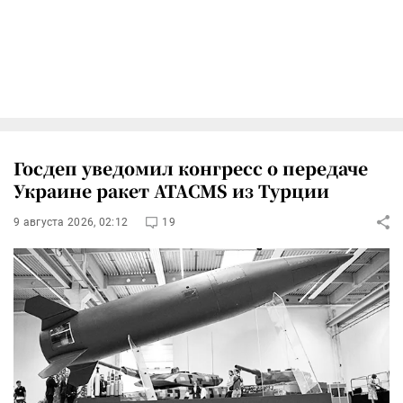
Госдеп уведомил конгресс о передаче
Украине ракет ATACMS из Турции
9 августа 2026, 02:12
19