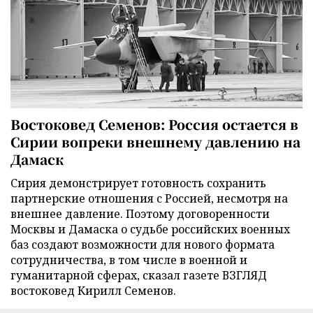
Востоковед Семенов: Россия остается в
Сирии вопреки внешнему давлению на
Дамаск
Сирия демонстрирует готовность сохранить
партнерские отношения с Россией, несмотря на
внешнее давление. Поэтому договоренности
Москвы и Дамаска о судьбе российских военных
баз создают возможности для нового формата
сотрудничества, в том числе в военной и
гуманитарной сферах, сказал газете ВЗГЛЯД
востоковед Кирилл Семенов.