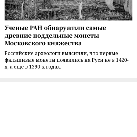
Ученые РАН обнаружили самые
древние поддельные монеты
Московского княжества
Российские археологи выяснили, что первые
фальшивые монеты появились на Руси не в 1420-
х, а еще в 1390-х годах.