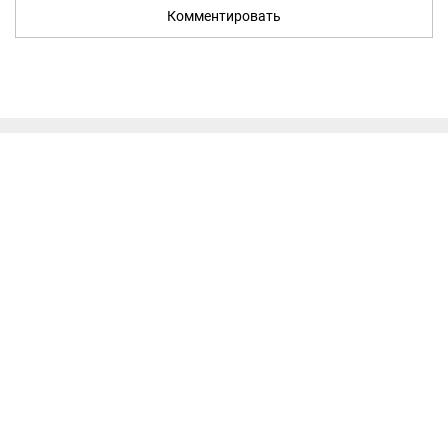
Комментировать