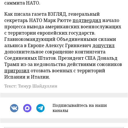
саммита НАТО.
Как писала газета ВЗГЛЯД, генеральный
секретарь НАТО Марк Рютте
подтвердил
начало
процесса вывода американских военнослужащих
с территории европейских государств.
Главнокомандующий Объединенными силами
альянса в Европе Алексус Гринкевич
допустил
дополнительное сокращение контингента
Соединенных Штатов. Президент США Дональд
Трамп из-за недовольства действиями союзников
пригрозил
отозвать военных с территорий
Испании и Италии.
Текст: Тимур Шайдуллин
Подписывайтесь на наши
каналы