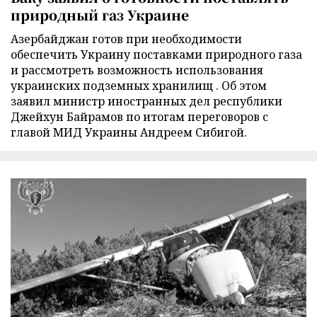
природный газ Украине
Азербайджан готов при необходимости
обеспечить Украину поставками природного газа
и рассмотреть возможность использования
украинских подземных хранилищ . Об этом
заявил министр иностранных дел республики
Джейхун Байрамов по итогам переговоров с
главой МИД Украины Андреем Сибигой.