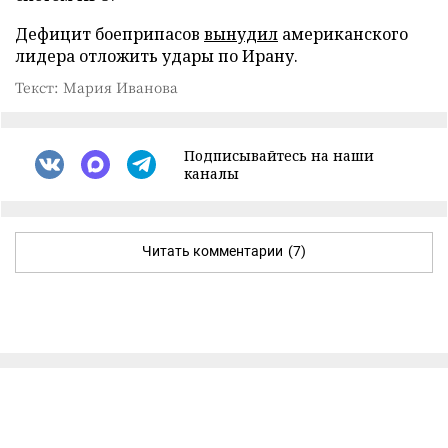
Дефицит боеприпасов
вынудил
американского
лидера отложить удары по Ирану.
Текст: Мария Иванова
Подписывайтесь на наши
каналы
Читать комментарии
(7)