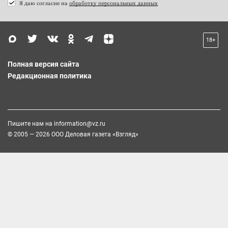
Я даю согласие на
обработку персональных данных
18+
Полная версия сайта
Редакционная политика
Пишите нам на
information@vz.ru
© 2005 — 2026 ООО Деловая газета «Взгляд»