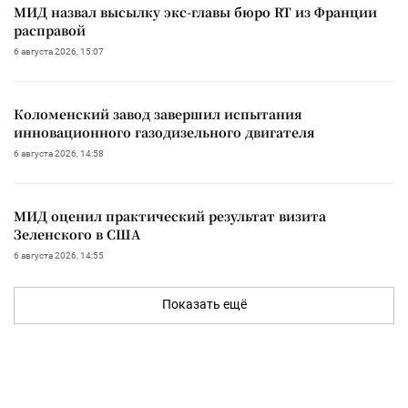
МИД назвал высылку экс-главы бюро RT из Франции
расправой
6 августа 2026, 15:07
Коломенский завод завершил испытания
инновационного газодизельного двигателя
6 августа 2026, 14:58
МИД оценил практический результат визита
Зеленского в США
6 августа 2026, 14:55
Показать ещё