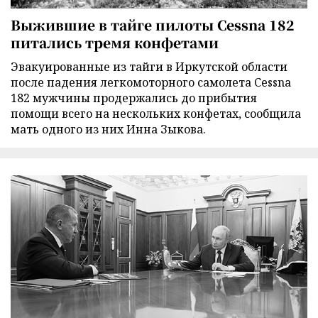
Выжившие в тайге пилоты Cessna 182
питались тремя конфетами
Эвакуированные из тайги в Иркутской области
после падения легкомоторного самолета Cessna
182 мужчины продержались до прибытия
помощи всего на нескольких конфетах, сообщила
мать одного из них Инна Зыкова.