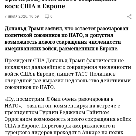
воск США в Европе
7 июля 2026, 16:59
0
Дональд Трамп заявил, что остается разочарован
политикой союзников по НАТО, и допустил
возможность нового сокращения численности
американских войск, размещенных в Европе.
Президент США Дональд Трамп фактически не
исключил дальнейшего сокращения численности
войск США в Европе, пишет
ТАСС
. Политик в
очередной раз выразил недовольство действиями
союзников по НАТО.
«Ну, посмотрим. Я был очень разочарован в
НАТО», – заявил он, комментируя на встрече с
президентом Турции Реджепом Тайипом
Эрдоганом возможность нового сокращения войск
США в Европе. Переговоры американского и
турецкого лидеров проходят в Анкаре на полях