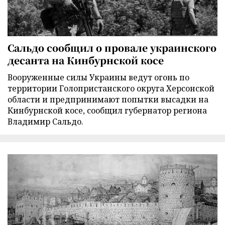
Сальдо сообщил о провале украинского
десанта на Кинбурнской косе
Вооруженные силы Украины ведут огонь по
территории Голопристанского округа Херсонской
области и предпринимают попытки высадки на
Кинбурнской косе, сообщил губернатор региона
Владимир Сальдо.