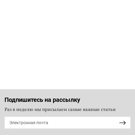
Подпишитесь на рассылку
Раз в неделю мы присылаем самые важные статьи