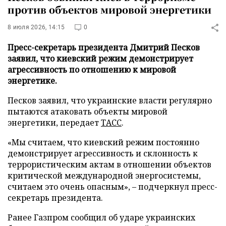
против объектов мировой энергетики
8 июля 2026, 14:15
0
Пресс-секретарь президента Дмитрий Песков
заявил, что киевский режим демонстрирует
агрессивность по отношению к мировой
энергетике.
Песков заявил, что украинские власти регулярно
пытаются атаковать объекты мировой
энергетики, передает
ТАСС
.
«Мы считаем, что киевский режим постоянно
демонстрирует агрессивность и склонность к
террористическим актам в отношении объектов
критической международной энергосистемы,
считаем это очень опасным», – подчеркнул пресс-
секретарь президента.
Ранее Газпром сообщил об ударе украинских