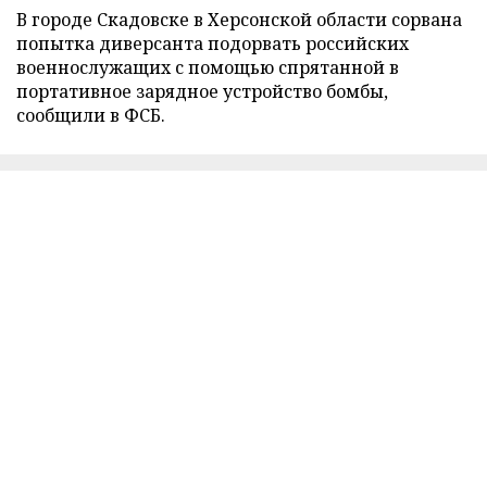
В городе Скадовске в Херсонской области сорвана
попытка диверсанта подорвать российских
военнослужащих с помощью спрятанной в
портативное зарядное устройство бомбы,
сообщили в ФСБ.