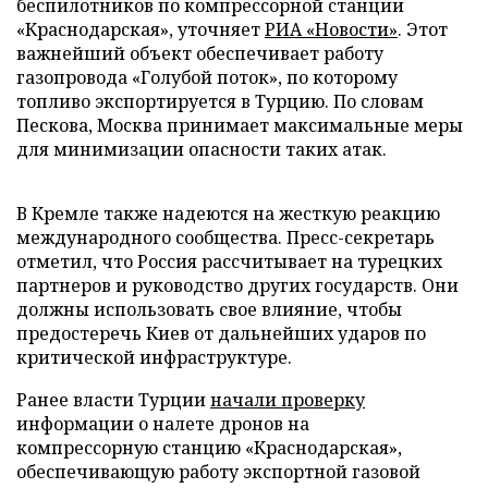
беспилотников по компрессорной станции
«Краснодарская», уточняет
РИА «Новости»
. Этот
важнейший объект обеспечивает работу
газопровода «Голубой поток», по которому
топливо экспортируется в Турцию. По словам
Пескова, Москва принимает максимальные меры
для минимизации опасности таких атак.
В Кремле также надеются на жесткую реакцию
международного сообщества. Пресс-секретарь
отметил, что Россия рассчитывает на турецких
партнеров и руководство других государств. Они
должны использовать свое влияние, чтобы
предостеречь Киев от дальнейших ударов по
критической инфраструктуре.
Ранее власти Турции
начали проверку
информации о налете дронов на
компрессорную станцию «Краснодарская»,
обеспечивающую работу экспортной газовой