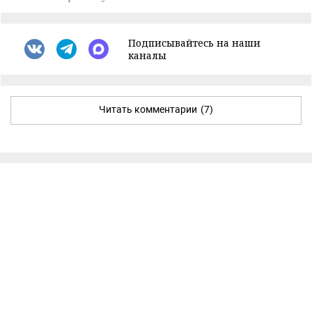
Подписывайтесь на наши
каналы
Читать комментарии
(7)