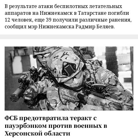
В результате атаки беспилотных летательных
аппаратов на Нижнекамск в Татарстане погибли
12 человек, еще 39 получили различные ранения,
сообщил мэр Нижнекамска Радмир Беляев.
ФСБ предотвратила теракт с
пауэрбэнком против военных в
Херсонской области