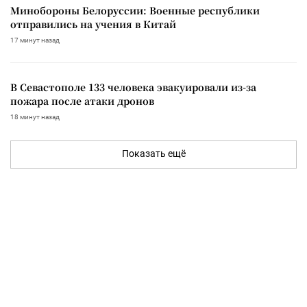
Минобороны Белоруссии: Военные республики
отправились на учения в Китай
17 минут назад
В Севастополе 133 человека эвакуировали из-за
пожара после атаки дронов
18 минут назад
Показать ещё