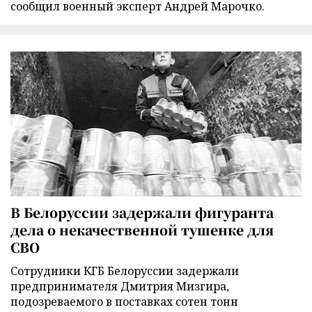
сообщил военный эксперт Андрей Марочко.
В Белоруссии задержали фигуранта
дела о некачественной тушенке для
СВО
Сотрудники КГБ Белоруссии задержали
предпринимателя Дмитрия Мизгира,
подозреваемого в поставках сотен тонн