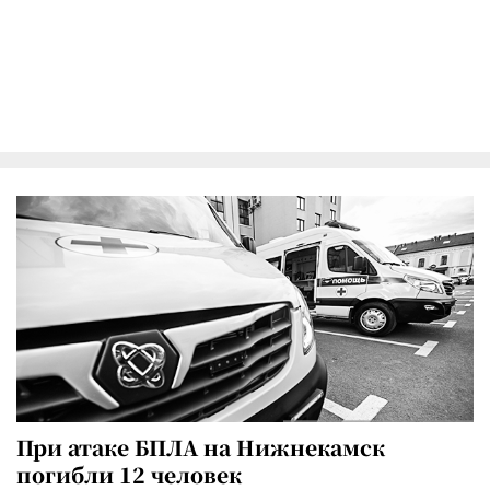
При атаке БПЛА на Нижнекамск
погибли 12 человек