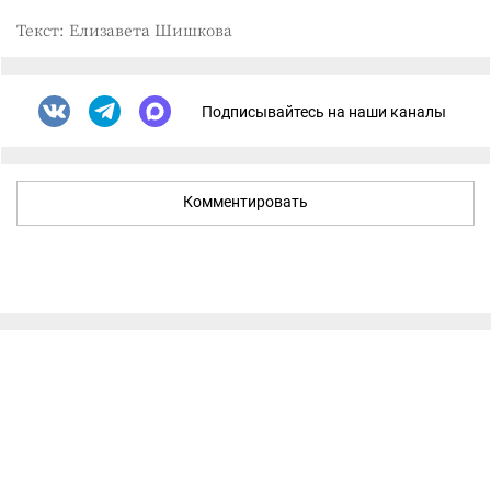
Текст: Елизавета Шишкова
Подписывайтесь на наши каналы
Комментировать