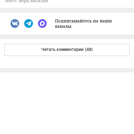
Текст: Вера Басилая
Подписывайтесь на наши
каналы
Читать комментарии
(48)