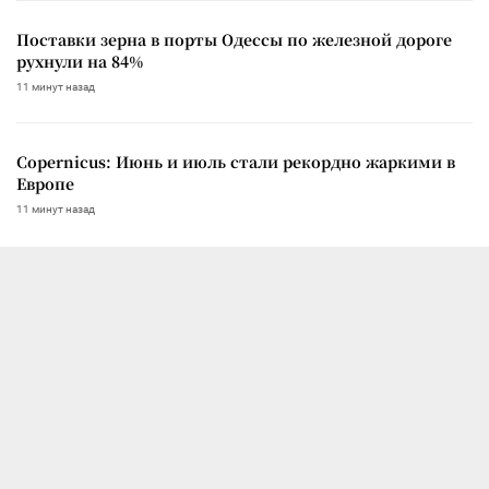
Поставки зерна в порты Одессы по железной дороге
рухнули на 84%
11 минут назад
Copernicus: Июнь и июль стали рекордно жаркими в
Европе
11 минут назад