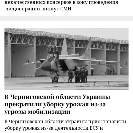
некачественных консервов в зону проведения
спецоперации, пишут СМИ.
В Черниговской области Украины
прекратили уборку урожая из-за
угрозы мобилизации
В Черниговской области Украины приостановили
уборку урожая из-за деятельности ВСУ и