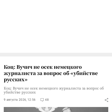
Коц: Вучич не осек немецкого
журналиста за вопрос об «убийстве
русских»
Коц: Вучич не осек немецкого журналиста за вопрос об
убийстве русских
9 августа 2026, 12:56
48