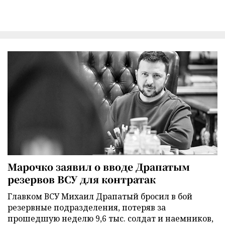
Марочко заявил о вводе Драпатым
резервов ВСУ для контратак
Главком ВСУ Михаил Драпатый бросил в бой
резервные подразделения, потеряв за
прошедшую неделю 9,6 тыс. солдат и наемников,