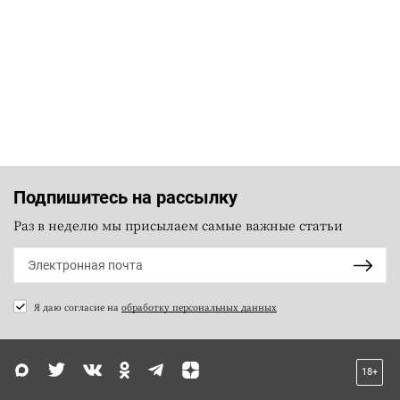
Подпишитесь на рассылку
Раз в неделю мы присылаем самые важные статьи
Я даю согласие на
обработку персональных данных
18+