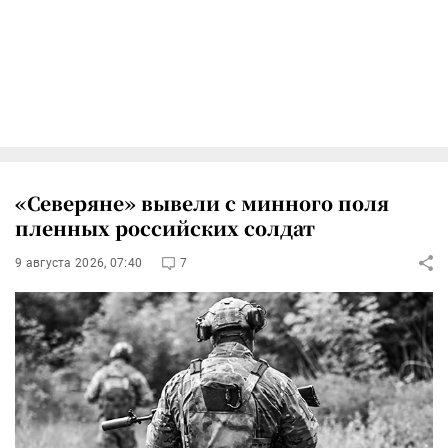
«Северяне» вывели с минного поля
пленных российских солдат
9 августа 2026, 07:40
7