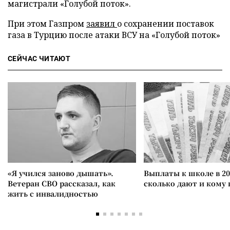
магистрали «Голубой поток».
При этом Газпром
заявил
о сохранении поставок
газа в Турцию после атаки ВСУ на «Голубой поток»
СЕЙЧАС ЧИТАЮТ
«Я учился заново дышать».
Выплаты к школе в 20
Ветеран СВО рассказал, как
сколько дают и кому
жить с инвалидностью