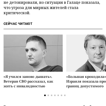
не детонировали, но ситуация в Галаце показала,
что угроза для мирных жителей стала
критической.
СЕЙЧАС ЧИТАЮТ
«Я учился заново дышать».
«Большая крокодила»
Ветеран СВО рассказал, как
Израиля показала пр
жить с инвалидностью
границ допустимого