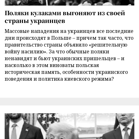
Поляки кулаками выгоняют из своей
страны украинцев
Массовые нападения на украинцев все последние
дни происходят в Польше – причем так часто, что
правительство страны объявило «решительную
войну насилию». За что обычные поляки
ненавидят и бьют украинских пришельцев – и
насколько в этом виноваты польская
историческая память, особенности украинского
поведения и политика киевского режима?