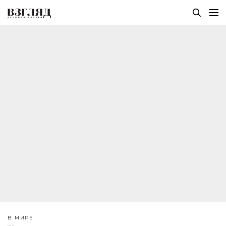
В МИРЕ