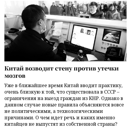
Китай возводит стену против утечки
мозгов
Уже в ближайшее время Китай вводит практику,
очень близкую к той, что существовала в СССР –
ограничения на выезд граждан из КНР. Однако в
данном случае новые правила объясняются вовсе
не политическими, а технологическими
причинами. О чем идет речь и каких именно
китайцев не выпустят из собственной страны?