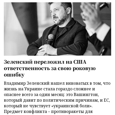
Зеленский переложил на США
ответственность за свою роковую
ошибку
Владимир Зеленский нашел виноватых в том, что
жизнь на Украине стала гораздо сложнее и
опаснее всего за один месяц: это Вашингтон,
который давит по политическим причинам, и ЕС,
который не чувствует «украинской боли».
Предмет конфликта – противоракеты для