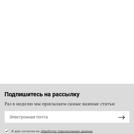
Подпишитесь на рассылку
Раз в неделю мы присылаем самые важные статьи
Я даю согласие на
обработку персональных данных