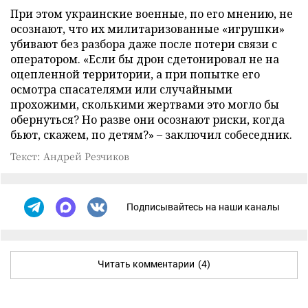
При этом украинские военные, по его мнению, не
осознают, что их милитаризованные «игрушки»
убивают без разбора даже после потери связи с
оператором. «Если бы дрон сдетонировал не на
оцепленной территории, а при попытке его
осмотра спасателями или случайными
прохожими, сколькими жертвами это могло бы
обернуться? Но разве они осознают риски, когда
бьют, скажем, по детям?» – заключил собеседник.
Текст: Андрей Резчиков
Подписывайтесь на наши каналы
Читать комментарии
(4)