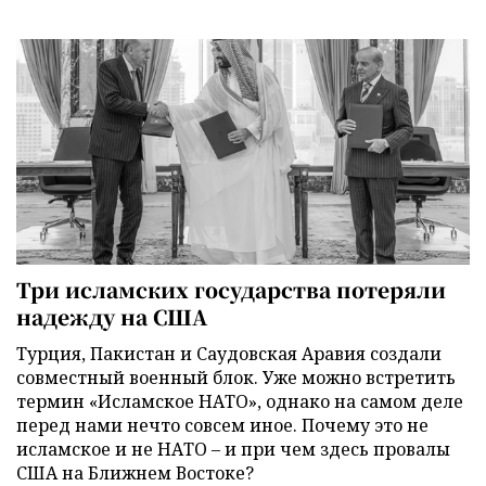
Три исламских государства потеряли
надежду на США
Турция, Пакистан и Саудовская Аравия создали
совместный военный блок. Уже можно встретить
термин «Исламское НАТО», однако на самом деле
перед нами нечто совсем иное. Почему это не
исламское и не НАТО – и при чем здесь провалы
США на Ближнем Востоке?