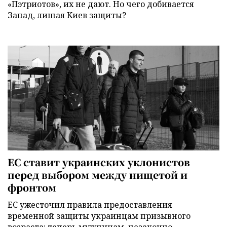
«Пэтриотов», их не дают. Но чего добивается
Запад, лишая Киев защиты?
ЕС ставит украинских уклонистов
перед выбором между нищетой и
фронтом
ЕС ужесточил правила предоставления
временной защиты украинцам призывного