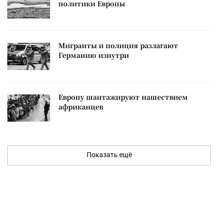
политики Европы
Мигранты и полиция разлагают
Германию изнутри
Европу шантажируют нашествием
африканцев
Показать ещё