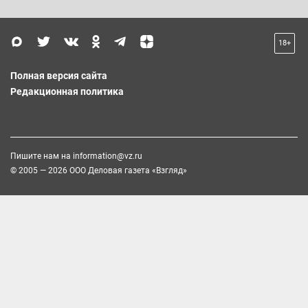
18+
Полная версия сайта
Редакционная политика
Пишите нам на
information@vz.ru
© 2005 — 2026 ООО Деловая газета «Взгляд»