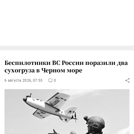
Беспилотники ВС России поразили два
сухогруза в Черном море
6 августа 2026, 07:55
0