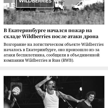
В Екатеринбурге начался пожар на
складе Wildberries после атаки дрона
Возгорание на логистическом объекте Wildberries
началось в Екатеринбурге, оно произошло из-за
атаки беспилотника, сообщили в объединенной
компании Wildberries и Russ (RWB).