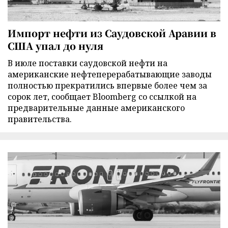
Импорт нефти из Саудовской Аравии в
США упал до нуля
В июле поставки саудовской нефти на
американские нефтеперерабатывающие заводы
полностью прекратились впервые более чем за
сорок лет, сообщает Bloomberg со ссылкой на
предварительные данные американского
правительства.