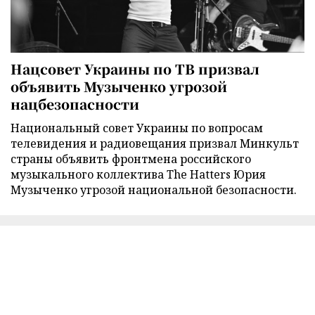
Нацсовет Украины по ТВ призвал
объявить Музыченко угрозой
нацбезопасности
Национальный совет Украины по вопросам
телевидения и радиовещания призвал Минкульт
страны объявить фронтмена российского
музыкального коллектива The Hatters Юрия
Музыченко угрозой национальной безопасности.