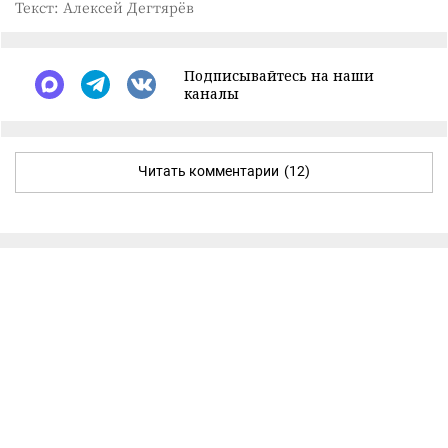
Текст: Алексей Дегтярёв
Подписывайтесь на наши
каналы
Читать комментарии
(12)