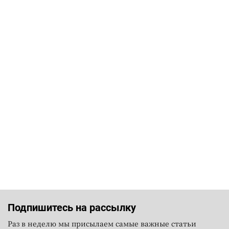
Подпишитесь на рассылку
Раз в неделю мы присылаем самые важные статьи