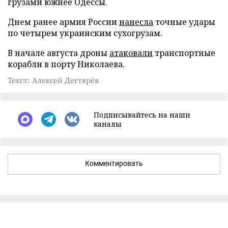
грузами южнее Одессы.
Днем ранее армия России
нанесла
точные удары
по четырем украинским сухогрузам.
В начале августа дроны
атаковали
транспортные
корабли в порту Николаева.
Текст: Алексей Дегтярёв
Подписывайтесь на наши
каналы
Комментировать