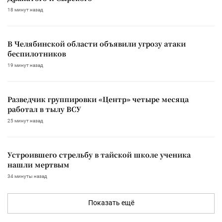
18 минут назад
В Челябинской области объявили угрозу атаки
беспилотников
19 минут назад
Разведчик группировки «Центр» четыре месяца
работал в тылу ВСУ
25 минут назад
Устроившего стрельбу в тайской школе ученика
нашли мертвым
34 минуты назад
Показать ещё