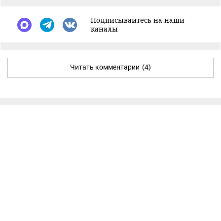
Подписывайтесь на наши
каналы
Читать комментарии
(4)