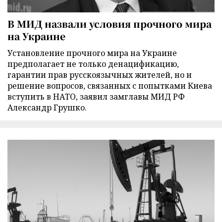
В МИД назвали условия прочного мира
на Украине
Установление прочного мира на Украине
предполагает не только денацификацию,
гарантии прав русскоязычных жителей, но и
решение вопросов, связанных с попытками Киева
вступить в НАТО, заявил замглавы МИД РФ
Александр Грушко.