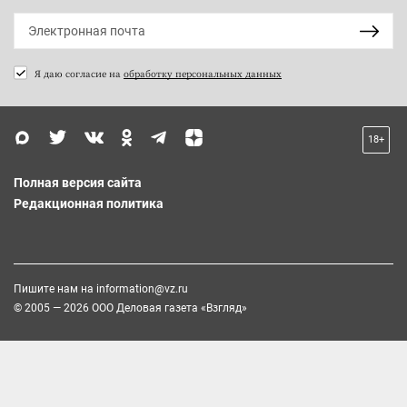
Я даю согласие на
обработку персональных данных
18+
Полная версия сайта
Редакционная политика
Пишите нам на
information@vz.ru
© 2005 — 2026 ООО Деловая газета «Взгляд»