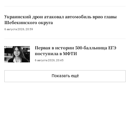
Украинский дрон атаковал автомобиль врио главы
Шебекинского округа
6 августа 2026, 20:59
Первая в истории 500-балльница ЕГЭ
поступила в МФТИ
6 августа 2026, 20:45
Показать ещё