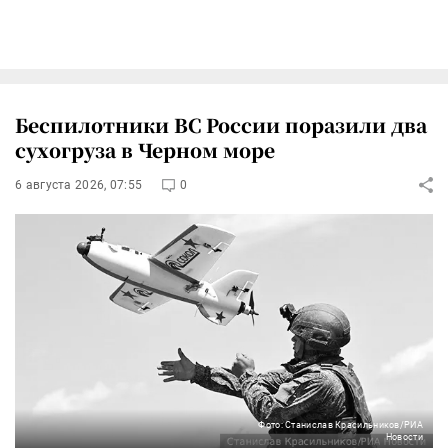
Беспилотники ВС России поразили два
сухогруза в Черном море
6 августа 2026, 07:55
0
Фото: Станислав Красильников/РИА
Новости