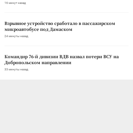
16 минут назад
Взрывное устройство сработало в пассажирском
микроавтобусе под Дамаском
24 минуты назад
Командир 76-й дивизии ВДВ назвал потери ВСУ на
Добропольском направлении
33 минуты назад