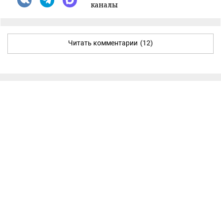
каналы
Читать комментарии
(12)