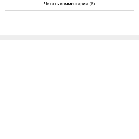
Читать комментарии
(5)