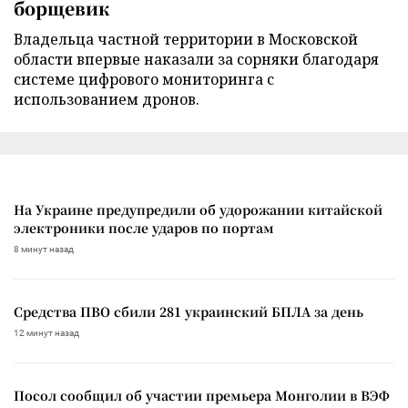
борщевик
Владельца частной территории в Московской
области впервые наказали за сорняки благодаря
системе цифрового мониторинга с
использованием дронов.
На Украине предупредили об удорожании китайской
электроники после ударов по портам
8 минут назад
Средства ПВО сбили 281 украинский БПЛА за день
12 минут назад
Посол сообщил об участии премьера Монголии в ВЭФ