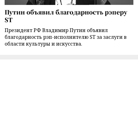
Путин объявил благодарность рэперу
ST
Президент РФ Владимир Путин объявил
благодарность рэп-исполнителю ST за заслуги в
области культуры и искусства.