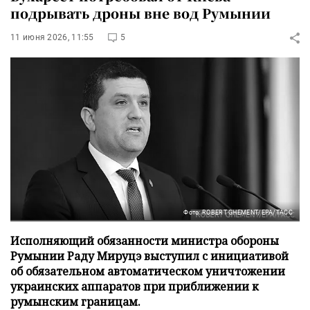
подрывать дроны вне вод Румынии
11 июня 2026, 11:55
5
Фото: ROBERT GHEMENT/EPA/ТАСС
Исполняющий обязанности министра обороны
Румынии Раду Мируцэ выступил с инициативой
об обязательном автоматическом уничтожении
украинских аппаратов при приближении к
румынским границам.