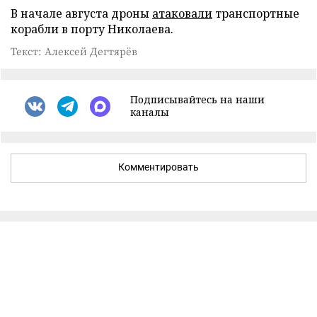
В начале августа дроны
атаковали
транспортные
корабли в порту Николаева.
Текст: Алексей Дегтярёв
Подписывайтесь на наши
каналы
Комментировать