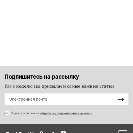
Подпишитесь на рассылку
Раз в неделю мы присылаем самые важные статьи
Я даю согласие на
обработку персональных данных