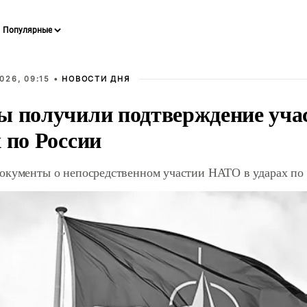
026, 09:15 •
НОВОСТИ ДНЯ
ы получили подтверждение уча
 по России
окументы о непосредственном участии НАТО в ударах по