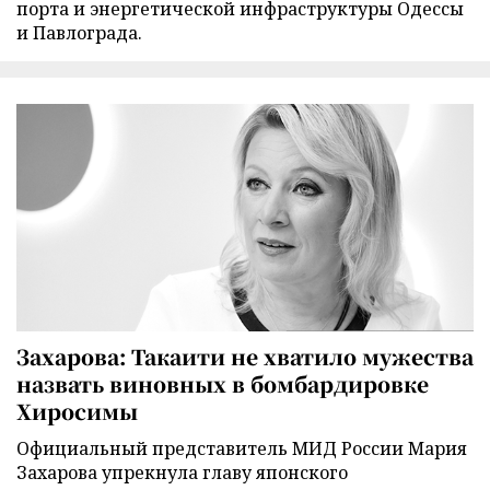
порта и энергетической инфраструктуры Одессы
и Павлограда.
Захарова: Такаити не хватило мужества
назвать виновных в бомбардировке
Хиросимы
Официальный представитель МИД России Мария
Захарова упрекнула главу японского