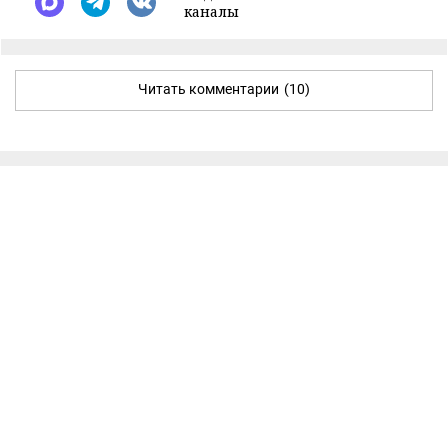
каналы
Читать комментарии
(10)