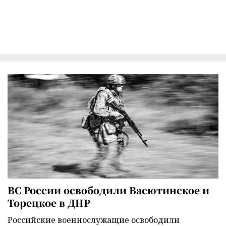
ВС России освободили Васютинское и
Торецкое в ДНР
Российские военнослужащие освободили