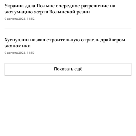
Украина дала Польше очередное разрешение на
эксгумацию жертв Волынской резни
9 августа 2026, 11:52
Хуснуллин назвал строительную отрасль драйвером
экономики
9 августа 2026, 11:50
Показать ещё