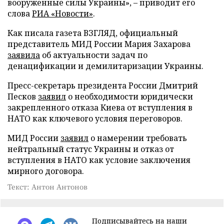
вооруженные силы Украины», – приводит его
слова
РИА «Новости»
.
Как писала газета ВЗГЛЯД, официальный
представитель МИД России Мария Захарова
заявила
об актуальности задач по
денацификации и демилитаризации Украины.
Пресс-секретарь президента России Дмитрий
Песков
заявил
о необходимости юридически
закрепленного отказа Киева от вступления в
НАТО как ключевого условия переговоров.
МИД России
заявил
о намерении требовать
нейтральный статус Украины и отказ от
вступления в НАТО как условие заключения
мирного договора.
Текст: Антон Антонов
Подписывайтесь на наши