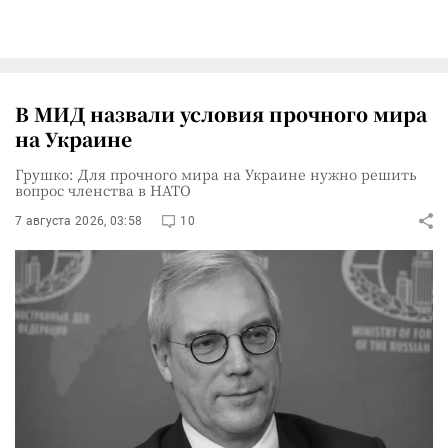
В МИД назвали условия прочного мира
на Украине
Грушко: Для прочного мира на Украине нужно решить
вопрос членства в НАТО
7 августа 2026, 03:58
10