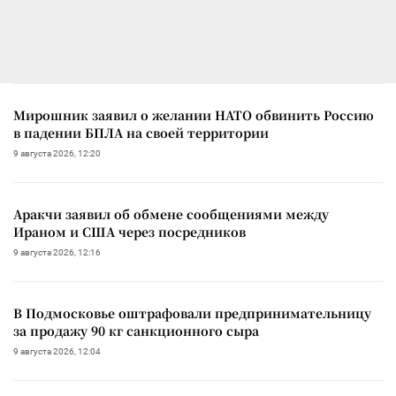
Мирошник заявил о желании НАТО обвинить Россию
в падении БПЛА на своей территории
9 августа 2026, 12:20
Аракчи заявил об обмене сообщениями между
Ираном и США через посредников
9 августа 2026, 12:16
В Подмосковье оштрафовали предпринимательницу
за продажу 90 кг санкционного сыра
9 августа 2026, 12:04