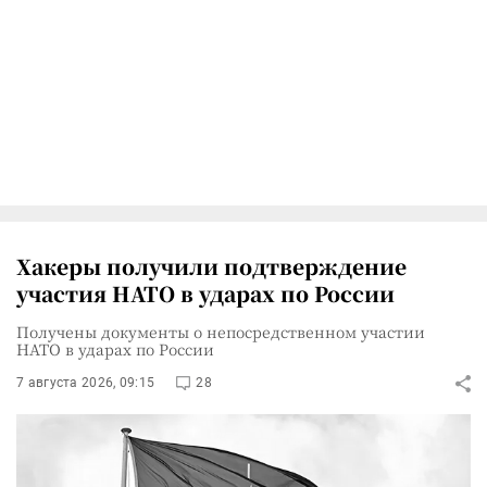
Хакеры получили подтверждение
участия НАТО в ударах по России
Получены документы о непосредственном участии
НАТО в ударах по России
7 августа 2026, 09:15
28