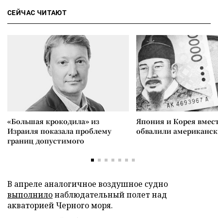
СЕЙЧАС ЧИТАЮТ
«Большая крокодила» из
Япония и Корея вмес
Израиля показала проблему
обвалили американск
границ допустимого
В апреле аналогичное воздушное судно
выполнило
наблюдательный полет над
акваторией Черного моря.