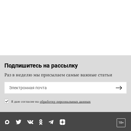
Подпишитесь на рассылку
Раз в неделю мы присылаем самые важные статьи
Я даю согласие на
обработку персональных данных
18+