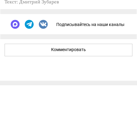
Текст: Дмитрий Зубарев
Подписывайтесь на наши каналы
Комментировать