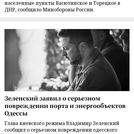
населенные пункты Васютинское и Торецкое в
ДНР, сообщило Минобороны России.
Зеленский заявил о серьезном
повреждении порта и энергообъектов
Одессы
Глава киевского режима Владимир Зеленский
сообщил о серьезном повреждении одесского