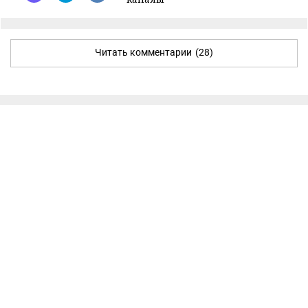
Читать комментарии
(28)