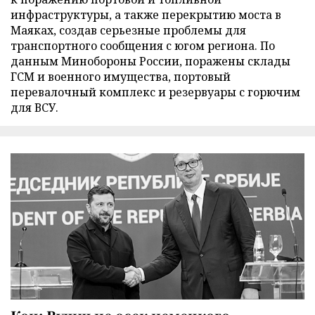
инфраструктуры, а также перекрытию моста в
Маяках, создав серьезные проблемы для
транспортного сообщения с югом региона. По
данным Минобороны России, поражены склады
ГСМ и военного имущества, портовый
перевалочный комплекс и резервуары с горючим
для ВСУ.