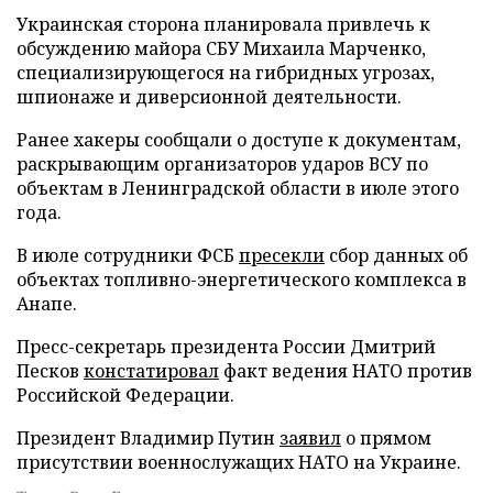
Украинская сторона планировала привлечь к
обсуждению майора СБУ Михаила Марченко,
специализирующегося на гибридных угрозах,
шпионаже и диверсионной деятельности.
Ранее хакеры сообщали о доступе к документам,
раскрывающим организаторов ударов ВСУ по
объектам в Ленинградской области в июле этого
года.
В июле сотрудники ФСБ
пресекли
сбор данных об
объектах топливно-энергетического комплекса в
Анапе.
Пресс-секретарь президента России Дмитрий
Песков
констатировал
факт ведения НАТО против
Российской Федерации.
Президент Владимир Путин
заявил
о прямом
присутствии военнослужащих НАТО на Украине.