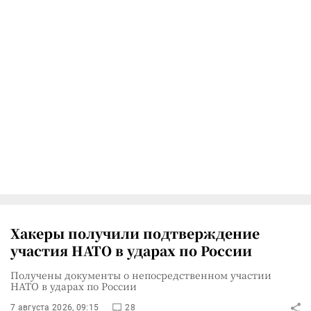
Хакеры получили подтверждение
участия НАТО в ударах по России
Получены документы о непосредственном участии
НАТО в ударах по России
7 августа 2026, 09:15
28