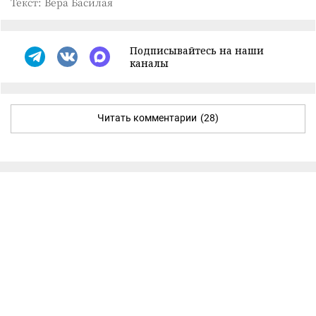
Текст: Вера Басилая
Подписывайтесь на наши
каналы
Читать комментарии
(28)