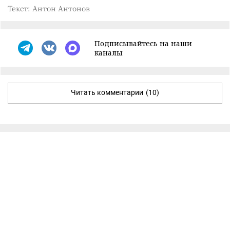
Текст: Антон Антонов
Подписывайтесь на наши
каналы
Читать комментарии
(10)