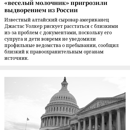
«веселый молочник» пригрозили
выдворением из России
Известный алтайский сыровар американец
Джастас Уолкер рискует расстаться с близкими
из-за проблем с документами, поскольку его
супруга и дети вовремя не уведомили
профильные ведомства о пребывании, сообщил
близкий к правоохранительным органам
источник.