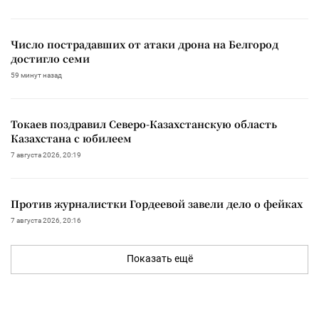
Число пострадавших от атаки дрона на Белгород
достигло семи
59 минут назад
Токаев поздравил Северо-Казахстанскую область
Казахстана с юбилеем
7 августа 2026, 20:19
Против журналистки Гордеевой завели дело о фейках
7 августа 2026, 20:16
Показать ещё