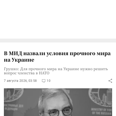
В МИД назвали условия прочного мира
на Украине
Грушко: Для прочного мира на Украине нужно решить
вопрос членства в НАТО
7 августа 2026, 03:58
10