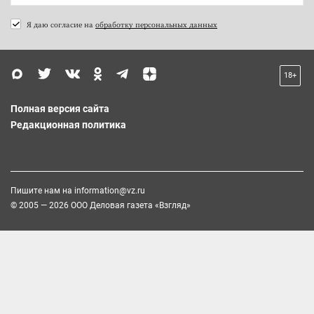
Я даю согласие на
обработку персональных данных
18+
Полная версия сайта
Редакционная политика
Пишите нам на
information@vz.ru
© 2005 — 2026 ООО Деловая газета «Взгляд»