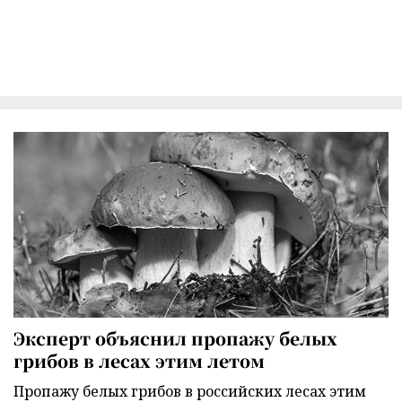
Эксперт объяснил пропажу белых
грибов в лесах этим летом
Пропажу белых грибов в российских лесах этим