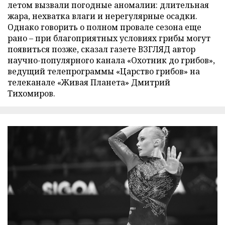
летом вызвали погодные аномалии: длительная
жара, нехватка влаги и нерегулярные осадки.
Однако говорить о полном провале сезона еще
рано – при благоприятных условиях грибы могут
появиться позже, сказал газете ВЗГЛЯД автор
научно-популярного канала «Охотник до грибов»,
ведущий телепрограммы «Царство грибов» на
телеканале «Живая Планета» Дмитрий
Тихомиров.