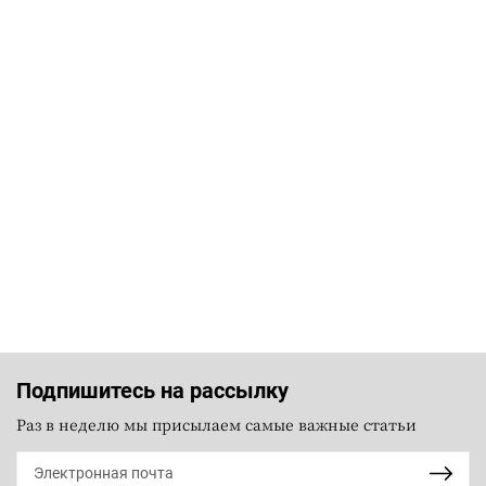
Подпишитесь на рассылку
Раз в неделю мы присылаем самые важные статьи