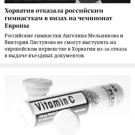
Хорватия отказала российским
гимнасткам в визах на чемпионат
Европы
Российские гимнастки Ангелина Мельникова и
Виктория Листунова не смогут выступить на
европейском первенстве в Хорватии из-за отказа
в выдаче въездных документов.