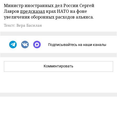
Министр иностранных дел России Сергей
Лавров
предсказал
крах НАТО на фоне
увеличения оборонных расходов альянса.
Текст: Вера Басилая
Подписывайтесь на наши каналы
Комментировать