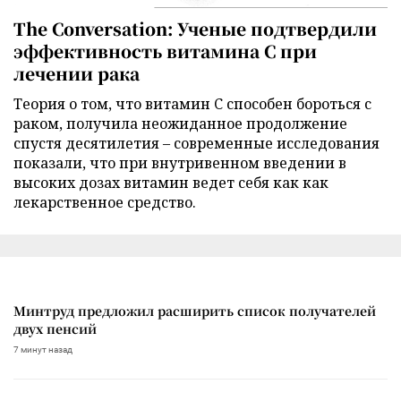
The Conversation: Ученые подтвердили
эффективность витамина C при
лечении рака
Теория о том, что витамин C способен бороться с
раком, получила неожиданное продолжение
спустя десятилетия – современные исследования
показали, что при внутривенном введении в
высоких дозах витамин ведет себя как как
лекарственное средство.
Минтруд предложил расширить список получателей
двух пенсий
7 минут назад