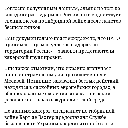
Согласно полученным данным, альянс не только
координирует удары по России, но и задействует
специалистов по гибридной войне после налетов
беспилотников.
«Мы документально подтверждаем то, что НАТО
принимает прямое участие в ударах по
территории России», – заявили представители
хакерской группировки.
Они также отметили, что Украина выступает
лишь инструментом для противостояния с
Москвой. Истинные заказчики боевых действий
находятся в спокойных европейских городах, а
обнародованные сведения вызовут широкий
резонанс не только в журналистской среде.
По данным хакеров, специалист по гибридной
войне Барт де Вахтер предоставлял Службе
безопасности Украины координаты нефтяных