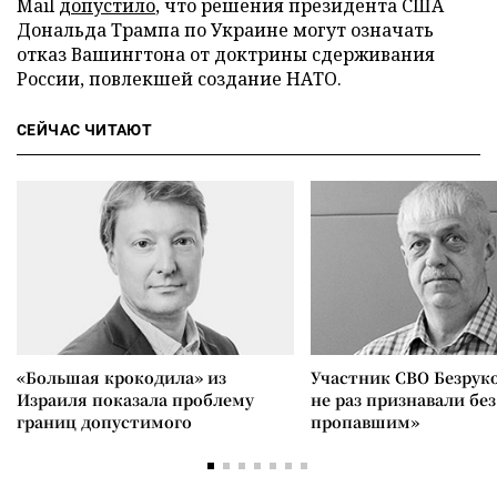
Mail
допустило
, что решения президента США
Дональда Трампа по Украине могут означать
отказ Вашингтона от доктрины сдерживания
России, повлекшей создание НАТО.
СЕЙЧАС ЧИТАЮТ
«Большая крокодила» из
Участник СВО Безрук
Израиля показала проблему
не раз признавали без
границ допустимого
пропавшим»