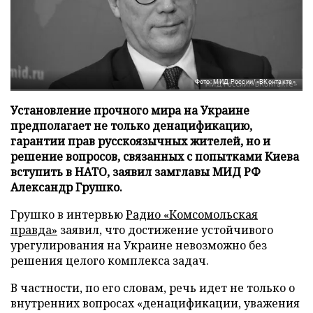
Фото: МИД России/«ВКонтакте»
Установление прочного мира на Украине
предполагает не только денацификацию,
гарантии прав русскоязычных жителей, но и
решение вопросов, связанных с попытками Киева
вступить в НАТО, заявил замглавы МИД РФ
Александр Грушко.
Грушко в интервью
Радио «Комсомольская
правда»
заявил, что достижение устойчивого
урегулирования на Украине невозможно без
решения целого комплекса задач.
В частности, по его словам, речь идет не только о
внутренних вопросах «денацификации, уважения