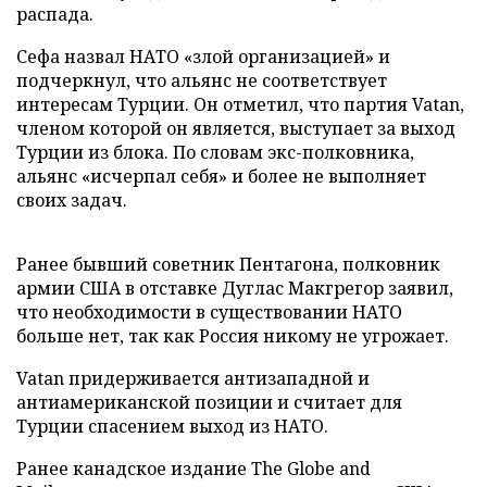
распада.
Сефа назвал НАТО «злой организацией» и
подчеркнул, что альянс не соответствует
интересам Турции. Он отметил, что партия Vatan,
членом которой он является, выступает за выход
Турции из блока. По словам экс-полковника,
альянс «исчерпал себя» и более не выполняет
своих задач.
Ранее бывший советник Пентагона, полковник
армии США в отставке Дуглас Макгрегор заявил,
что необходимости в существовании НАТО
больше нет, так как Россия никому не угрожает.
Vatan придерживается антизападной и
антиамериканской позиции и считает для
Турции спасением выход из НАТО.
Ранее канадское издание The Globe and