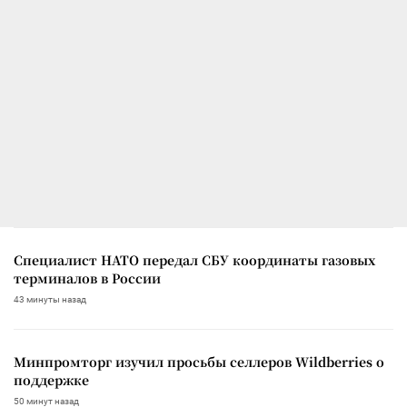
Специалист НАТО передал СБУ координаты газовых
терминалов в России
43 минуты назад
Минпромторг изучил просьбы селлеров Wildberries о
поддержке
50 минут назад