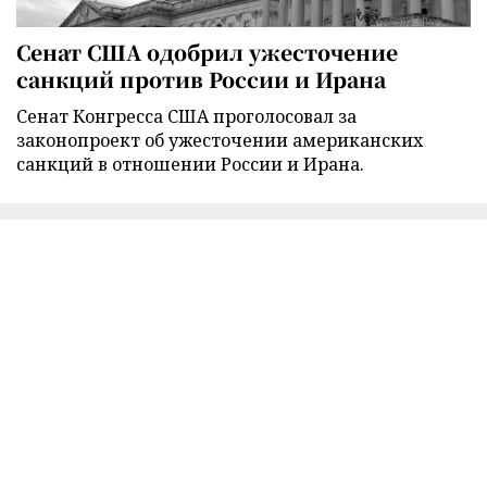
Сенат США одобрил ужесточение
санкций против России и Ирана
Сенат Конгресса США проголосовал за
законопроект об ужесточении американских
санкций в отношении России и Ирана.