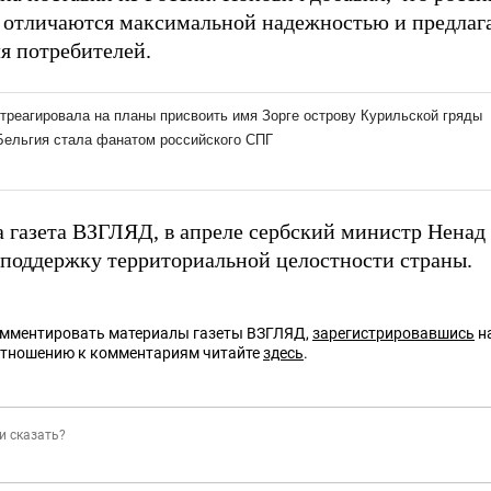
 отличаются максимальной надежностью и предлаг
я потребителей.
а газета ВЗГЛЯД, в апреле сербский министр Нена
 поддержку территориальной целостности страны.
омментировать материалы газеты ВЗГЛЯД,
зарегистрировавшись
на
отношению к комментариям читайте
здесь
.