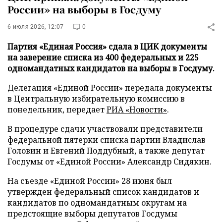
России» на выборы в Госдуму
6 июля 2026, 12:07
0
Партия «Единая Россия» сдала в ЦИК документы
на заверение списка из 400 федеральных и 225
одномандатных кандидатов на выборы в Госдуму.
Делегация «Единой России» передала документы
в Центральную избирательную комиссию в
понедельник, передает
РИА «Новости»
.
В процедуре сдачи участвовали представители
федеральной пятерки списка партии Владислав
Головин и Евгений Поддубный, а также депутат
Госдумы от «Единой России» Александр Сидякин.
На съезде «Единой России» 28 июня был
утвержден федеральный список кандидатов и
кандидатов по одномандатным округам на
предстоящие выборы депутатов Госдумы