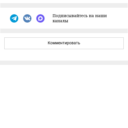
Подписывайтесь на наши
каналы
Комментировать