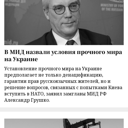
В МИД назвали условия прочного мира
на Украине
Установление прочного мира на Украине
предполагает не только денацификацию,
гарантии прав русскоязычных жителей, но и
решение вопросов, связанных с попытками Киева
вступить в НАТО, заявил замглавы МИД РФ
Александр Грушко.