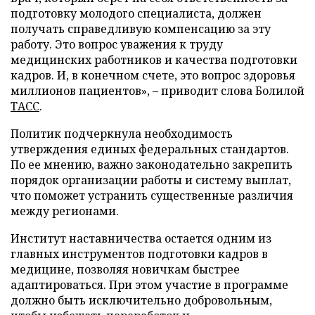
подготовку молодого специалиста, должен
получать справедливую компенсацию за эту
работу. Это вопрос уважения к труду
медицинских работников и качества подготовки
кадров. И, в конечном счете, это вопрос здоровья
миллионов пациентов», – приводит слова Болилой
ТАСС
.
Политик подчеркнула необходимость
утверждения единых федеральных стандартов.
По ее мнению, важно законодательно закрепить
порядок организации работы и систему выплат,
что поможет устранить существенные различия
между регионами.
Институт наставничества остается одним из
главных инструментов подготовки кадров в
медицине, позволяя новичкам быстрее
адаптироваться. При этом участие в программе
должно быть исключительно добровольным,