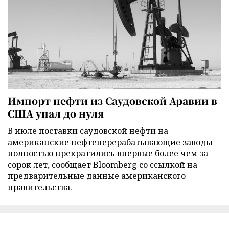
Импорт нефти из Саудовской Аравии в
США упал до нуля
В июле поставки саудовской нефти на
американские нефтеперерабатывающие заводы
полностью прекратились впервые более чем за
сорок лет, сообщает Bloomberg со ссылкой на
предварительные данные американского
правительства.