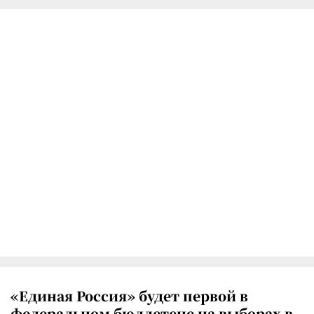
«Единая Россия» будет первой в
федеральном бюллетене на выборах в