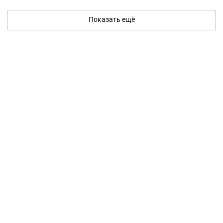
Показать ещё