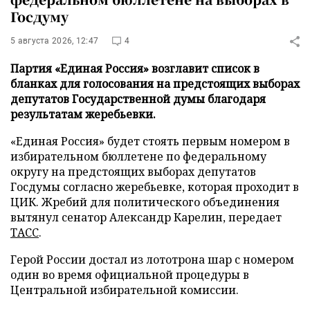
Госдуму
5 августа 2026, 12:47
4
Партия «Единая Россия» возглавит список в
бланках для голосования на предстоящих выборах
депутатов Государственной думы благодаря
результатам жеребьевки.
«Единая Россия» будет стоять первым номером в
избирательном бюллетене по федеральному
округу на предстоящих выборах депутатов
Госдумы согласно жеребьевке, которая проходит в
ЦИК. Жребий для политического объединения
вытянул сенатор Александр Карелин, передает
ТАСС
.
Герой России достал из лототрона шар с номером
один во время официальной процедуры в
Центральной избирательной комиссии.