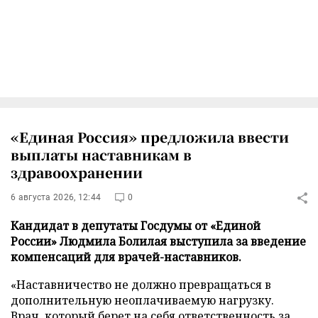
«Единая Россия» предложила ввести
выплаты наставникам в
здравоохранении
6 августа 2026, 12:44
0
Кандидат в депутаты Госдумы от «Единой
России» Людмила Болилая выступила за введение
компенсаций для врачей-наставников.
«Наставничество не должно превращаться в
дополнительную неоплачиваемую нагрузку.
Врач, который берет на себя ответственность за