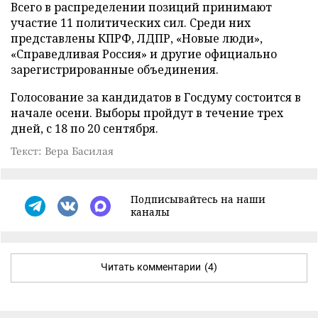
Всего в распределении позиций принимают
участие 11 политических сил. Среди них
представлены КПРФ, ЛДПР, «Новые люди»,
«Справедливая Россия» и другие официально
зарегистрированные объединения.
Голосование за кандидатов в Госдуму состоится в
начале осени. Выборы пройдут в течение трех
дней, с 18 по 20 сентября.
Текст: Вера Басилая
Подписывайтесь на наши
каналы
Читать комментарии
(4)