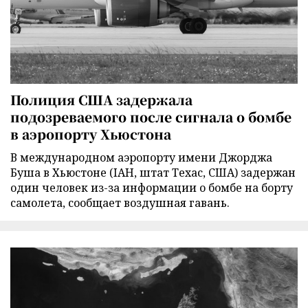
Полиция США задержала
подозреваемого после сигнала о бомбе
в аэропорту Хьюстона
В международном аэропорту имени Джорджа
Буша в Хьюстоне (IAH, штат Техас, США) задержан
один человек из-за информации о бомбе на борту
самолета, сообщает воздушная гавань.