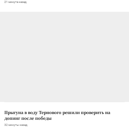
21 минута назад
Прыгуна в воду Тернового решили проверить на
допинг после победы
32 минуты назад