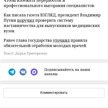
чтобы избежать переработок и
профессионального выгорания специалистов.
Как писала газета ВЗГЛЯД, президент Владимир
Путин
поручил
проверить систему
наставничества для выпускников медицинских
вузов.
Ранее глава государства
уточнил
правила
обязательной отработки молодых врачей.
Текст: Дарья Григоренко
Подписывайтесь на наши
каналы
Комментировать