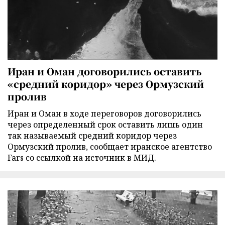
Иран и Оман договорились оставить
«средний коридор» через Ормузский
пролив
Иран и Оман в ходе переговоров договорились
через определенный срок оставить лишь один
так называемый средний коридор через
Ормузский пролив, сообщает иранское агентство
Fars со ссылкой на источник в МИД.