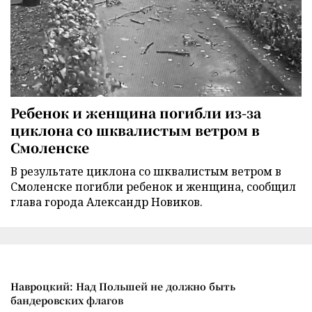
Ребенок и женщина погибли из-за
циклона со шквалистым ветром в
Смоленске
В результате циклона со шквалистым ветром в
Смоленске погибли ребенок и женщина, сообщил
глава города Александр Новиков.
Навроцкий: Над Польшей не должно быть
бандеровских флагов