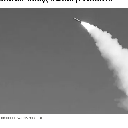
 обороны РФ/РИА Новости