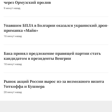
через Ормузский пролив
9 минут назад
Упавшим БПЛА в Болгарии оказался украинский дрон-
приманка «Майя»
16 минут назад
Бака принял предложение правящей партии стать
кандидатом в президенты Венгрии
18 минут назад
Рынок акций России вырос из-за возможного визита
Уиткоффа и Кушнера
28 минут назад