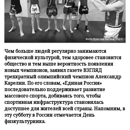
Фото: Ярослав Беляев/ТАСС
Чем больше людей регулярно занимаются
физической культурой, тем здоровее становится
общество и тем выше вероятность появления
новых чемпионов, заявил газете ВЗГЛЯД
трехкратный олимпийский чемпион Александр
Карелин. По его словам, «Единая Россия»
последовательно поддерживает развитие
массового спорта, добиваясь того, чтобы
спортивная инфраструктура становилась
доступнее для жителей всей страны. Напомним, в
эту субботу в России отмечается День
физкультурника.