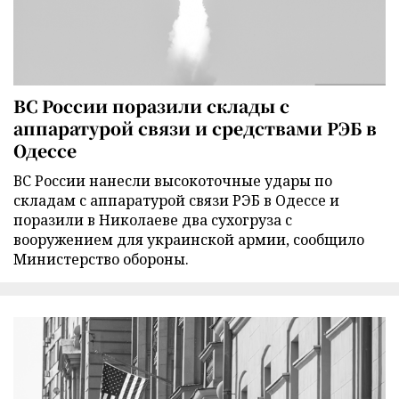
ВС России поразили склады с
аппаратурой связи и средствами РЭБ в
Одессе
ВС России нанесли высокоточные удары по
складам с аппаратурой связи РЭБ в Одессе и
поразили в Николаеве два сухогруза с
вооружением для украинской армии, сообщило
Министерство обороны.