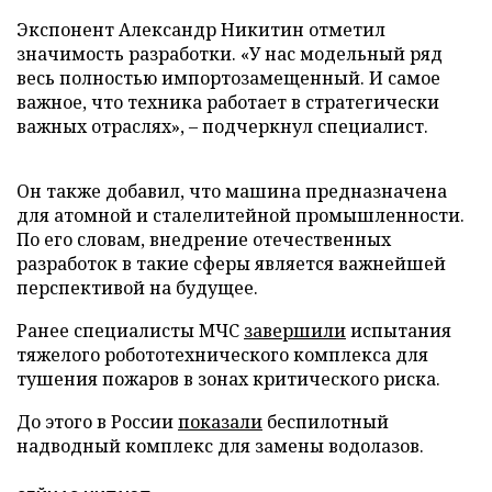
Экспонент Александр Никитин отметил
значимость разработки. «У нас модельный ряд
весь полностью импортозамещенный. И самое
важное, что техника работает в стратегически
важных отраслях», – подчеркнул специалист.
Он также добавил, что машина предназначена
для атомной и сталелитейной промышленности.
По его словам, внедрение отечественных
разработок в такие сферы является важнейшей
перспективой на будущее.
Ранее специалисты МЧС
завершили
испытания
тяжелого робототехнического комплекса для
тушения пожаров в зонах критического риска.
До этого в России
показали
беспилотный
надводный комплекс для замены водолазов.