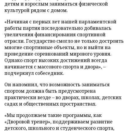
детям и взрослым заниматься физической
культурой рядом с домом.
«Начиная с первых лет нашей парламентской
работы партия последовательно добивалась
увеличения финансирования спортивной
отрасли. Государство смогло не только достроить
многие спортивные объекты, но и выйти на
проведение соревнований мирового уровня.
Однако спорт высоких достижений всегда
начинается с массового спорта и двора», –
подчеркнул собеседник.
Он напомнил, что возможность заниматься
спортом должна быть предусмотрена
практически везде – во дворах, школах, детских
садах и общественных пространствах.
«Мы продолжаем такие программы, как
«Дворовой тренер», поддерживаем развитие
детского, школьного и студенческого спорта,