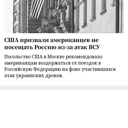
США призвали американцев не
посещать Россию из-за атак ВСУ
Посольство США в Москве рекомендовало
американцам воздержаться от поездок в
Российскую Федерацию на фоне участившихся
атак украинских дронов.