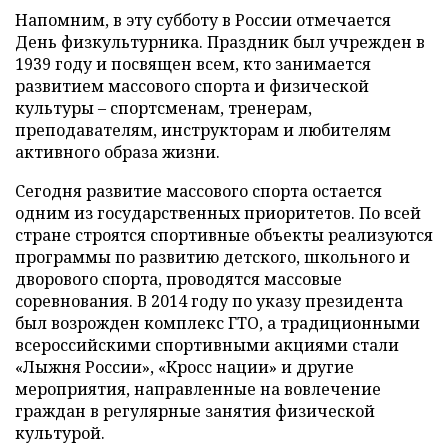
Напомним, в эту субботу в России отмечается
День физкультурника. Праздник был учрежден в
1939 году и посвящен всем, кто занимается
развитием массового спорта и физической
культуры – спортсменам, тренерам,
преподавателям, инструкторам и любителям
активного образа жизни.
Сегодня развитие массового спорта остается
одним из государственных приоритетов. По всей
стране строятся спортивные объекты реализуются
программы по развитию детского, школьного и
дворового спорта, проводятся массовые
соревнования. В 2014 году по указу президента
был возрожден комплекс ГТО, а традиционными
всероссийскими спортивными акциями стали
«Лыжня России», «Кросс нации» и другие
мероприятия, направленные на вовлечение
граждан в регулярные занятия физической
культурой.