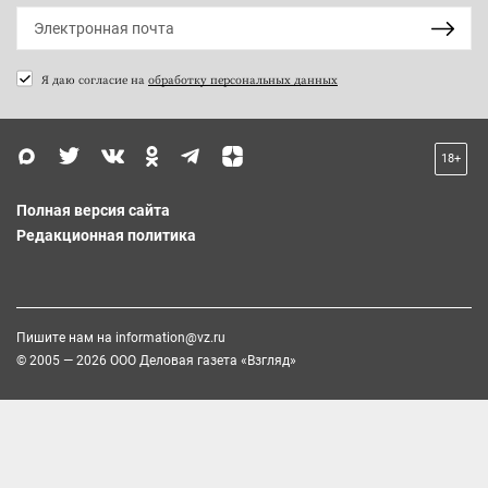
Я даю согласие на
обработку персональных данных
18+
Полная версия сайта
Редакционная политика
Пишите нам на
information@vz.ru
© 2005 — 2026 ООО Деловая газета «Взгляд»