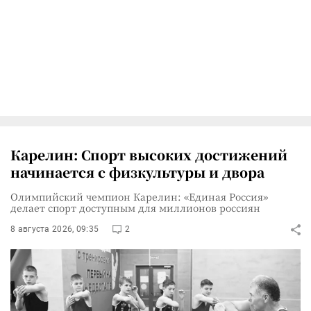
Карелин: Спорт высоких достижений
начинается с физкультуры и двора
Олимпийский чемпион Карелин: «Единая Россия»
делает спорт доступным для миллионов россиян
8 августа 2026, 09:35
2