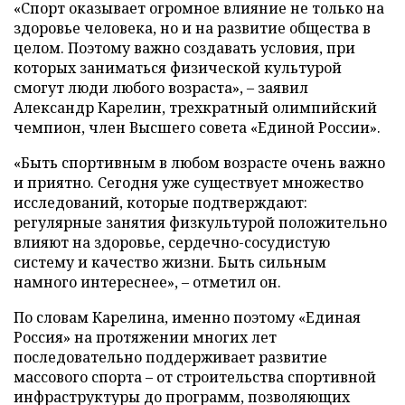
«Спорт оказывает огромное влияние не только на
здоровье человека, но и на развитие общества в
целом. Поэтому важно создавать условия, при
которых заниматься физической культурой
смогут люди любого возраста», – заявил
Александр Карелин, трехкратный олимпийский
чемпион, член Высшего совета «Единой России».
«Быть спортивным в любом возрасте очень важно
и приятно. Сегодня уже существует множество
исследований, которые подтверждают:
регулярные занятия физкультурой положительно
влияют на здоровье, сердечно-сосудистую
систему и качество жизни. Быть сильным
намного интереснее», – отметил он.
По словам Карелина, именно поэтому «Единая
Россия» на протяжении многих лет
последовательно поддерживает развитие
массового спорта – от строительства спортивной
инфраструктуры до программ, позволяющих