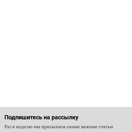
Подпишитесь на рассылку
Раз в неделю мы присылаем самые важные статьи