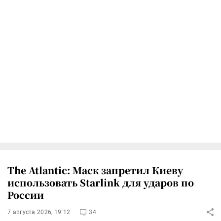
The Atlantic: Маск запретил Киеву
использовать Starlink для ударов по
России
7 августа 2026, 19:12
34