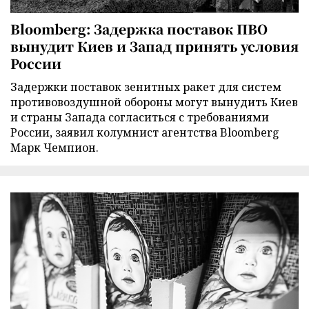
Bloomberg: Задержка поставок ПВО
вынудит Киев и Запад принять условия
России
Задержки поставок зенитных ракет для систем
противовоздушной обороны могут вынудить Киев
и страны Запада согласиться с требованиями
России, заявил колумнист агентства Bloomberg
Марк Чемпион.