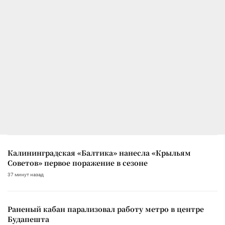
Калининградская «Балтика» нанесла «Крыльям
Советов» первое поражение в сезоне
37 минут назад
Раненый кабан парализовал работу метро в центре
Будапешта