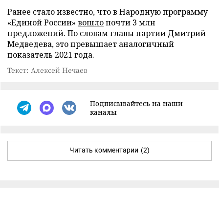
Ранее стало известно, что в Народную программу
«Единой России»
вошло
почти 3 млн
предложений. По словам главы партии Дмитрий
Медведева, это превышает аналогичный
показатель 2021 года.
Текст: Алексей Нечаев
Подписывайтесь на наши
каналы
Читать комментарии
(2)