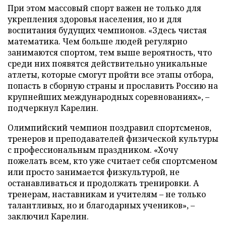
При этом массовый спорт важен не только для
укрепления здоровья населения, но и для
воспитания будущих чемпионов. «Здесь чистая
математика. Чем больше людей регулярно
занимаются спортом, тем выше вероятность, что
среди них появятся действительно уникальные
атлеты, которые смогут пройти все этапы отбора,
попасть в сборную страны и прославить Россию на
крупнейших международных соревнованиях», –
подчеркнул Карелин.
Олимпийский чемпион поздравил спортсменов,
тренеров и преподавателей физической культуры
с профессиональным праздником. «Хочу
пожелать всем, кто уже считает себя спортсменом
или просто занимается физкультурой, не
останавливаться и продолжать тренировки. А
тренерам, наставникам и учителям – не только
талантливых, но и благодарных учеников», –
заключил Карелин.