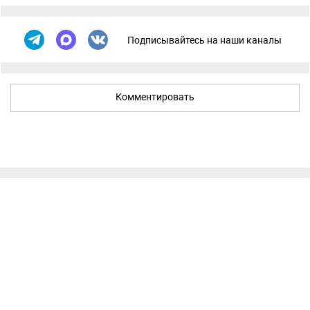
Подписывайтесь на наши каналы
Комментировать