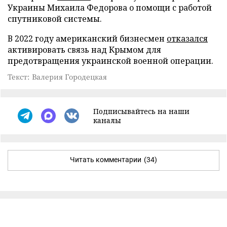
Украины Михаила Федорова о помощи с работой
спутниковой системы.
В 2022 году американский бизнесмен
отказался
активировать связь над Крымом для
предотвращения украинской военной операции.
Текст: Валерия Городецкая
Подписывайтесь на наши
каналы
Читать комментарии
(34)