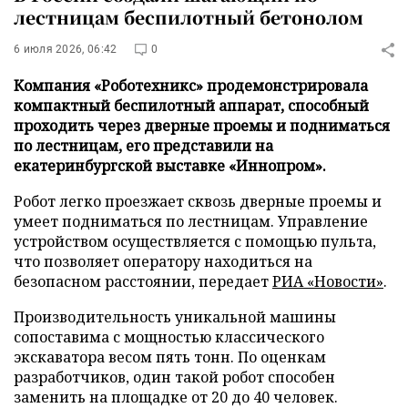
лестницам беспилотный бетонолом
6 июля 2026, 06:42
0
Компания «Роботехникс» продемонстрировала
компактный беспилотный аппарат, способный
проходить через дверные проемы и подниматься
по лестницам, его представили на
екатеринбургской выставке «Иннопром».
Робот легко проезжает сквозь дверные проемы и
умеет подниматься по лестницам. Управление
устройством осуществляется с помощью пульта,
что позволяет оператору находиться на
безопасном расстоянии, передает
РИА «Новости»
.
Производительность уникальной машины
сопоставима с мощностью классического
экскаватора весом пять тонн. По оценкам
разработчиков, один такой робот способен
заменить на площадке от 20 до 40 человек.