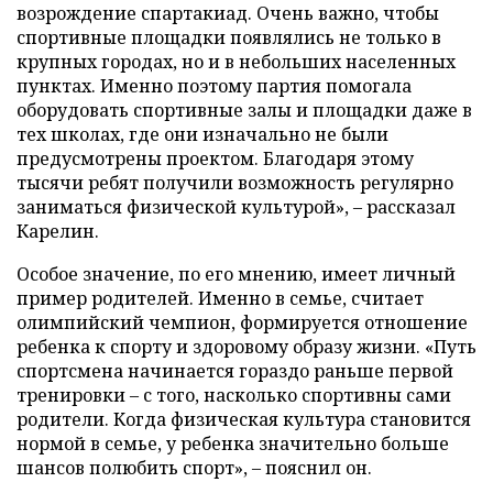
возрождение спартакиад. Очень важно, чтобы
спортивные площадки появлялись не только в
крупных городах, но и в небольших населенных
пунктах. Именно поэтому партия помогала
оборудовать спортивные залы и площадки даже в
тех школах, где они изначально не были
предусмотрены проектом. Благодаря этому
тысячи ребят получили возможность регулярно
заниматься физической культурой», – рассказал
Карелин.
Особое значение, по его мнению, имеет личный
пример родителей. Именно в семье, считает
олимпийский чемпион, формируется отношение
ребенка к спорту и здоровому образу жизни. «Путь
спортсмена начинается гораздо раньше первой
тренировки – с того, насколько спортивны сами
родители. Когда физическая культура становится
нормой в семье, у ребенка значительно больше
шансов полюбить спорт», – пояснил он.