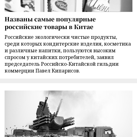
Названы самые популярные
российские товары в Китае
Российские экологически чистые продукты,
среди которых кондитерские изделия, косметика
и различные напитки, пользуются высоким
спросом у китайских потребителей, заявил
председатель Российско-Китайской гильдии
коммерции Павел Кипарисов.