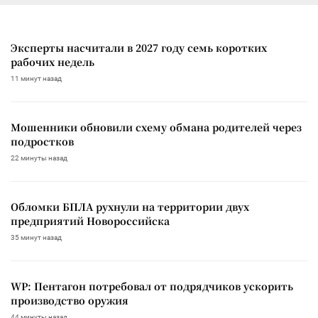
Эксперты насчитали в 2027 году семь коротких
рабочих недель
11 минут назад
Мошенники обновили схему обмана родителей через
подростков
22 минуты назад
Обломки БПЛА рухнули на территории двух
предприятий Новороссийска
35 минут назад
WP: Пентагон потребовал от подрядчиков ускорить
производство оружия
44 минуты назад