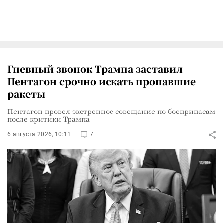
Гневный звонок Трампа заставил
Пентагон срочно искать пропавшие
ракеты
Пентагон провел экстренное совещание по боеприпасам
после критики Трампа
6 августа 2026, 10:11
7