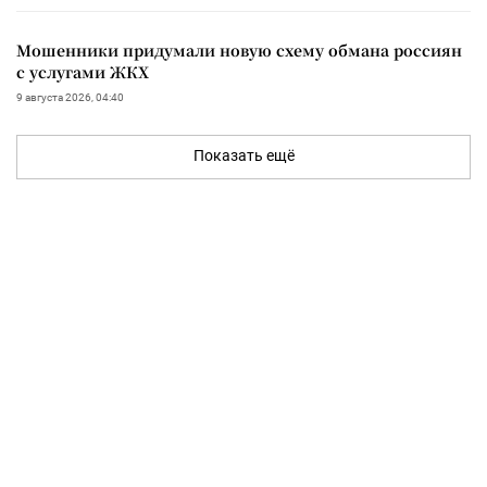
Мошенники придумали новую схему обмана россиян
с услугами ЖКХ
9 августа 2026, 04:40
Показать ещё