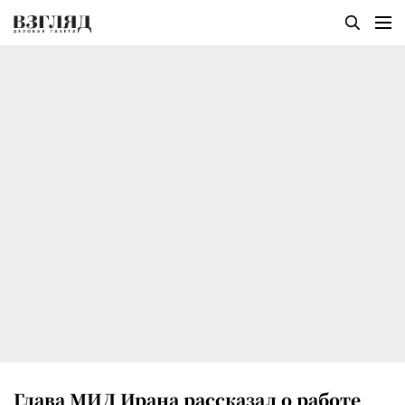
Глава МИД Ирана рассказал о работе