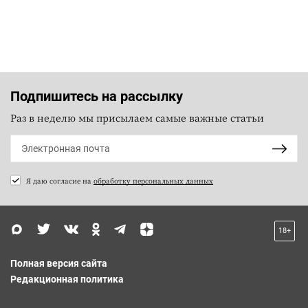
Подпишитесь на рассылку
Раз в неделю мы присылаем самые важные статьи
Я даю согласие на
обработку персональных данных
18+
Полная версия сайта
Редакционная политика