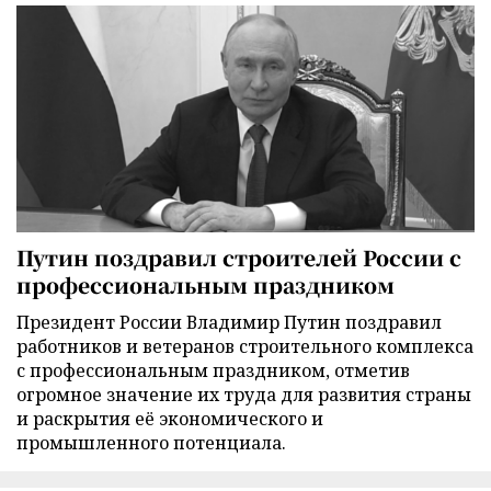
Путин поздравил строителей России с
профессиональным праздником
Президент России Владимир Путин поздравил
работников и ветеранов строительного комплекса
с профессиональным праздником, отметив
огромное значение их труда для развития страны
и раскрытия её экономического и
промышленного потенциала.