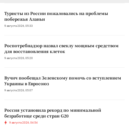
Туристы из России пожаловались на проблемы
побережья Аланьи
9 августа 2026, 05:33
Роспотребнадзор назвал свеклу мощным средством
для восстановления клеток
9 августа 2026, 05:20
Вучич пообещал Зеленскому помочь со вступлением
Украины в Евросоюз
9 августа 2026, 05:07
Россия установила рекорд по минимальной
безработице среди стран G20
9 августа 2026, 04:54