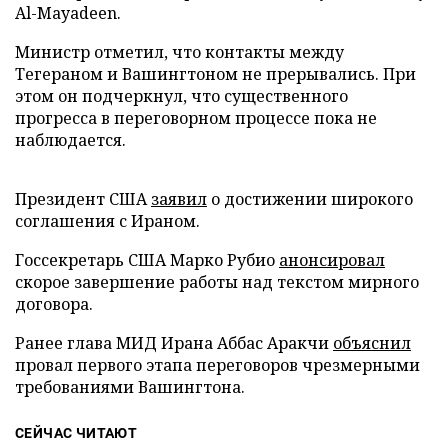
Al-Mayadeen.
Министр отметил, что контакты между
Тегераном и Вашингтоном не прерывались. При
этом он подчеркнул, что существенного
прогресса в переговорном процессе пока не
наблюдается.
Президент США
заявил
о достижении широкого
соглашения с Ираном.
Госсекретарь США Марко Рубио
анонсировал
скорое завершение работы над текстом мирного
договора.
Ранее глава МИД Ирана Аббас Аракчи
объяснил
провал первого этапа переговоров чрезмерными
требованиями Вашингтона.
СЕЙЧАС ЧИТАЮТ