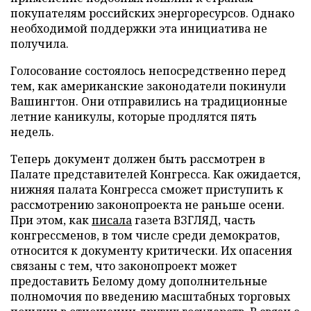
покупателям российских энергоресурсов. Однако
необходимой поддержки эта инициатива не
получила.
Голосование состоялось непосредственно перед
тем, как американские законодатели покинули
Вашингтон. Они отправились на традиционные
летние каникулы, которые продлятся пять
недель.
Теперь документ должен быть рассмотрен в
Палате представителей Конгресса. Как ожидается,
нижняя палата Конгресса сможет приступить к
рассмотрению законопроекта не раньше осени.
При этом, как
писала
газета ВЗГЛЯД, часть
конгрессменов, в том числе среди демократов,
относится к документу критически. Их опасения
связаны с тем, что законопроект может
предоставить Белому дому дополнительные
полномочия по введению масштабных торговых