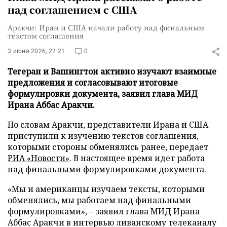
над соглашением с США
Аракчи: Иран и США начали работу над финальным
текстом соглашения
3 июня 2026, 22:21
0
Тегеран и Вашингтон активно изучают взаимные
предложения и согласовывают итоговые
формулировки документа, заявил глава МИД
Ирана Аббас Аракчи.
По словам Аракчи, представители Ирана и США
приступили к изучению текстов соглашения,
которыми стороны обменялись ранее, передает
РИА «Новости»
. В настоящее время идет работа
над финальными формулировками документа.
«Мы и американцы изучаем тексты, которыми
обменялись, мы работаем над финальными
формулировками», – заявил глава МИД Ирана
Аббас Аракчи в интервью ливанскому телеканалу