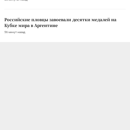
Российские пловцы завоевали десятки медалей на
Кубке мира в Аргентине
56 минут назад