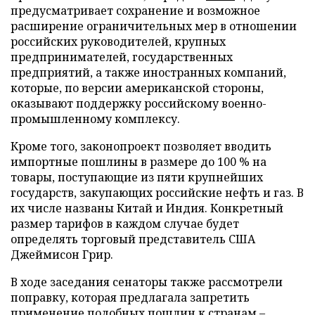
предусматривает сохранение и возможное
расширение ограничительных мер в отношении
российских руководителей, крупных
предпринимателей, государственных
предприятий, а также иностранных компаний,
которые, по версии американской стороны,
оказывают поддержку российскому военно-
промышленному комплексу.
Кроме того, законопроект позволяет вводить
импортные пошлины в размере до 100 % на
товары, поступающие из пяти крупнейших
государств, закупающих российские нефть и газ. В
их числе названы Китай и Индия. Конкретный
размер тарифов в каждом случае будет
определять торговый представитель США
Джеймисон Грир.
В ходе заседания сенаторы также рассмотрели
поправку, которая предлагала запретить
применение подобных пошлин к странам –