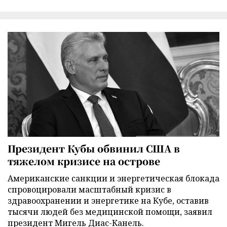
Президент Кубы обвинил США в
тяжелом кризисе на острове
Американские санкции и энергетическая блокада
спровоцировали масштабный кризис в
здравоохранении и энергетике на Кубе, оставив
тысячи людей без медицинской помощи, заявил
президент Мигель Диас-Канель.