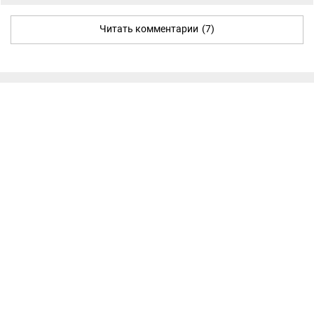
Читать комментарии
(7)