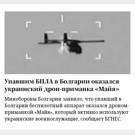
Упавшим БПЛА в Болгарии оказался
украинский дрон-приманка «Майя»
Минобороны Болгарии заявило, что упавший в
Болгарии беспилотный аппарат оказался дроном-
приманкой «Майя», который активно используют
украинские военнослужащие, сообщает БГНЕС.