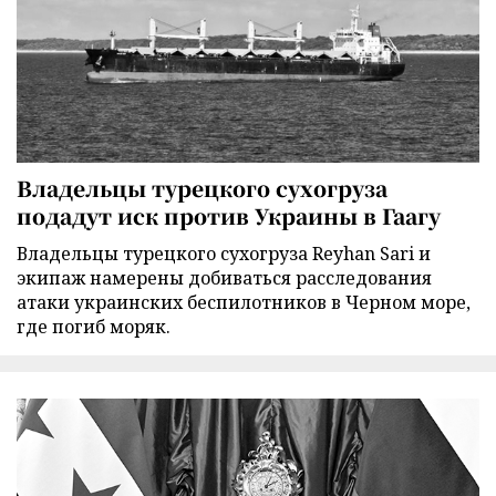
Владельцы турецкого сухогруза
подадут иск против Украины в Гаагу
Владельцы турецкого сухогруза Reyhan Sari и
экипаж намерены добиваться расследования
атаки украинских беспилотников в Черном море,
где погиб моряк.