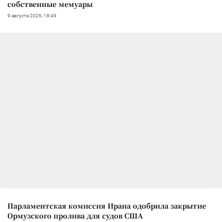
собственные мемуары
9 августа 2026, 18:49
Парламентская комиссия Ирана одобрила закрытие
Ормузского пролива для судов США