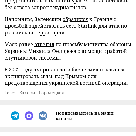
Представители компании SpaceX также оставили
без ответа запросы журналистов.
Напомним, Зеленский
обратился
к Трампу с
просьбой задействовать сеть Starlink для атак по
российской территории.
Маск ранее
ответил
на просьбу министра обороны
Украины Михаила Федорова о помощи с работой
спутниковой системы.
В 2022 году американский бизнесмен
отказался
активировать связь над Крымом для
предотвращения украинской военной операции.
Текст: Валерия Городецкая
Подписывайтесь на наши
каналы