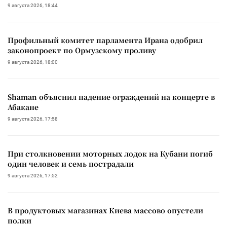
9 августа 2026, 18:44
Профильный комитет парламента Ирана одобрил
законопроект по Ормузскому проливу
9 августа 2026, 18:00
Shaman объяснил падение ограждений на концерте в
Абакане
9 августа 2026, 17:58
При столкновении моторных лодок на Кубани погиб
один человек и семь пострадали
9 августа 2026, 17:52
В продуктовых магазинах Киева массово опустели
полки