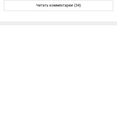
Читать комментарии
(34)