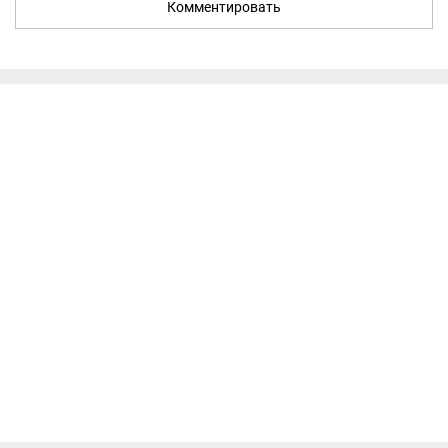
Комментировать