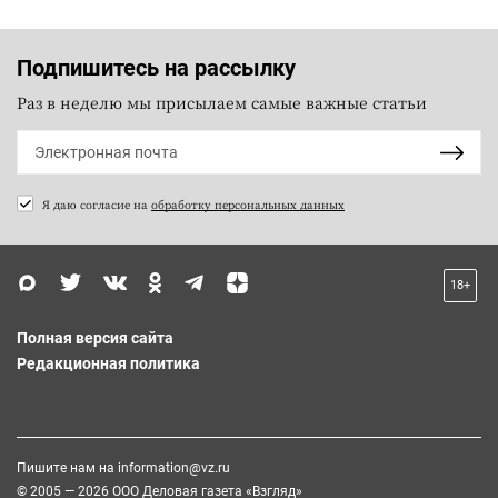
Подпишитесь на рассылку
Раз в неделю мы присылаем самые важные статьи
Я даю согласие на
обработку персональных данных
18+
Полная версия сайта
Редакционная политика
Пишите нам на
information@vz.ru
© 2005 — 2026 ООО Деловая газета «Взгляд»