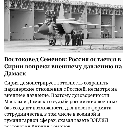
Востоковед Семенов: Россия остается в
Сирии вопреки внешнему давлению на
Дамаск
Сирия демонстрирует готовность сохранить
партнерские отношения с Россией, несмотря на
внешнее давление. Поэтому договоренности
Москвы и Дамаска о судьбе российских военных
баз создают возможности для нового формата
сотрудничества, в том числе в военной и
гуманитарной сферах, сказал газете ВЗГЛЯД
востоковед Кирилл Семенов.