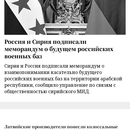
Россия и Сирия подписали
меморандум о будущем российских
военных баз
Сирия и Россия подписали меморандум о
взаимопонимании касательно будущего
российских военных баз на территории арабской
республики, сообщило управление по связям с
общественностью сирийского МИД.
Латвийские производители понесли колоссальные