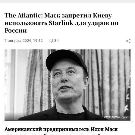
The Atlantic: Маск запретил Киеву
использовать Starlink для ударов по
России
7 августа 2026, 19:12
34
Фото: Zuma/ТАСС
Американский предприниматель Илон Маск