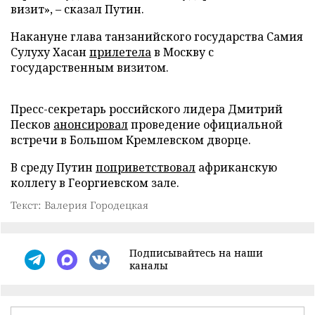
визит», – сказал Путин.
Накануне глава танзанийского государства Самия
Сулуху Хасан
прилетела
в Москву с
государственным визитом.
Пресс-секретарь российского лидера Дмитрий
Песков
анонсировал
проведение официальной
встречи в Большом Кремлевском дворце.
В среду Путин
поприветствовал
африканскую
коллегу в Георгиевском зале.
Текст: Валерия Городецкая
Подписывайтесь на наши
каналы