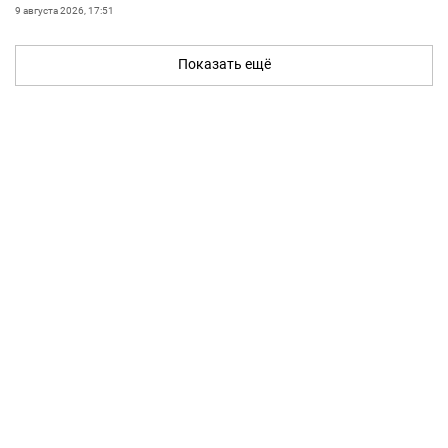
9 августа 2026, 17:51
Показать ещё