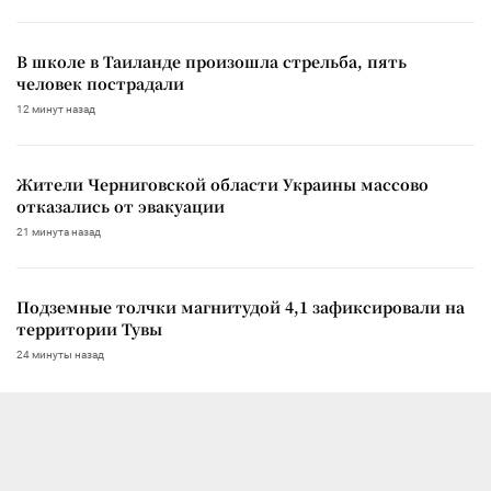
В школе в Таиланде произошла стрельба, пять
человек пострадали
12 минут назад
Жители Черниговской области Украины массово
отказались от эвакуации
21 минута назад
Подземные толчки магнитудой 4,1 зафиксировали на
территории Тувы
24 минуты назад