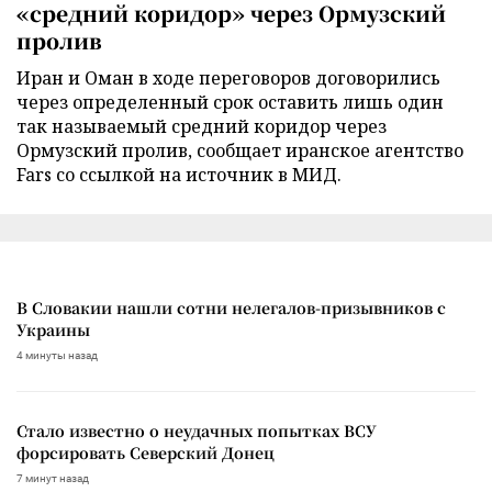
«средний коридор» через Ормузский
пролив
Иран и Оман в ходе переговоров договорились
через определенный срок оставить лишь один
так называемый средний коридор через
Ормузский пролив, сообщает иранское агентство
Fars со ссылкой на источник в МИД.
В Словакии нашли сотни нелегалов-призывников с
Украины
4 минуты назад
Стало известно о неудачных попытках ВСУ
форсировать Северский Донец
7 минут назад