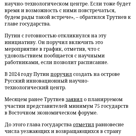
научно-технологическом центре. Если тоже будет
время и возможность с ними повстречаться,
будем рады такой встрече», – обратился Трутнев к
главе государства.
Путин с готовностью откликнулся на эту
инициативу. Он поручил включить это
мероприятие в график, отметив, что с
удовольствием пообщается с научными
работниками, если позволит расписание.
В 2024 году Путин
поручил
создать на острове
Русский инновационный научно-
технологический центр.
Месяцем ранее Трутнев
заявил
о планируемом
участии представителей минимум 75 государств
в Восточном экономическом форуме.
До этого глава государства
отметил
равновесие
числа уезжающих и возвращающихся в страну