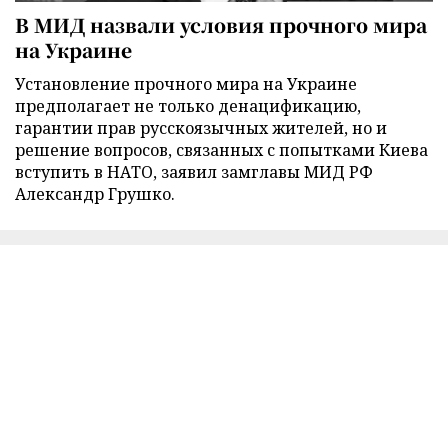
В МИД назвали условия прочного мира
на Украине
Установление прочного мира на Украине
предполагает не только денацификацию,
гарантии прав русскоязычных жителей, но и
решение вопросов, связанных с попытками Киева
вступить в НАТО, заявил замглавы МИД РФ
Александр Грушко.