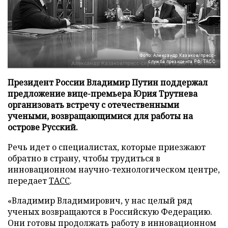
Фото: Александр Казаков/пресс-
служба президента РФ/ТАСС
Президент России Владимир Путин поддержал
предложение вице-премьера Юрия Трутнева
организовать встречу с отечественными
учеными, возвращающимися для работы на
острове Русский.
Речь идет о специалистах, которые приезжают
обратно в страну, чтобы трудиться в
инновационном научно-технологическом центре,
передает
ТАСС
.
«Владимир Владимирович, у нас целый ряд
ученых возвращаются в Российскую Федерацию.
Они готовы продолжать работу в инновационном