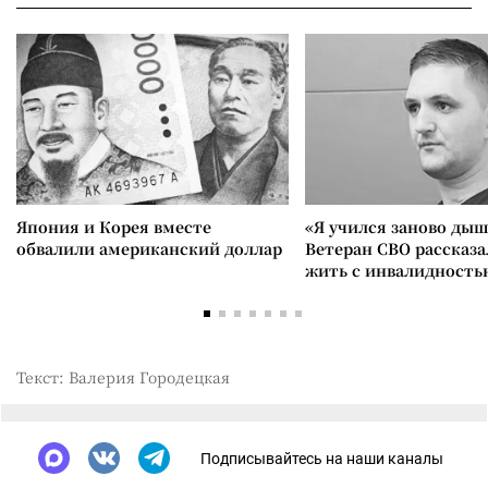
Япония и Корея вместе
«Я учился заново дыш
обвалили американский доллар
Ветеран СВО рассказа
жить с инвалидность
Текст: Валерия Городецкая
Подписывайтесь на наши каналы