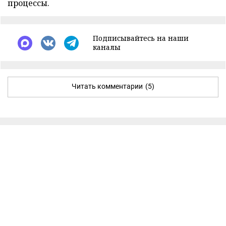
процессы.
Подписывайтесь на наши
каналы
Читать комментарии
(5)