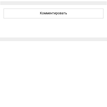
Комментировать