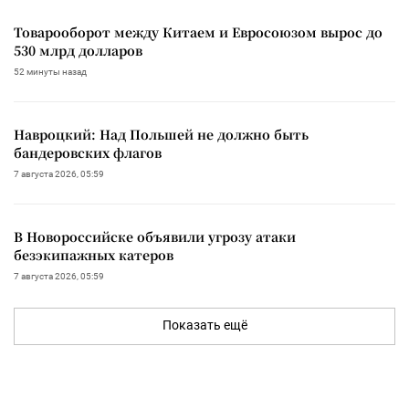
Товарооборот между Китаем и Евросоюзом вырос до
530 млрд долларов
52 минуты назад
Навроцкий: Над Польшей не должно быть
бандеровских флагов
7 августа 2026, 05:59
В Новороссийске объявили угрозу атаки
безэкипажных катеров
7 августа 2026, 05:59
Показать ещё