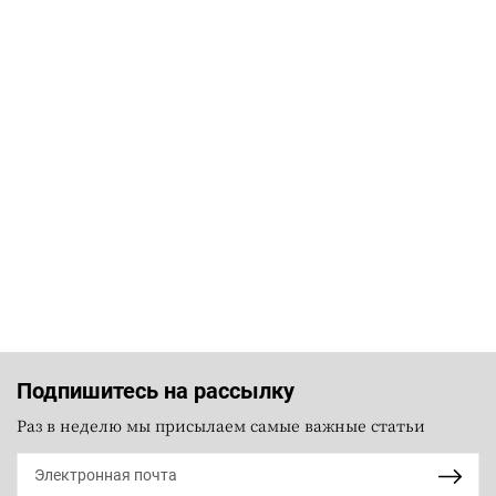
Подпишитесь на рассылку
Раз в неделю мы присылаем самые важные статьи