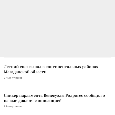
Летний снег выпал в континентальных районах
Магаданской области
27 минут назад
Спикер парламента Венесуэлы Родригес сообщил о
начале диалога с оппозицией
35 минут назад