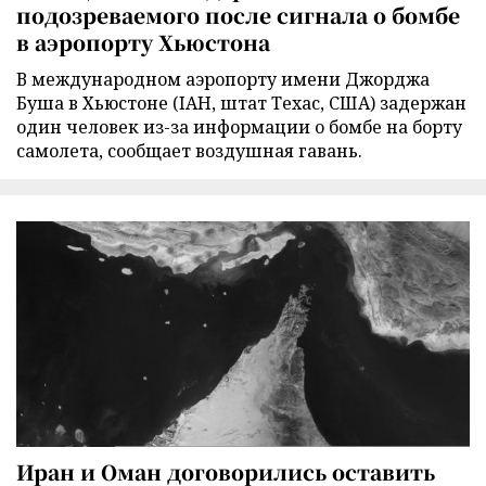
подозреваемого после сигнала о бомбе
в аэропорту Хьюстона
В международном аэропорту имени Джорджа
Буша в Хьюстоне (IAH, штат Техас, США) задержан
один человек из-за информации о бомбе на борту
самолета, сообщает воздушная гавань.
Иран и Оман договорились оставить