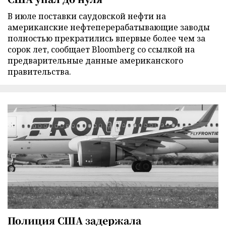
В июле поставки саудовской нефти на
американские нефтеперерабатывающие заводы
полностью прекратились впервые более чем за
сорок лет, сообщает Bloomberg со ссылкой на
предварительные данные американского
правительства.
Полиция США задержала