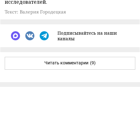
исследователей.
Текст: Валерия Городецкая
Подписывайтесь на наши
каналы
Читать комментарии
(9)