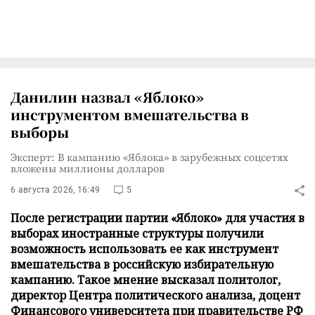
Данилин назвал «Яблоко»
инструментом вмешательства в
выборы
Эксперт: В кампанию «Яблока» в зарубежных соцсетях
вложены миллионы долларов
6 августа 2026, 16:49
5
После регистрации партии «Яблоко» для участия в
выборах иностранные структуры получили
возможность использовать ее как инструмент
вмешательства в российскую избирательную
кампанию. Такое мнение высказал политолог,
директор Центра политического анализа, доцент
Финансового университета при правительстве РФ