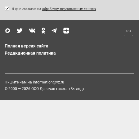
Я даю согласие на
обработку персональных данных
18+
Полная версия сайта
Редакционная политика
Пишите нам на
information@vz.ru
© 2005 — 2026 ООО Деловая газета «Взгляд»