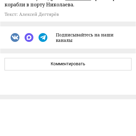
корабли в порту Николаева.
Текст: Алексей Дегтярёв
Подписывайтесь на наши
каналы
Комментировать