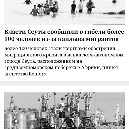
Власти Сеуты сообщили о гибели более
100 человек из-за наплыва мигрантов
Более 100 человек стали жертвами обострения
миграционного кризиса в испанском автономном
городе Сеута, расположенном на
средиземноморском побережье Африки, пишет
агентство Reuters.