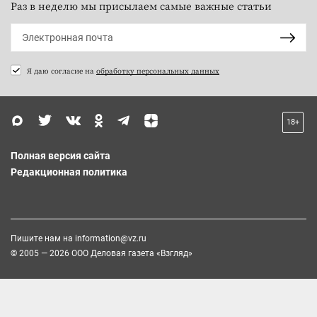
Раз в неделю мы присылаем самые важные статьи
Я даю согласие на
обработку персональных данных
18+
Полная версия сайта
Редакционная политика
Пишите нам на
information@vz.ru
© 2005 — 2026 ООО Деловая газета «Взгляд»