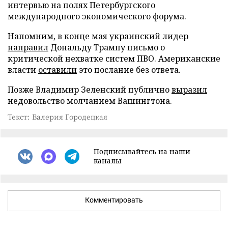
интервью на полях Петербургского
международного экономического форума.
Напомним, в конце мая украинский лидер
направил
Дональду Трампу письмо о
критической нехватке систем ПВО. Американские
власти
оставили
это послание без ответа.
Позже Владимир Зеленский публично
выразил
недовольство молчанием Вашингтона.
Текст: Валерия Городецкая
Подписывайтесь на наши
каналы
Комментировать