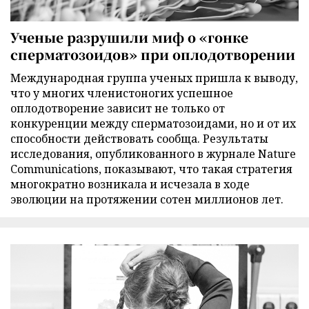
Ученые разрушили миф о «гонке
сперматозоидов» при оплодотворении
Международная группа ученых пришла к выводу,
что у многих членистоногих успешное
оплодотворение зависит не только от
конкуренции между сперматозоидами, но и от их
способности действовать сообща. Результаты
исследования, опубликованного в журнале Nature
Communications, показывают, что такая стратегия
многократно возникала и исчезала в ходе
эволюции на протяжении сотен миллионов лет.