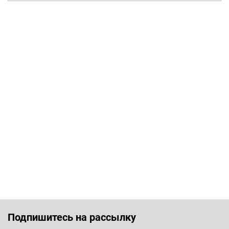
Подпишитесь на рассылку