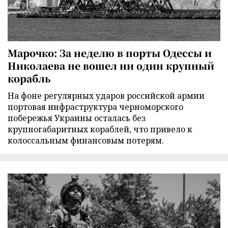
Марочко: За неделю в порты Одессы и
Николаева не вошел ни один крупный
корабль
На фоне регулярных ударов российской армии
портовая инфраструктура черноморского
побережья Украины осталась без
крупногабаритных кораблей, что привело к
колоссальным финансовым потерям.