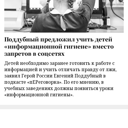
Поддубный предложил учить детей
«информационной гигиене» вместо
запретов в соцсетях
Детей необходимо заранее готовить к работе с
информацией и учить отличать правду от лжи,
заявил Герой России Евгений Поддубный в
подкасте «пЕРеговорка». По его мнению, в
учебных заведениях должны появиться уроки
«информационной гигиены».