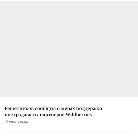
Решетников сообщил о мерах поддержки
пострадавших партнеров Wildberries
41 минута назад