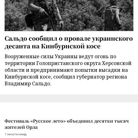
Сальдо сообщил о провале украинского
десанта на Кинбурнской косе
Вооруженные силы Украины ведут огонь по
территории Голопристанского округа Херсонской
области и предпринимают попытки высадки на
Кинбурнской косе, сообщил губернатор региона
Владимир Сальдо.
Фестиваль «Русское лето» объединил десятки тысяч
жителей Орла
1 минута назад