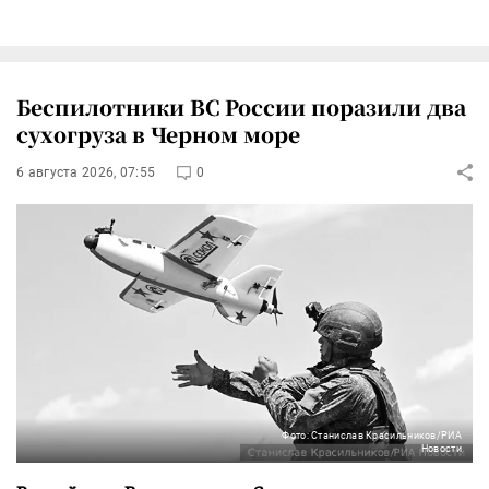
Беспилотники ВС России поразили два
сухогруза в Черном море
6 августа 2026, 07:55
0
Фото: Станислав Красильников/РИА
Новости