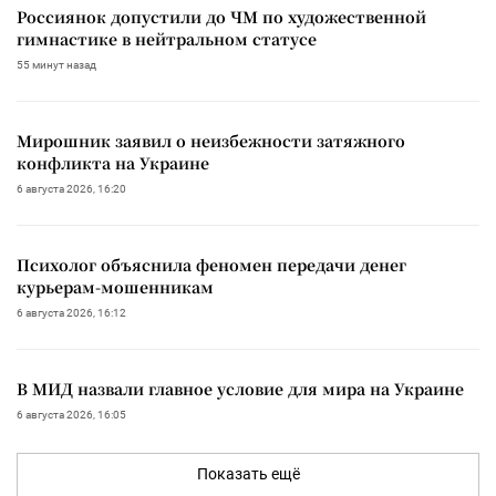
Россиянок допустили до ЧМ по художественной
гимнастике в нейтральном статусе
55 минут назад
Мирошник заявил о неизбежности затяжного
конфликта на Украине
6 августа 2026, 16:20
Психолог объяснила феномен передачи денег
курьерам-мошенникам
6 августа 2026, 16:12
В МИД назвали главное условие для мира на Украине
6 августа 2026, 16:05
Показать ещё