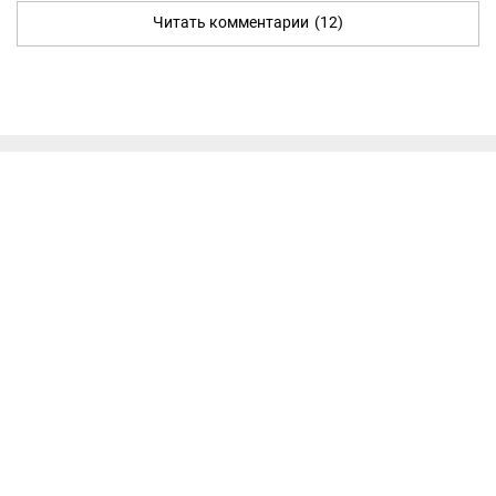
Читать комментарии
(12)