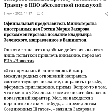
Трампу о ПВО абсолютной показухой
3 июня 2026, 14:37
0
Официальный представитель Министерства
иностранных дел России Мария Захарова
прокомментировала послание Владимира
Зеленского, направленное в Вашингтон.
Она отметила, что подобные действия являются
лишь попыткой привлечь внимание, передает
РИА «Новости»
.
«Это нормальный эпистолярный жанр
международных отношений: направить
соответствующее послание, направить просьбу,
оформить приглашение, призыв. Вопрос-то в том,
что именно у Зеленского все это носит абсолютно
показушный характер. Мол, он находится в
переписке не с кем-нибудь, а с президентом
Соединенных Штатов», – заявила Захарова в