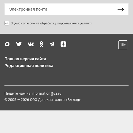
Я даю согласие на
обработку персональных данных
18+
Полная версия сайта
Редакционная политика
Пишите нам на
information@vz.ru
© 2005 — 2026 ООО Деловая газета «Взгляд»