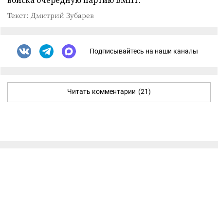
Текст: Дмитрий Зубарев
Подписывайтесь на наши каналы
Читать комментарии
(21)