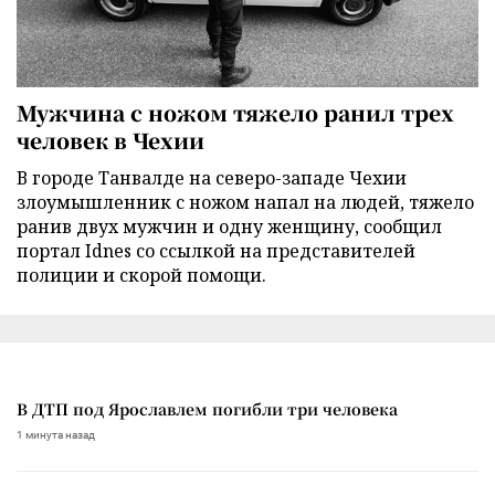
Мужчина с ножом тяжело ранил трех
человек в Чехии
В городе Танвалде на северо-западе Чехии
злоумышленник с ножом напал на людей, тяжело
ранив двух мужчин и одну женщину, сообщил
портал Idnes со ссылкой на представителей
полиции и скорой помощи.
В ДТП под Ярославлем погибли три человека
1 минута назад