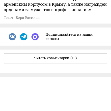
армейским корпусом в Крыму, а также награжден
орденами за мужество и профессионализм.
Текст: Вера Басилая
Подписывайтесь на наши
каналы
Читать комментарии
(10)