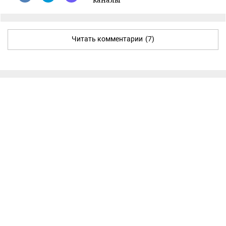
Читать комментарии
(7)