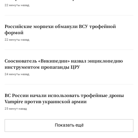
22 минуты назад
Российские морпехи обманули ВСУ трофейной
формой
22 минуты назад
Сооснователь «Википедии» назвал энциклопедию
инструментом пропаганды ЦРУ
24 минуты назад
ВС России начали использовать трофейные дроны
Vampire против украинской армии
25 минут назад
Показать ещё