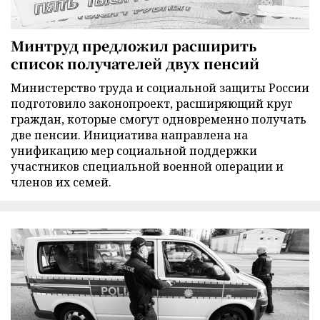
Минтруд предложил расширить
список получателей двух пенсий
Министерство труда и социальной защиты России
подготовило законопроект, расширяющий круг
граждан, которые смогут одновременно получать
две пенсии. Инициатива направлена на
унификацию мер социальной поддержки
участников специальной военной операции и
членов их семей.