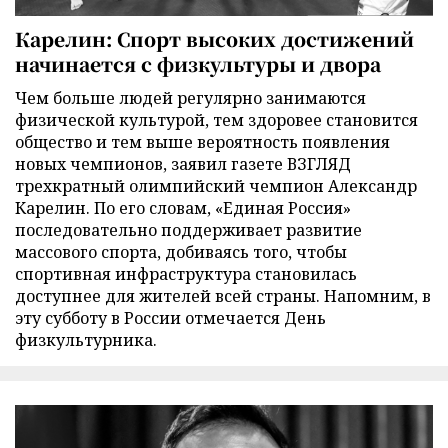
Карелин: Спорт высоких достижений
начинается с физкультуры и двора
Чем больше людей регулярно занимаются
физической культурой, тем здоровее становится
общество и тем выше вероятность появления
новых чемпионов, заявил газете ВЗГЛЯД
трехкратный олимпийский чемпион Александр
Карелин. По его словам, «Единая Россия»
последовательно поддерживает развитие
массового спорта, добиваясь того, чтобы
спортивная инфраструктура становилась
доступнее для жителей всей страны. Напомним, в
эту субботу в России отмечается День
физкультурника.