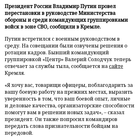
Президент России Владимир Путин провел
перестановки в руководстве Министерства
обороны и среди командующих группировками
войск в зоне СВО, сообщили в Кремле.
Путин встретился с военным руководством в
среду. На совещании были озвучены решения о
ротации кадров. Бывший командующий
группировкой «Центр» Валерий Солодчук теперь
отвечает за службы тыла, сообщается на
сайте
Кремля.
«Я хочу вас, товарищи офицеры, поблагодарить за
вашу боевую работу на прежних местах, выразить
уверенность в том, что ваш боевой опыт, личные
и деловые качества, организаторские способности
помогут вам в решении новых задач», – сказал
президент. Он также попросил командиров
передать слова признательности бойцам на
передовой.