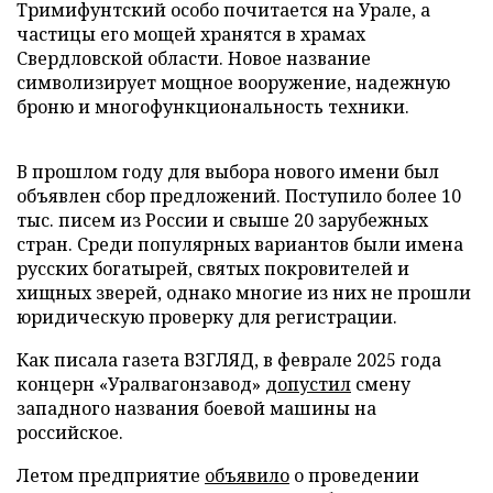
Тримифунтский особо почитается на Урале, а
частицы его мощей хранятся в храмах
Свердловской области. Новое название
символизирует мощное вооружение, надежную
броню и многофункциональность техники.
В прошлом году для выбора нового имени был
объявлен сбор предложений. Поступило более 10
тыс. писем из России и свыше 20 зарубежных
стран. Среди популярных вариантов были имена
русских богатырей, святых покровителей и
хищных зверей, однако многие из них не прошли
юридическую проверку для регистрации.
Как писала газета ВЗГЛЯД, в феврале 2025 года
концерн «Уралвагонзавод»
допустил
смену
западного названия боевой машины на
российское.
Летом предприятие
объявило
о проведении