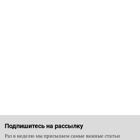
Подпишитесь на рассылку
Раз в неделю мы присылаем самые важные статьи