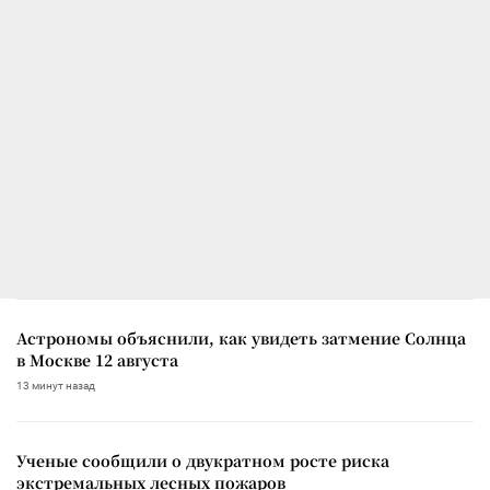
Астрономы объяснили, как увидеть затмение Солнца
в Москве 12 августа
13 минут назад
Ученые сообщили о двукратном росте риска
экстремальных лесных пожаров