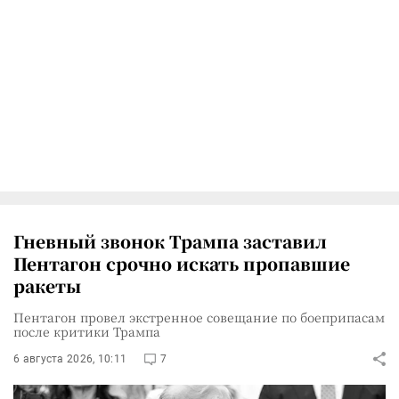
Гневный звонок Трампа заставил
Пентагон срочно искать пропавшие
ракеты
Пентагон провел экстренное совещание по боеприпасам
после критики Трампа
6 августа 2026, 10:11
7