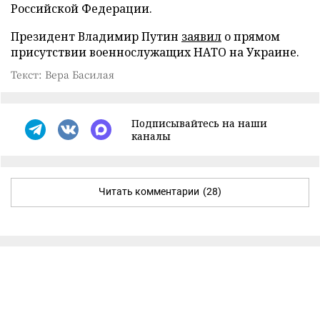
Российской Федерации.
Президент Владимир Путин
заявил
о прямом
присутствии военнослужащих НАТО на Украине.
Текст: Вера Басилая
Подписывайтесь на наши
каналы
Читать комментарии
(28)