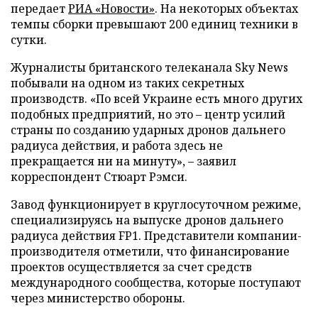
передает
РИА «Новости»
. На некоторых объектах
темпы сборки превышают 200 единиц техники в
сутки.
Журналисты британского телеканала Sky News
побывали на одном из таких секретных
производств. «По всей Украине есть много других
подобных предприятий, но это – центр усилий
страны по созданию ударных дронов дальнего
радиуса действия, и работа здесь не
прекращается ни на минуту», – заявил
корреспондент Стюарт Рэмси.
Завод функционирует в круглосуточном режиме,
специализируясь на выпуске дронов дальнего
радиуса действия FP1. Представители компании-
производителя отметили, что финансирование
проектов осуществляется за счет средств
международного сообщества, которые поступают
через министерство обороны.