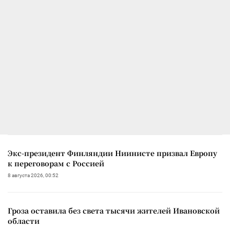
Экс-президент Финляндии Ниинисте призвал Европу
к переговорам с Россией
8 августа 2026, 00:52
Гроза оставила без света тысячи жителей Ивановской
области