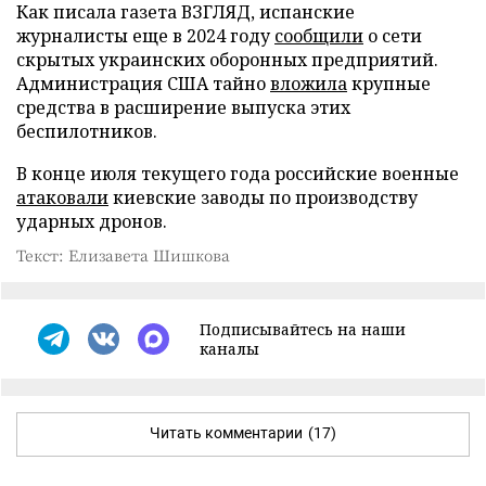
Как писала газета ВЗГЛЯД, испанские
журналисты еще в 2024 году
сообщили
о сети
скрытых украинских оборонных предприятий.
Администрация США тайно
вложила
крупные
средства в расширение выпуска этих
беспилотников.
В конце июля текущего года российские военные
атаковали
киевские заводы по производству
ударных дронов.
Текст: Елизавета Шишкова
Подписывайтесь на наши
каналы
Читать комментарии
(17)