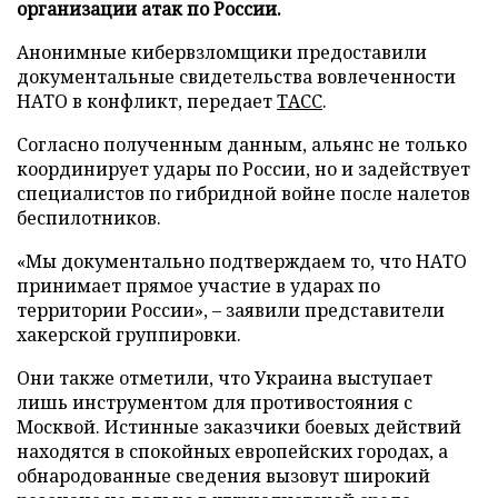
организации атак по России.
Анонимные кибервзломщики предоставили
документальные свидетельства вовлеченности
НАТО в конфликт, передает
ТАСС
.
Согласно полученным данным, альянс не только
координирует удары по России, но и задействует
специалистов по гибридной войне после налетов
беспилотников.
«Мы документально подтверждаем то, что НАТО
принимает прямое участие в ударах по
территории России», – заявили представители
хакерской группировки.
Они также отметили, что Украина выступает
лишь инструментом для противостояния с
Москвой. Истинные заказчики боевых действий
находятся в спокойных европейских городах, а
обнародованные сведения вызовут широкий