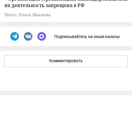
их деятельность запрещена в РФ
Текст: Ольга Иванова
Подписывайтесь на наши каналы
Комментировать