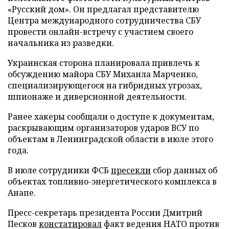
«Русский дом». Он предлагал представителю
Центра международного сотрудничества СБУ
провести онлайн-встречу с участием своего
начальника из разведки.
Украинская сторона планировала привлечь к
обсуждению майора СБУ Михаила Марченко,
специализирующегося на гибридных угрозах,
шпионаже и диверсионной деятельности.
Ранее хакеры сообщали о доступе к документам,
раскрывающим организаторов ударов ВСУ по
объектам в Ленинградской области в июле этого
года.
В июле сотрудники ФСБ
пресекли
сбор данных об
объектах топливно-энергетического комплекса в
Анапе.
Пресс-секретарь президента России Дмитрий
Песков
констатировал
факт ведения НАТО против