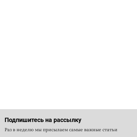
Подпишитесь на рассылку
Раз в неделю мы присылаем самые важные статьи