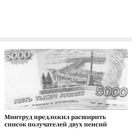
Минтруд предложил расширить
список получателей двух пенсий