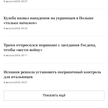
8 августа 2026, 00:37
Кулеба назвал нападения на украинцев в Польше
«только началом»
8 августа 2026, 00:25
Трамп отпросился пораньше с заседания Госдепа,
чтобы «вести войну»
8 августа 2026, 00:11
Испания решила установить пограничный контроль
для итальянцев
8 августа 2026, 00:01
Показать ещё