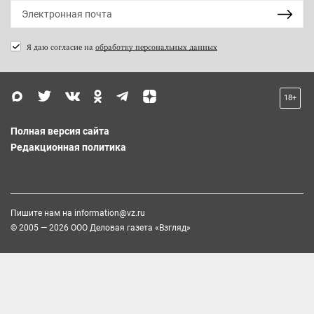
Я даю согласие на
обработку персональных данных
18+
Полная версия сайта
Редакционная политика
Пишите нам на
information@vz.ru
© 2005 — 2026 ООО Деловая газета «Взгляд»