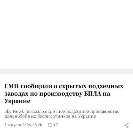
СМИ сообщили о скрытых подземных
заводах по производству БПЛА на
Украине
Sky News показал секретное подземное производство
дальнобойных беспилотников на Украине
6 августа 2026, 18:20
17