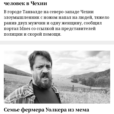
человек в Чехии
В городе Танвалде на северо-западе Чехии
злоумышленник с ножом напал на людей, тяжело
ранив двух мужчин и одну женщину, сообщил
портал Idnes со ссылкой на представителей
полиции и скорой помощи.
Семье фермера Уолкера из мема