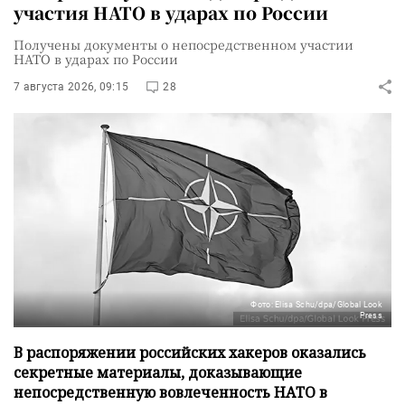
участия НАТО в ударах по России
Получены документы о непосредственном участии
НАТО в ударах по России
7 августа 2026, 09:15
28
Фото: Elisa Schu/dpa/Global Look
Press
В распоряжении российских хакеров оказались
секретные материалы, доказывающие
непосредственную вовлеченность НАТО в