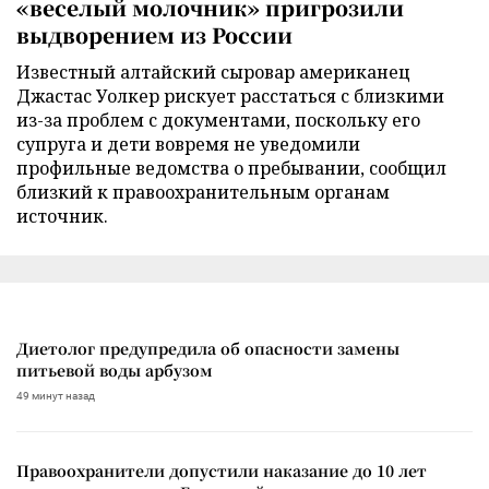
«веселый молочник» пригрозили
выдворением из России
Известный алтайский сыровар американец
Джастас Уолкер рискует расстаться с близкими
из-за проблем с документами, поскольку его
супруга и дети вовремя не уведомили
профильные ведомства о пребывании, сообщил
близкий к правоохранительным органам
источник.
Диетолог предупредила об опасности замены
питьевой воды арбузом
49 минут назад
Правоохранители допустили наказание до 10 лет