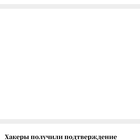
Хакеры получили подтверждение