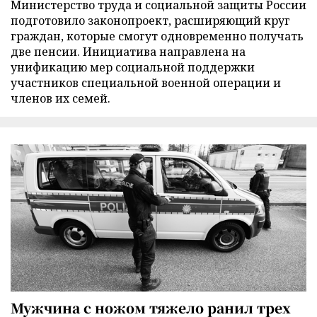
Министерство труда и социальной защиты России
подготовило законопроект, расширяющий круг
граждан, которые смогут одновременно получать
две пенсии. Инициатива направлена на
унификацию мер социальной поддержки
участников специальной военной операции и
членов их семей.
Мужчина с ножом тяжело ранил трех