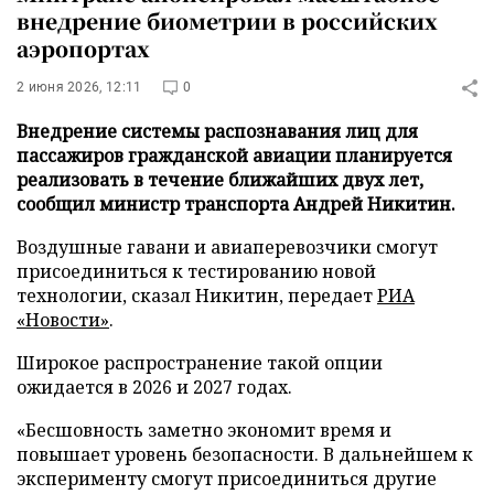
внедрение биометрии в российских
аэропортах
2 июня 2026, 12:11
0
Внедрение системы распознавания лиц для
пассажиров гражданской авиации планируется
реализовать в течение ближайших двух лет,
сообщил министр транспорта Андрей Никитин.
Воздушные гавани и авиаперевозчики смогут
присоединиться к тестированию новой
технологии, сказал Никитин, передает
РИА
«Новости»
.
Широкое распространение такой опции
ожидается в 2026 и 2027 годах.
«Бесшовность заметно экономит время и
повышает уровень безопасности. В дальнейшем к
эксперименту смогут присоединиться другие