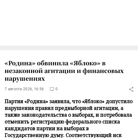
«Родина» обвинила «Яблоко» в
незаконной агитации и финансовых
нарушениях
7 августа 2026, 16:56
0
Партия «Родина» заявила, что «Яблоко» допустило
нарушения правил предвыборной агитации, а
также законодательства о выборах, и потребовала
отменить регистрацию федерального списка
кандидатов партии на выборах в
Государственную думу. Соответствующий иск