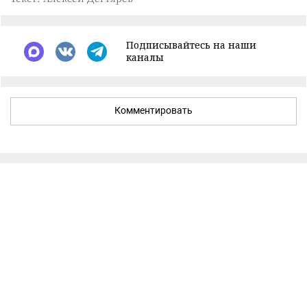
Подписывайтесь на наши
каналы
Комментировать