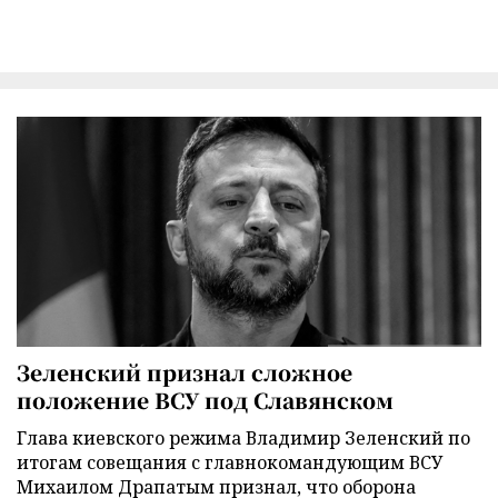
Зеленский признал сложное
положение ВСУ под Славянском
Глава киевского режима Владимир Зеленский по
итогам совещания с главнокомандующим ВСУ
Михаилом Драпатым признал, что оборона