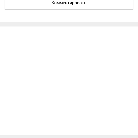
Комментировать