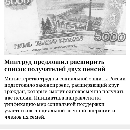
Минтруд предложил расширить
список получателей двух пенсий
Министерство труда и социальной защиты России
подготовило законопроект, расширяющий круг
граждан, которые смогут одновременно получать
две пенсии. Инициатива направлена на
унификацию мер социальной поддержки
участников специальной военной операции и
членов их семей.