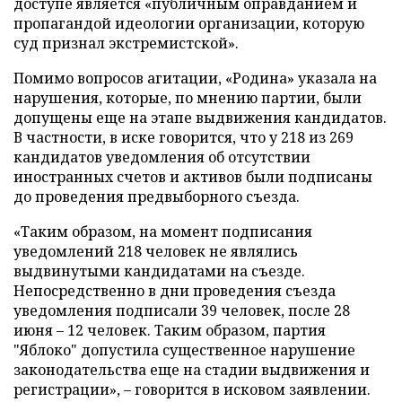
доступе является «публичным оправданием и
пропагандой идеологии организации, которую
суд признал экстремистской».
Помимо вопросов агитации, «Родина» указала на
нарушения, которые, по мнению партии, были
допущены еще на этапе выдвижения кандидатов.
В частности, в иске говорится, что у 218 из 269
кандидатов уведомления об отсутствии
иностранных счетов и активов были подписаны
до проведения предвыборного съезда.
«Таким образом, на момент подписания
уведомлений 218 человек не являлись
выдвинутыми кандидатами на съезде.
Непосредственно в дни проведения съезда
уведомления подписали 39 человек, после 28
июня – 12 человек. Таким образом, партия
"Яблоко" допустила существенное нарушение
законодательства еще на стадии выдвижения и
регистрации», – говорится в исковом заявлении.