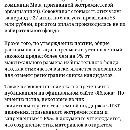
компании Meta, признанной экстремистской
организацией). Совокупная стоимость этих услуг
за период с 27 июня по 6 августа превысила 55
млн рублей, при этом оплата производилась не из
избирательного фонда.
Кроме того, по утверждению партии, общие
расходы на агитацию превысили установленный
законом предел более чем на 5% от
максимального размера избирательного фонда,
что, как отмечается в иске, является основанием
для отмены регистрации списка кандидатов.
Также в заявлении содержатся претензии к
публикациям на официальном сайте «Яблока». По
мнению истца, некоторые из них
свидетельствуют о «системной поддержке ЛГБТ-
движения, признанного экстремистским и
запрещенным в РФ». В документе утверждается,
что сохранение этих материалов в открытом