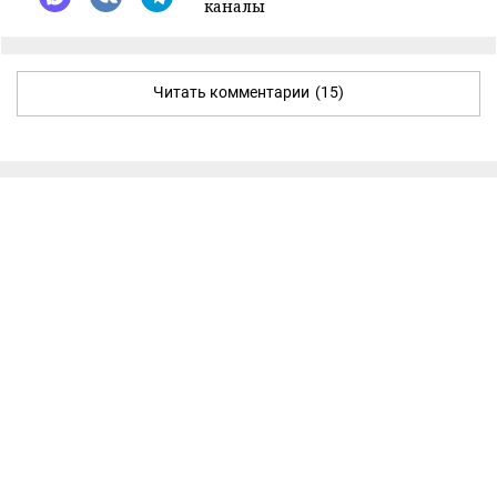
каналы
Читать комментарии
(15)