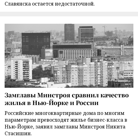
Славянска остается недостаточной.
Замглавы Минстроя сравнил качество
жилья в Нью-Йорке и России
Российские многоквартирные дома по многим
параметрам превосходят жилье бизнес-класса в
Нью-Йорке, заявил замглавы Минстроя Никита
Стасишин.