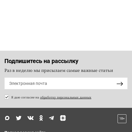
Подпишитесь на рассылку
Раз в неделю мы присылаем самые важные статьи
Я даю согласие на
обработку персональных данных
18+