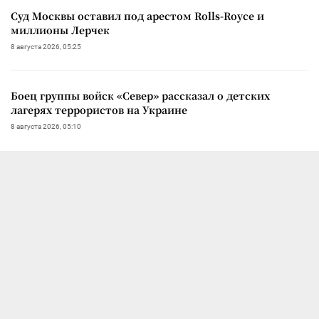
Суд Москвы оставил под арестом Rolls-Royce и
миллионы Лерчек
8 августа 2026, 05:25
Боец группы войск «Север» рассказал о детских
лагерях террористов на Украине
8 августа 2026, 05:10