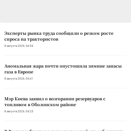
Эксперты рынка труда сообщили о резком росте
спроса на трактористов
8 августа 2026, 04:54
Аномальная жара почти опустошила зимние запасы
газа в Европе
8 августа 2026, 04:41
Мэр Киева заявил о возгорании резервуаров с
топливом в Оболонском районе
8 августа 2026, 04:25