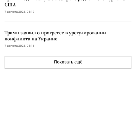
США
7 августа 2026, 05:19
Трамп заявил о прогрессе в урегулировании
конфликта на Украине
7 августа 2026, 05:16
Показать ещё