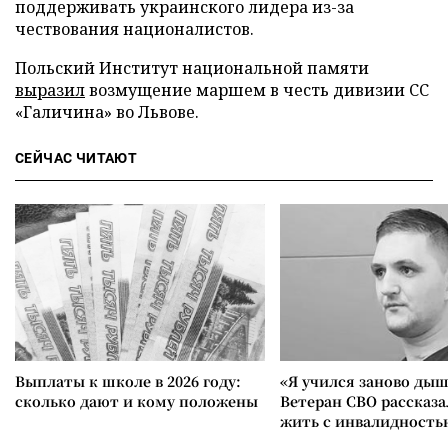
поддерживать украинского лидера из-за
чествования националистов.
Польский Институт национальной памяти
выразил
возмущение маршем в честь дивизии СС
«Галичина» во Львове.
СЕЙЧАС ЧИТАЮТ
Выплаты к школе в 2026 году:
«Я учился заново дыш
сколько дают и кому положены
Ветеран СВО рассказа
жить с инвалидность