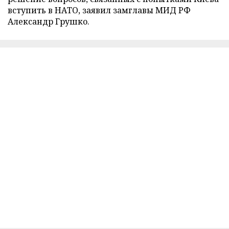
вступить в НАТО, заявил замглавы МИД РФ
Александр Грушко.