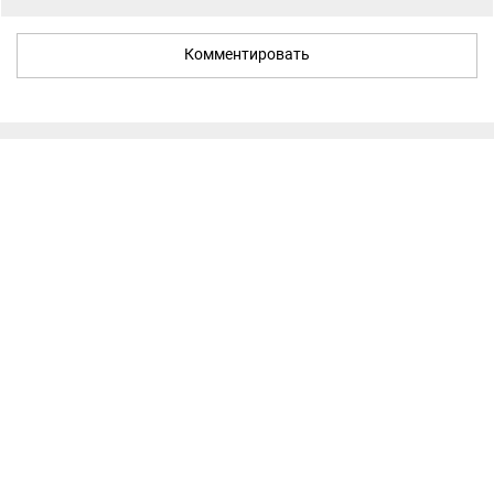
Комментировать