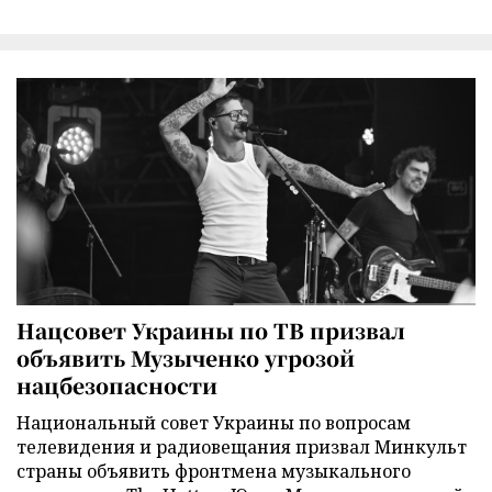
Нацсовет Украины по ТВ призвал
объявить Музыченко угрозой
нацбезопасности
Национальный совет Украины по вопросам
телевидения и радиовещания призвал Минкульт
страны объявить фронтмена музыкального