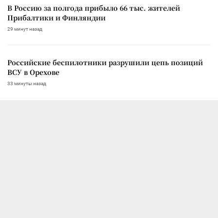
В Россию за полгода прибыло 66 тыс. жителей
Прибалтики и Финляндии
29 минут назад
Российские беспилотники разрушили цепь позиций
ВСУ в Орехове
33 минуты назад