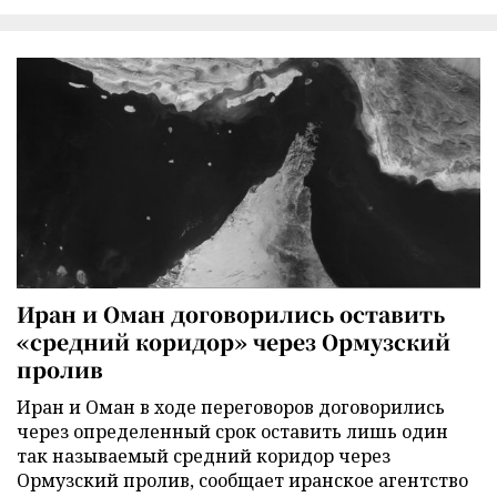
Иран и Оман договорились оставить
«средний коридор» через Ормузский
пролив
Иран и Оман в ходе переговоров договорились
через определенный срок оставить лишь один
так называемый средний коридор через
Ормузский пролив, сообщает иранское агентство