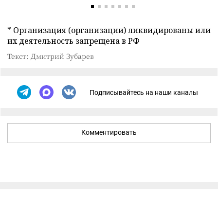
* Организация (организации) ликвидированы или
их деятельность запрещена в РФ
Текст: Дмитрий Зубарев
Подписывайтесь на наши каналы
Комментировать