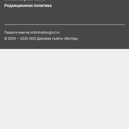
Редакционная политика
Пишите нам на
information@vz.ru
© 2005 — 2026 ООО Деловая газета «Взгляд»