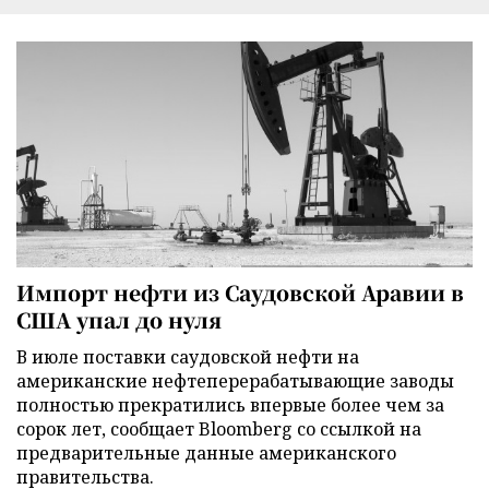
Импорт нефти из Саудовской Аравии в
США упал до нуля
В июле поставки саудовской нефти на
американские нефтеперерабатывающие заводы
полностью прекратились впервые более чем за
сорок лет, сообщает Bloomberg со ссылкой на
предварительные данные американского
правительства.