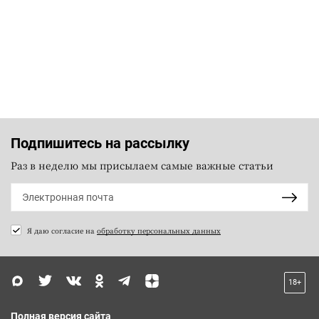
Подпишитесь на рассылку
Раз в неделю мы присылаем самые важные статьи
Я даю согласие на
обработку персональных данных
18+
Полная версия сайта