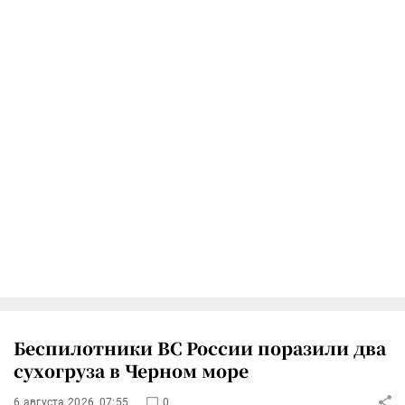
Беспилотники ВС России поразили два
сухогруза в Черном море
6 августа 2026, 07:55
0