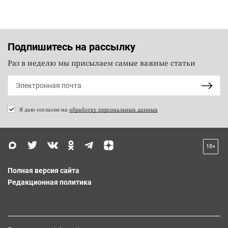
Подпишитесь на рассылку
Раз в неделю мы присылаем самые важные статьи
Я даю согласие на
обработку персональных данных
18+
Полная версия сайта
Редакционная политика