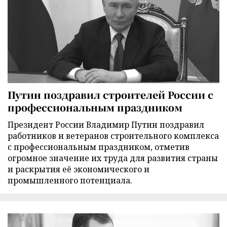
Путин поздравил строителей России с
профессиональным праздником
Президент России Владимир Путин поздравил
работников и ветеранов строительного комплекса
с профессиональным праздником, отметив
огромное значение их труда для развития страны
и раскрытия её экономического и
промышленного потенциала.