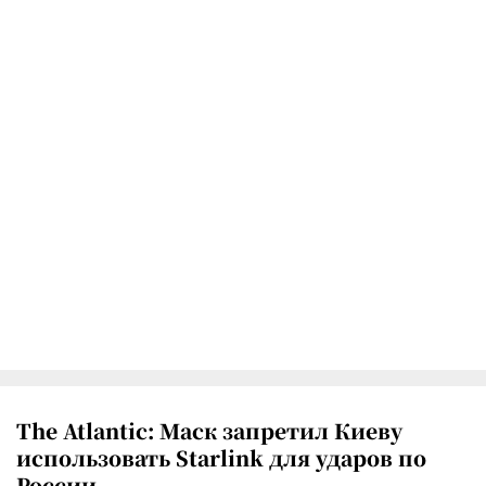
The Atlantic: Маск запретил Киеву
использовать Starlink для ударов по
России