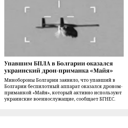
Упавшим БПЛА в Болгарии оказался
украинский дрон-приманка «Майя»
Минобороны Болгарии заявило, что упавший в
Болгарии беспилотный аппарат оказался дроном-
приманкой «Майя», который активно используют
украинские военнослужащие, сообщает БГНЕС.