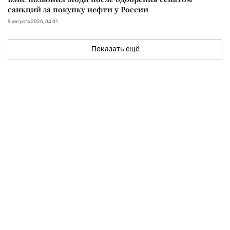
санкций за покупку нефти у России
9 августа 2026, 04:01
Показать ещё