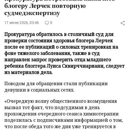
блогеру Лерчек повторную
судмедэкспертизу
17 июня 2026, 03:46
0
Прокуратура обратилось в столичный суд для
проверки состояния здоровья блогера Лерчек
после ее публикаций о силовых тренировках на
фоне тяжелого заболевания, также в суд
направлен запрос проверить отца младшего
ребенка блоггера Луиса Сквирччиариани, следует
из материалов дела.
Поводом для обращения стали публикации
девушки в социальных сетях.
«Очередную волну общественного возмущения
вызвал тот факт, что подсудимая в день
прохождения очередного сеанса химиотерапии
поделилась с подписчиками информацией о том,
что после обеда того же дня уже тренируется в