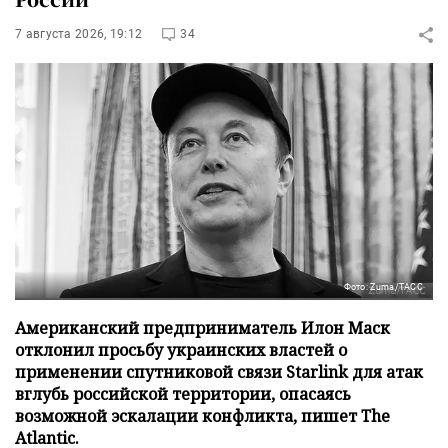
7 августа 2026, 19:12
34
Фото: Zuma/ТАСС
Американский предприниматель Илон Маск
отклонил просьбу украинских властей о
применении спутниковой связи Starlink для атак
вглубь российской территории, опасаясь
возможной эскалации конфликта, пишет The
Atlantic.