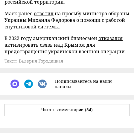
российской территории.
Маск ранее
ответил
на просьбу министра обороны
Украины Михаила Федорова о помощи с работой
спутниковой системы.
В 2022 году американский бизнесмен
отказался
активировать связь над Крымом для
предотвращения украинской военной операции.
Текст: Валерия Городецкая
Подписывайтесь на наши
каналы
Читать комментарии
(34)