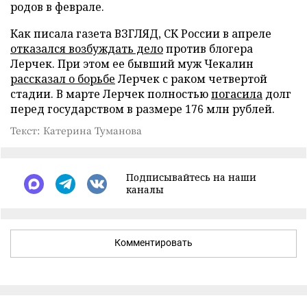
родов в феврале.
Как писала газета ВЗГЛЯД, СК России в апреле
отказался возбуждать дело
против блогера
Лерчек. При этом ее бывший муж Чекалин
рассказал о борьбе
Лерчек с раком четвертой
стадии. В марте Лерчек полностью
погасила
долг
перед государством в размере 176 млн рублей.
Текст: Катерина Туманова
Подписывайтесь на наши
каналы
Комментировать