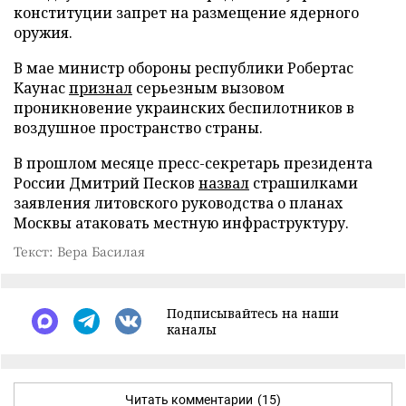
конституции запрет на размещение ядерного
оружия.
В мае министр обороны республики Робертас
Каунас
признал
серьезным вызовом
проникновение украинских беспилотников в
воздушное пространство страны.
В прошлом месяце пресс-секретарь президента
России Дмитрий Песков
назвал
страшилками
заявления литовского руководства о планах
Москвы атаковать местную инфраструктуру.
Текст: Вера Басилая
Подписывайтесь на наши
каналы
Читать комментарии
(15)