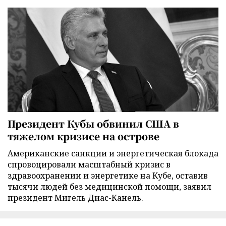
Президент Кубы обвинил США в
тяжелом кризисе на острове
Американские санкции и энергетическая блокада
спровоцировали масштабный кризис в
здравоохранении и энергетике на Кубе, оставив
тысячи людей без медицинской помощи, заявил
президент Мигель Диас-Канель.