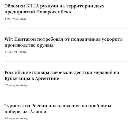
Обломки БПЛА рухнули на территории двух
предприятий Новороссийска
2 минуты назад
WP: Пентагон потребовал от подрядчиков ускорить
производство оружия
11 минут назад
Российские пловцы завоевали десятки медалей на
Кубке мира в Аргентине
22 минуты назад
Туристы из России пожаловались на проблемы
побережья Аланьи
34 минуты назад