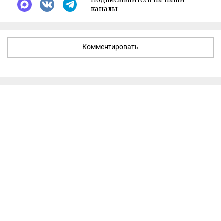
каналы
Комментировать