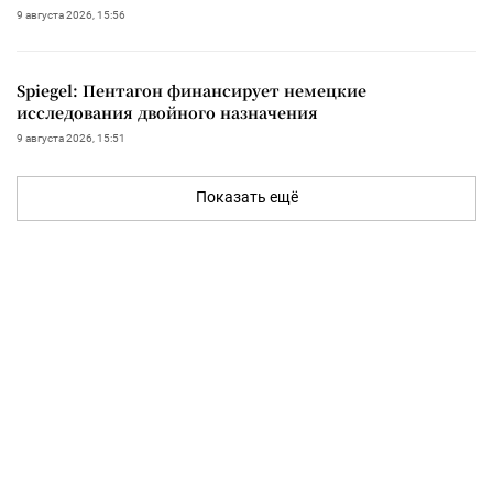
9 августа 2026, 15:56
Spiegel: Пентагон финансирует немецкие
исследования двойного назначения
9 августа 2026, 15:51
Показать ещё