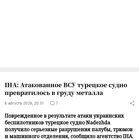
IHA: Атакованное ВСУ турецкое судно
превратилось в груду металла
8 августа 2026, 20:31
7
Поврежденное в результате атаки украинских
беспилотников турецкое судно Nadezhda
получило серьезные разрушения палубы, трюмов
и машинного отделения, сообщило агентство IHA.