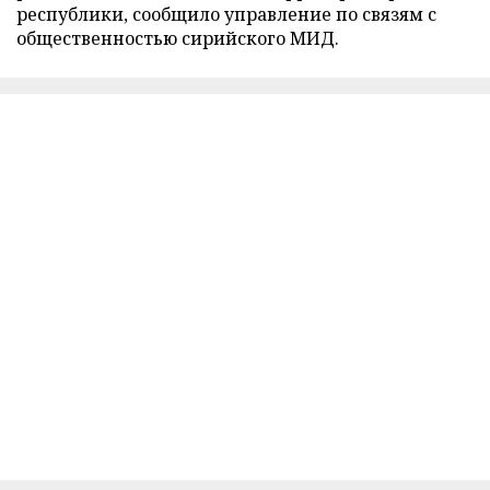
республики, сообщило управление по связям с
общественностью сирийского МИД.