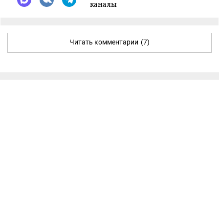
каналы
Читать комментарии
(7)