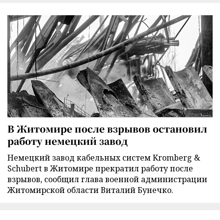
В Житомире после взрывов остановил
работу немецкий завод
Немецкий завод кабельных систем Kromberg &
Schubert в Житомире прекратил работу после
взрывов, сообщил глава военной администрации
Житомирской области Виталий Бунечко.