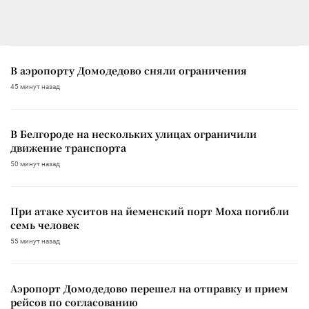
В аэропорту Домодедово сняли ограничения
45 минут назад
В Белгороде на нескольких улицах ограничили
движение транспорта
50 минут назад
При атаке хуситов на йеменский порт Моха погибли
семь человек
55 минут назад
Аэропорт Домодедово перешел на отправку и прием
рейсов по согласованию