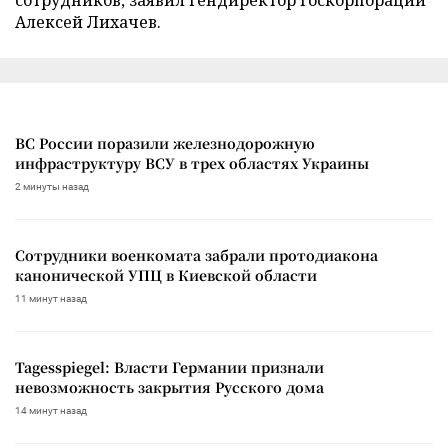
Алексей Лихачев.
ВС России поразили железнодорожную
инфраструктуру ВСУ в трех областях Украины
2 минуты назад
Сотрудники военкомата забрали протодиакона
канонической УПЦ в Киевской области
11 минут назад
Tagesspiegel: Власти Германии признали
невозможность закрытия Русского дома
14 минут назад