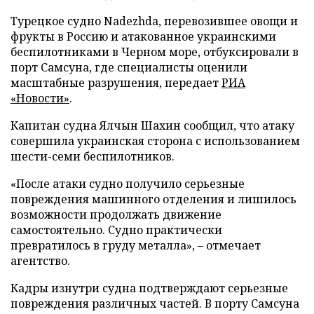
Турецкое судно Nadezhda, перевозившее овощи и
фрукты в Россию и атакованное украинскими
беспилотниками в Черном море, отбуксировали в
порт Самсуна, где специалисты оценили
масштабные разрушения, передает
РИА
«Новости»
.
Капитан судна Ялчын Шахин сообщил, что атаку
совершила украинская сторона с использованием
шести-семи беспилотников.
«После атаки судно получило серьезные
повреждения машинного отделения и лишилось
возможности продолжать движение
самостоятельно. Судно практически
превратилось в груду металла», – отмечает
агентство.
Кадры изнутри судна подтверждают серьезные
повреждения различных частей. В порту Самсуна