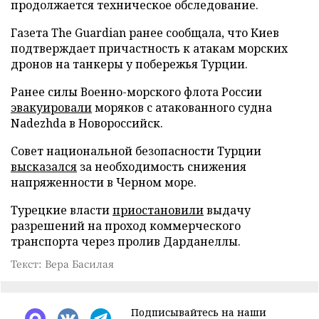
продолжается техническое обследование.
Газета The Guardian ранее сообщала, что Киев
подтверждает причастность к атакам морских
дронов на танкеры у побережья Турции.
Ранее силы Военно-морского флота России
эвакуировали
моряков с атакованного судна
Nadezhda в Новороссийск.
Совет национальной безопасности Турции
высказался
за необходимость снижения
напряженности в Черном море.
Турецкие власти
приостановили
выдачу
разрешений на проход коммерческого
транспорта через пролив Дарданеллы.
Текст: Вера Басилая
Подписывайтесь на наши