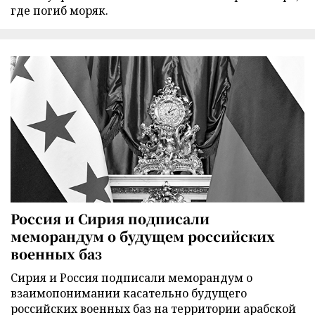
где погиб моряк.
Россия и Сирия подписали
меморандум о будущем российских
военных баз
Сирия и Россия подписали меморандум о
взаимопонимании касательно будущего
российских военных баз на территории арабской