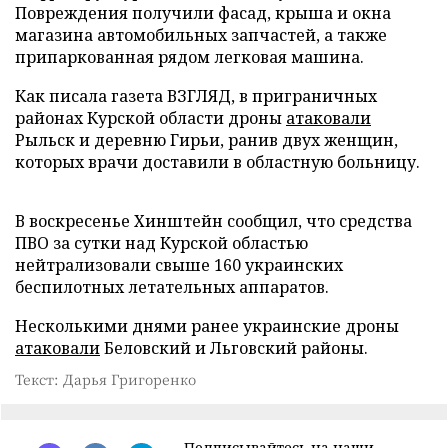
Повреждения получили фасад, крыша и окна
магазина автомобильных запчастей, а также
припаркованная рядом легковая машина.
Как писала газета ВЗГЛЯД, в приграничных
районах Курской области дроны
атаковали
Рыльск и деревню Гирьи, ранив двух женщин,
которых врачи доставили в областную больницу.
В воскресенье Хинштейн сообщил, что средства
ПВО за сутки над Курской областью
нейтрализовали свыше 160 украинских
беспилотных летательных аппаратов.
Несколькими днями ранее украинские дроны
атаковали
Беловский и Льговский районы.
Текст: Дарья Григоренко
Подписывайтесь на наши