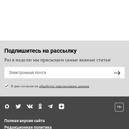
Подпишитесь на рассылку
Раз в неделю мы присылаем самые важные статьи
Я даю согласие на
обработку персональных данных
18+
Полная версия сайта
Редакционная политика