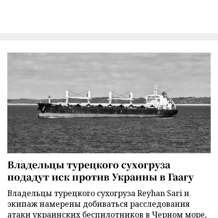
Владельцы турецкого сухогруза
подадут иск против Украины в Гаагу
Владельцы турецкого сухогруза Reyhan Sari и
экипаж намерены добиваться расследования
атаки украинских беспилотников в Черном море,