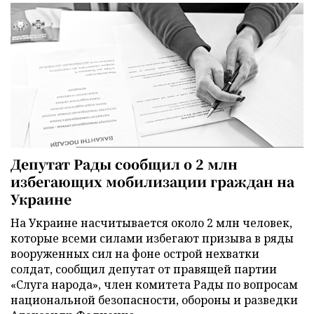
Депутат Рады сообщил о 2 млн
избегающих мобилизации граждан на
Украине
На Украине насчитывается около 2 млн человек,
которые всеми силами избегают призыва в ряды
вооруженных сил на фоне острой нехватки
солдат, сообщил депутат от правящей партии
«Слуга народа», член комитета Рады по вопросам
национальной безопасности, обороны и разведки