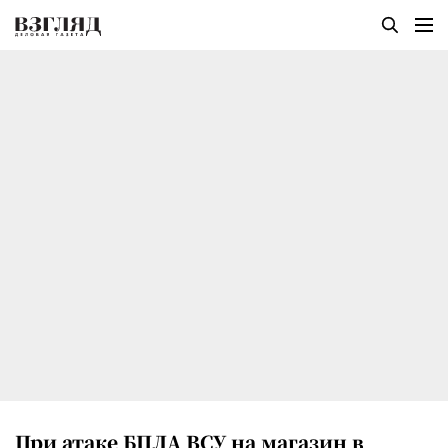
При атаке БПЛА ВСУ на магазин в