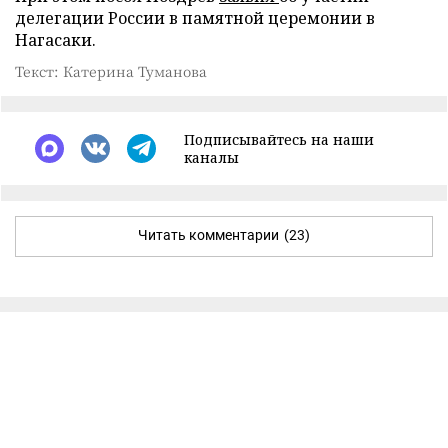
делегации России в памятной церемонии в
Нагасаки.
Текст: Катерина Туманова
Подписывайтесь на наши
каналы
Читать комментарии
(23)