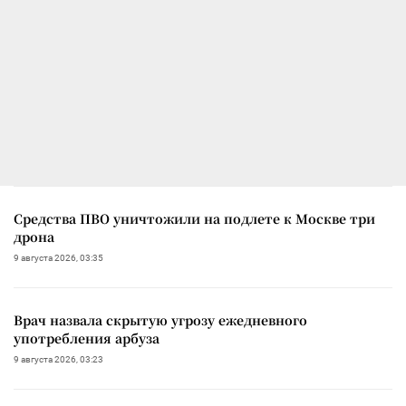
Средства ПВО уничтожили на подлете к Москве три
дрона
9 августа 2026, 03:35
Врач назвала скрытую угрозу ежедневного
употребления арбуза
9 августа 2026, 03:23