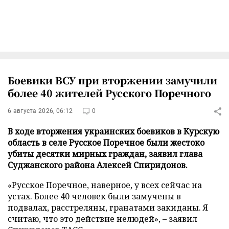
Боевики ВСУ при вторжении замучили
более 40 жителей Русского Поречного
6 августа 2026, 06:12
0
В ходе вторжения украинских боевиков в Курскую
область в селе Русское Поречное были жестоко
убиты десятки мирных граждан, заявил глава
Суджанского района Алексей Спиридонов.
«Русское Поречное, наверное, у всех сейчас на
устах. Более 40 человек были замучены в
подвалах, расстреляны, гранатами закиданы. Я
считаю, что это действие нелюдей», – заявил