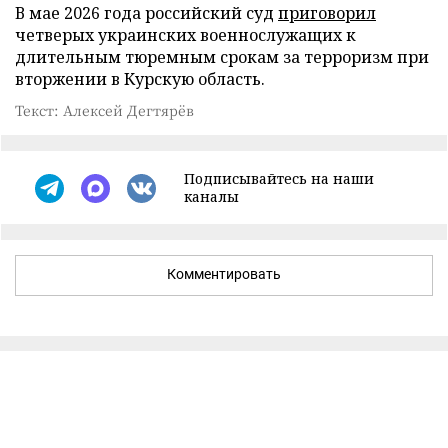
В мае 2026 года российский суд
приговорил
четверых украинских военнослужащих к
длительным тюремным срокам за терроризм при
вторжении в Курскую область.
Текст: Алексей Дегтярёв
Подписывайтесь на наши
каналы
Комментировать