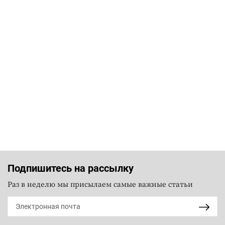
Подпишитесь на рассылку
Раз в неделю мы присылаем самые важные статьи