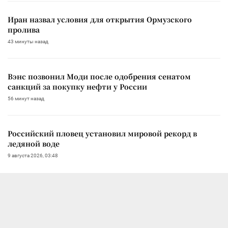
Иран назвал условия для открытия Ормузского
пролива
43 минуты назад
Вэнс позвонил Моди после одобрения сенатом
санкций за покупку нефти у России
56 минут назад
Российский пловец установил мировой рекорд в
ледяной воде
9 августа 2026, 03:48