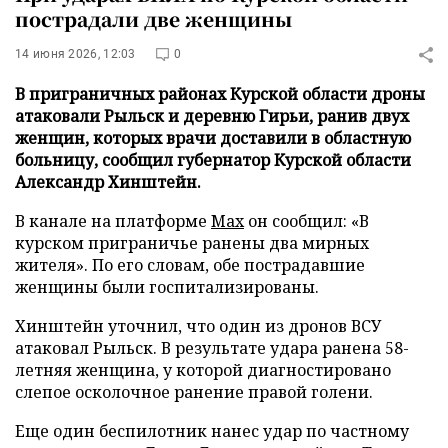
пострадали две женщины
14 июня 2026, 12:03
0
В приграничных районах Курской области дроны
атаковали Рыльск и деревню Гирьи, ранив двух
женщин, которых врачи доставили в областную
больницу, сообщил губернатор Курской области
Александр Хинштейн.
В канале на платформе
Max
он сообщил: «В
курском приграничье ранены два мирных
жителя». По его словам, обе пострадавшие
женщины были госпитализированы.
Хинштейн уточнил, что один из дронов ВСУ
атаковал Рыльск. В результате удара ранена 58-
летняя женщина, у которой диагностировано
слепое осколочное ранение правой голени.
Еще один беспилотник нанес удар по частному