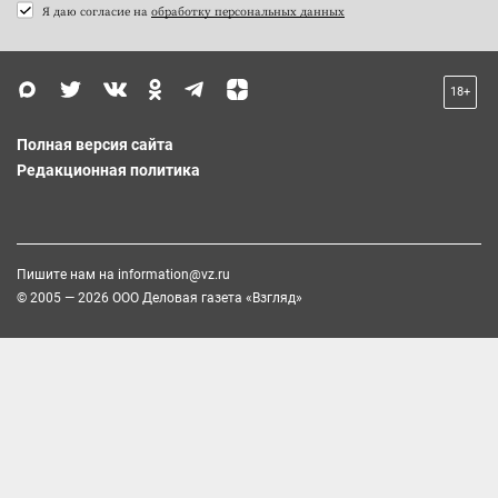
Я даю согласие на
обработку персональных данных
18+
Полная версия сайта
Редакционная политика
Пишите нам на
information@vz.ru
© 2005 — 2026 ООО Деловая газета «Взгляд»