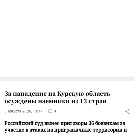
За нападение на Курскую область
осуждены наемники из 13 стран
6 августа 2026, 13:17
0
Российский суд вынес приговоры 36 боевикам за
участие в атаках на приграничные территории и