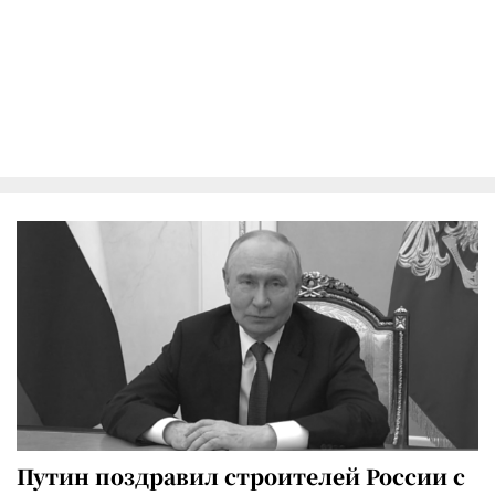
Путин поздравил строителей России с