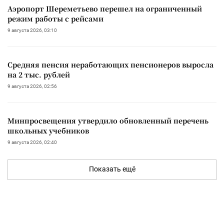
Аэропорт Шереметьево перешел на ограниченный
режим работы с рейсами
9 августа 2026, 03:10
Средняя пенсия неработающих пенсионеров выросла
на 2 тыс. рублей
9 августа 2026, 02:56
Минпросвещения утвердило обновленный перечень
школьных учебников
9 августа 2026, 02:40
Показать ещё