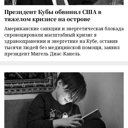
Президент Кубы обвинил США в
тяжелом кризисе на острове
Американские санкции и энергетическая блокада
спровоцировали масштабный кризис в
здравоохранении и энергетике на Кубе, оставив
тысячи людей без медицинской помощи, заявил
президент Мигель Диас-Канель.