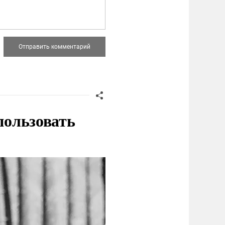
пользовать