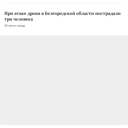
При атаке дрона в Белгородской области пострадали
три человека
20 минут назад