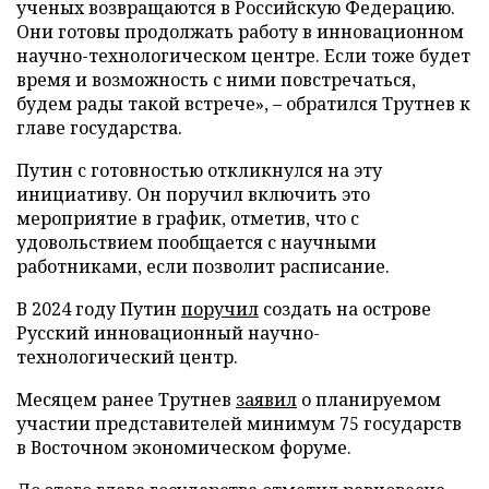
ученых возвращаются в Российскую Федерацию.
Они готовы продолжать работу в инновационном
научно-технологическом центре. Если тоже будет
время и возможность с ними повстречаться,
будем рады такой встрече», – обратился Трутнев к
главе государства.
Путин с готовностью откликнулся на эту
инициативу. Он поручил включить это
мероприятие в график, отметив, что с
удовольствием пообщается с научными
работниками, если позволит расписание.
В 2024 году Путин
поручил
создать на острове
Русский инновационный научно-
технологический центр.
Месяцем ранее Трутнев
заявил
о планируемом
участии представителей минимум 75 государств
в Восточном экономическом форуме.