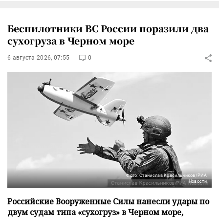
Беспилотники ВС России поразили два
сухогруза в Черном море
6 августа 2026, 07:55
0
Фото: Станислав Красильников/РИА
Новости
Российские Вооруженные Силы нанесли удары по
двум судам типа «сухогруз» в Черном море,