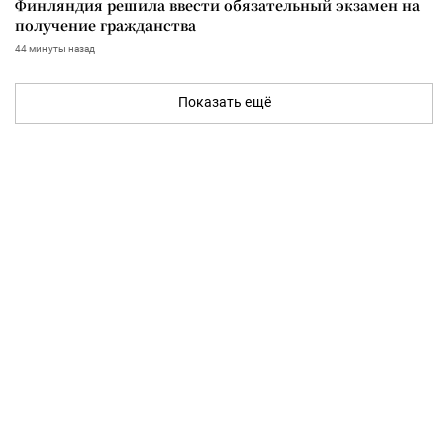
Финляндия решила ввести обязательный экзамен на
получение гражданства
44 минуты назад
Показать ещё