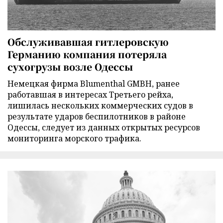
Обслуживавшая гитлеровскую
Германию компания потеряла
сухогрузы возле Одессы
Немецкая фирма Blumenthal GMBH, ранее
работавшая в интересах Третьего рейха,
лишилась нескольких коммерческих судов в
результате ударов беспилотников в районе
Одессы, следует из данных открытых ресурсов
мониторинга морского трафика.