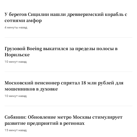
У берегов Сицилии нашли древнеримский корабль с
сотнями амфор
4 минуты назад
Грузовой Boeing выкатился за пределы полосы в
Норильске
10 минут назад
Московский пенсионер спрятал 18 млн рублей для
мошенников в духовке
10 минут назад
Собянин: Обновление метро Москвы стимулирует
развитие предприятий в регионах
15 минут назад