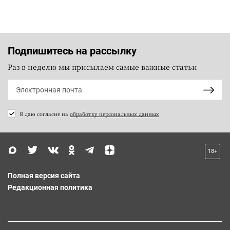
Подпишитесь на рассылку
Раз в неделю мы присылаем самые важные статьи
Я даю согласие на
обработку персональных данных
18+
Полная версия сайта
Редакционная политика