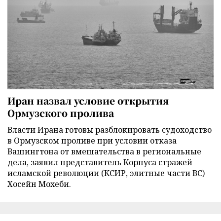
Иран назвал условие открытия
Ормузского пролива
Власти Ирана готовы разблокировать судоходство
в Ормузском проливе при условии отказа
Вашингтона от вмешательства в региональные
дела, заявил представитель Корпуса стражей
исламской революции (КСИР, элитные части ВС)
Хосейн Мохеби.