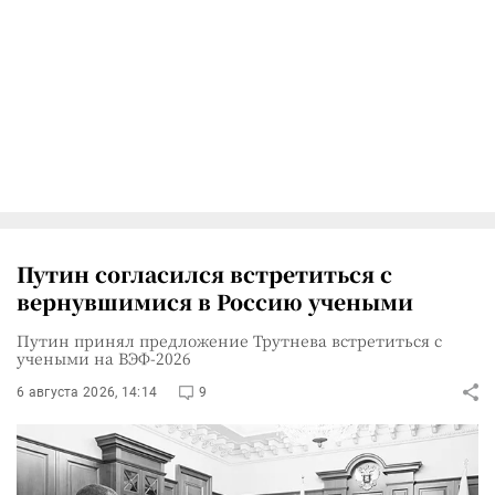
Путин согласился встретиться с
вернувшимися в Россию учеными
Путин принял предложение Трутнева встретиться с
учеными на ВЭФ-2026
6 августа 2026, 14:14
9