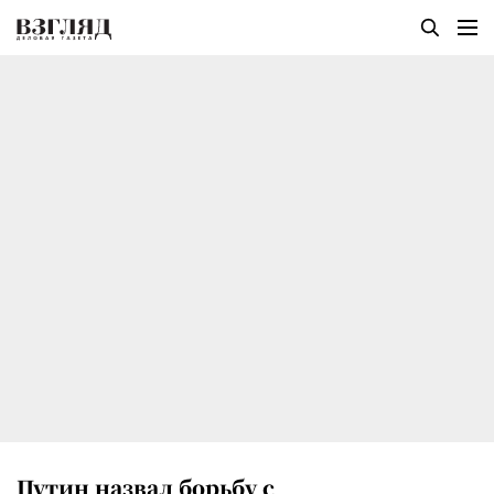
Путин назвал борьбу с