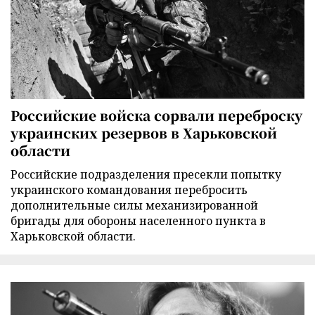
Российские войска сорвали переброску
украинских резервов в Харьковской
области
Российские подразделения пресекли попытку
украинского командования перебросить
дополнительные силы механизированной
бригады для обороны населенного пункта в
Харьковской области.