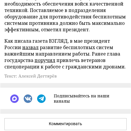
необходимость обеспечения войск качественной
техникой. Поставляемое в подразделения
оборудование для противодействия беспилотным
системам противника должно быть максимально
эффективным, отметил президент.
Как писала газета ВЗГЛЯД, в мае президент
России
назвал
развитие беспилотных систем
важнейшим направлением работы. Ранее глава
государства
поручил
привлечь ветеранов
спецоперации к работе с гражданскими дронами.
Текст: Алексей Дегтярёв
Подписывайтесь на наши
каналы
Комментировать