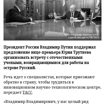
Фото: Александр Казаков/пресс-
служба президента РФ/ТАСС
Президент России Владимир Путин поддержал
предложение вице-премьера Юрия Трутнева
организовать встречу с отечественными
учеными, возвращающимися для работы на
острове Русский.
Речь идет о специалистах, которые приезжают
обратно в страну, чтобы трудиться в
инновационном научно-технологическом центре,
передает
ТАСС
.
«Владимир Владимирович, у нас целый ряд