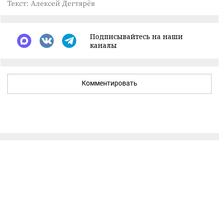
Текст: Алексей Дегтярёв
Подписывайтесь на наши
каналы
Комментировать