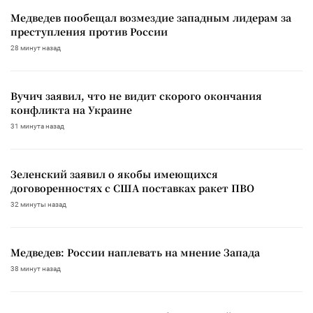
Медведев пообещал возмездие западным лидерам за
преступления против России
28 минут назад
Вучич заявил, что не видит скорого окончания
конфликта на Украине
31 минута назад
Зеленский заявил о якобы имеющихся
договоренностях с США поставках ракет ПВО
32 минуты назад
Медведев: России наплевать на мнение Запада
38 минут назад