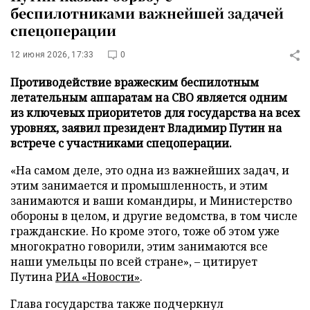
беспилотниками важнейшей задачей
спецоперации
12 июня 2026, 17:33
0
Противодействие вражеским беспилотным
летательным аппаратам на СВО является одним
из ключевых приоритетов для государства на всех
уровнях, заявил президент Владимир Путин на
встрече с участниками спецоперации.
«На самом деле, это одна из важнейших задач, и
этим занимается и промышленность, и этим
занимаются и ваши командиры, и Министерство
обороны в целом, и другие ведомства, в том числе
гражданские. Но кроме этого, тоже об этом уже
многократно говорили, этим занимаются все
наши умельцы по всей стране», – цитирует
Путина
РИА «Новости»
.
Глава государства также подчеркнул