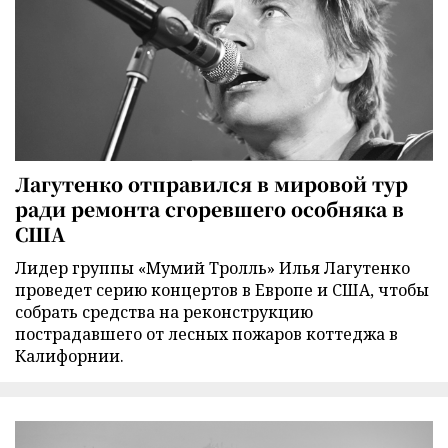
Лагутенко отправился в мировой тур
ради ремонта сгоревшего особняка в
США
Лидер группы «Мумий Тролль» Илья Лагутенко
проведет серию концертов в Европе и США, чтобы
собрать средства на реконструкцию
пострадавшего от лесных пожаров коттеджа в
Калифорнии.