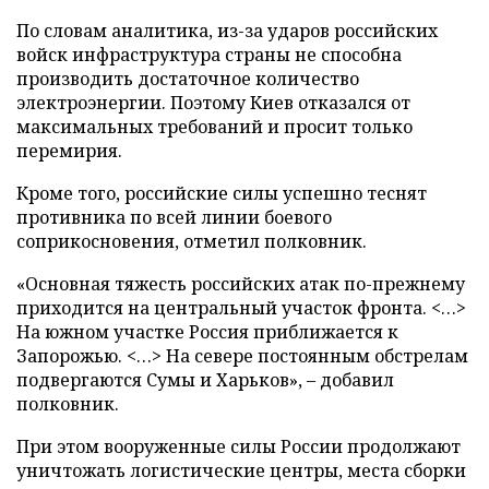
По словам аналитика, из-за ударов российских
войск инфраструктура страны не способна
производить достаточное количество
электроэнергии. Поэтому Киев отказался от
максимальных требований и просит только
перемирия.
Кроме того, российские силы успешно теснят
противника по всей линии боевого
соприкосновения, отметил полковник.
«Основная тяжесть российских атак по-прежнему
приходится на центральный участок фронта. <…>
На южном участке Россия приближается к
Запорожью. <…> На севере постоянным обстрелам
подвергаются Сумы и Харьков», – добавил
полковник.
При этом вооруженные силы России продолжают
уничтожать логистические центры, места сборки