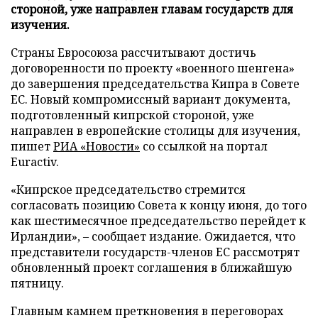
стороной, уже направлен главам государств для
изучения.
Страны Евросоюза рассчитывают достичь
договоренности по проекту «военного шенгена»
до завершения председательства Кипра в Совете
ЕС. Новый компромиссный вариант документа,
подготовленный кипрской стороной, уже
направлен в европейские столицы для изучения,
пишет
РИА «Новости»
со ссылкой на портал
Euractiv.
«Кипрское председательство стремится
согласовать позицию Совета к концу июня, до того
как шестимесячное председательство перейдет к
Ирландии», – сообщает издание. Ожидается, что
представители государств-членов ЕС рассмотрят
обновленный проект соглашения в ближайшую
пятницу.
Главным камнем преткновения в переговорах