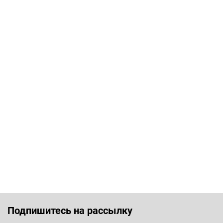
Подпишитесь на рассылку