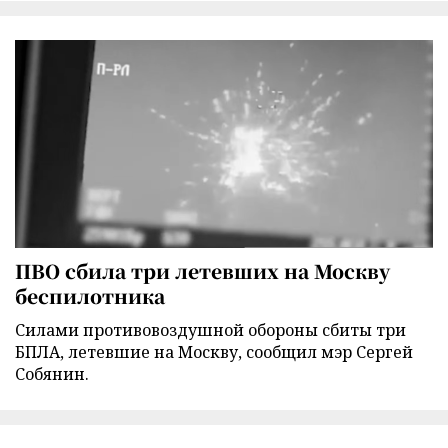
ПВО сбила три летевших на Москву
беспилотника
Силами противовоздушной обороны сбиты три
БПЛА, летевшие на Москву, сообщил мэр Сергей
Собянин.