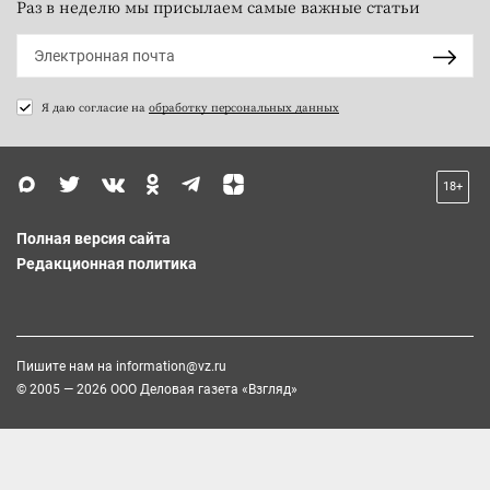
Раз в неделю мы присылаем самые важные статьи
Я даю согласие на
обработку персональных данных
18+
Полная версия сайта
Редакционная политика
Пишите нам на
information@vz.ru
© 2005 — 2026 ООО Деловая газета «Взгляд»