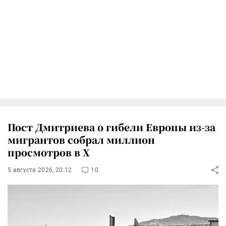
Пост Дмитриева о гибели Европы из-за
мигрантов собрал миллион
просмотров в X
5 августа 2026, 20:12
10