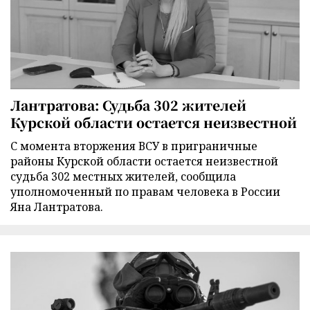
Лантратова: Судьба 302 жителей
Курской области остается неизвестной
С момента вторжения ВСУ в приграничные
районы Курской области остается неизвестной
судьба 302 местных жителей, сообщила
уполномоченный по правам человека в России
Яна Лантратова.