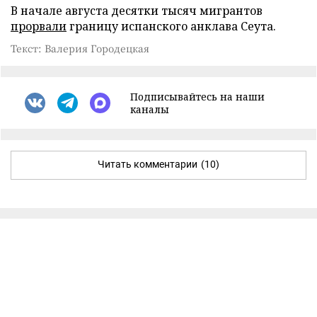
В начале августа десятки тысяч мигрантов
прорвали
границу испанского анклава Сеута.
Текст: Валерия Городецкая
Подписывайтесь на наши
каналы
Читать комментарии
(10)