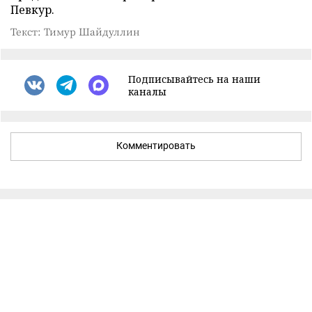
Певкур.
Текст: Тимур Шайдуллин
Подписывайтесь на наши
каналы
Комментировать