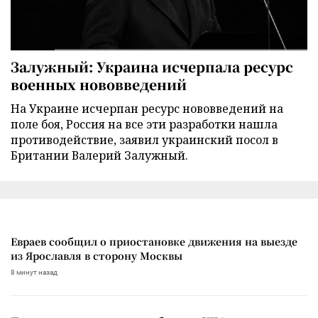
Залужный: Украина исчерпала ресурс
военных нововведений
На Украине исчерпан ресурс нововведений на
поле боя, Россия на все эти разработки нашла
противодействие, заявил украинский посол в
Британии Валерий Залужный.
Евраев сообщил о приостановке движения на выезде
из Ярославля в сторону Москвы
8 минут назад