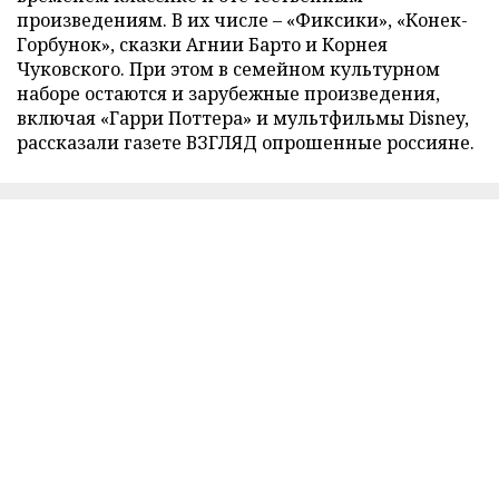
произведениям. В их числе – «Фиксики», «Конек-
Горбунок», сказки Агнии Барто и Корнея
Чуковского. При этом в семейном культурном
наборе остаются и зарубежные произведения,
включая «Гарри Поттера» и мультфильмы Disney,
рассказали газете ВЗГЛЯД опрошенные россияне.