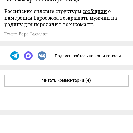
Российские силовые структуры
сообщили
о
намерении Евросоюза возвращать мужчин на
родину для передачи в военкоматы.
Текст: Вера Басилая
Подписывайтесь на наши каналы
Читать комментарии
(4)