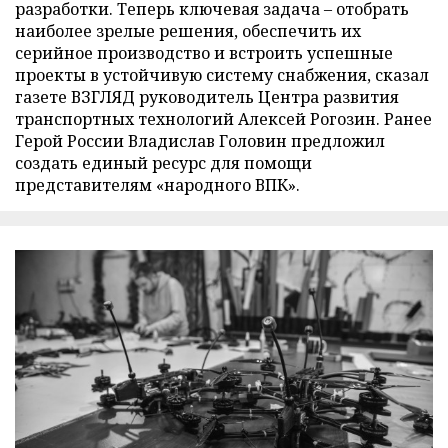
разработки. Теперь ключевая задача – отобрать
наиболее зрелые решения, обеспечить их
серийное производство и встроить успешные
проекты в устойчивую систему снабжения, сказал
газете ВЗГЛЯД руководитель Центра развития
транспортных технологий Алексей Рогозин. Ранее
Герой России Владислав Головин предложил
создать единый ресурс для помощи
представителям «народного ВПК».