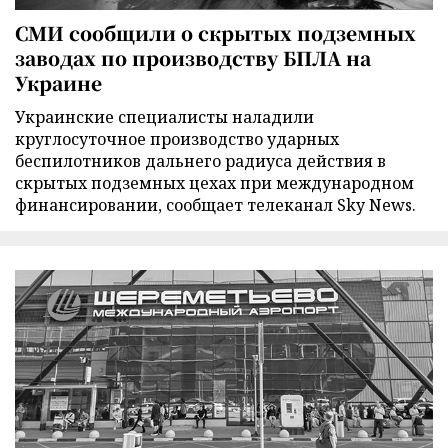
СМИ сообщили о скрытых подземных
заводах по производству БПЛА на
Украине
Украинские специалисты наладили
круглосуточное производство ударных
беспилотников дальнего радиуса действия в
скрытых подземных цехах при международном
финансировании, сообщает телеканал Sky News.