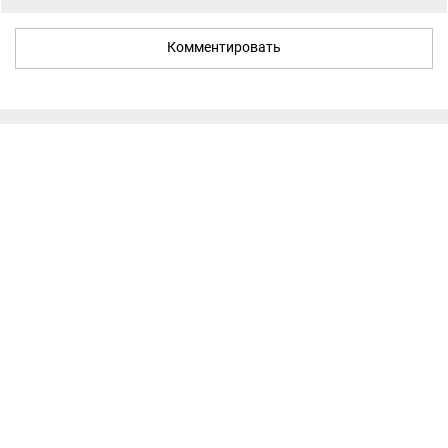
Комментировать