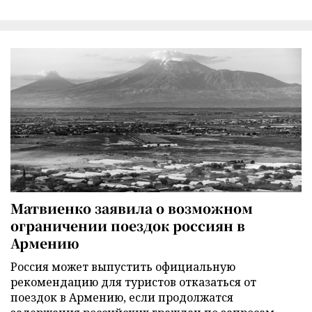
Матвиенко заявила о возможном
ограничении поездок россиян в
Армению
Россия может выпустить официальную
рекомендацию для туристов отказаться от
поездок в Армению, если продолжатся