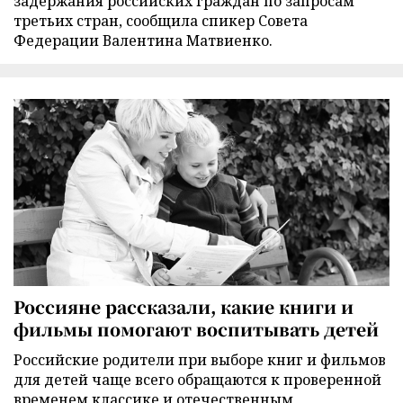
задержания российских граждан по запросам
третьих стран, сообщила спикер Совета
Федерации Валентина Матвиенко.
Россияне рассказали, какие книги и
фильмы помогают воспитывать детей
Российские родители при выборе книг и фильмов
для детей чаще всего обращаются к проверенной
временем классике и отечественным