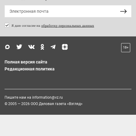
Я даю согласие на
обработку персональных данных
18+
Полная версия сайта
Редакционная политика
Пишите нам на
information@vz.ru
© 2005 — 2026 ООО Деловая газета «Взгляд»