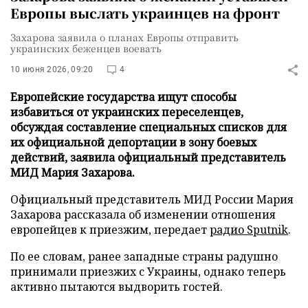
Европы выслать украинцев на фронт
Захарова заявила о планах Европы отправить
украинских беженцев воевать
10 июня 2026, 09:20
4
Европейские государства ищут способы
избавиться от украинских переселенцев,
обсуждая составление специальных списков для
их официальной депортации в зону боевых
действий, заявила официальный представитель
МИД Мария Захарова.
Официальный представитель МИД России Мария
Захарова рассказала об изменении отношения
европейцев к приезжим, передает
радио Sputnik
.
По ее словам, ранее западные страны радушно
принимали приезжих с Украины, однако теперь
активно пытаются выдворить гостей.