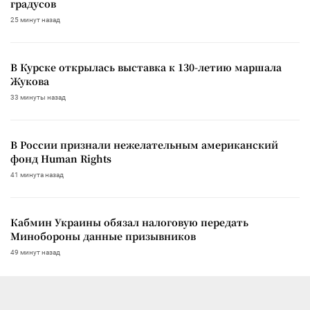
градусов
25 минут назад
В Курске открылась выставка к 130-летию маршала
Жукова
33 минуты назад
В России признали нежелательным американский
фонд Human Rights
41 минута назад
Кабмин Украины обязал налоговую передать
Минобороны данные призывников
49 минут назад