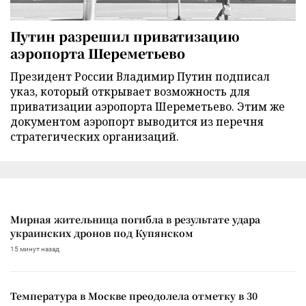
Путин разрешил приватизацию
аэропорта Шереметьево
Президент России Владимир Путин подписал
указ, который открывает возможность для
приватизации аэропорта Шереметьево. Этим же
документом аэропорт выводится из перечня
стратегических организаций.
Мирная жительница погибла в результате удара
украинских дронов под Купянском
15 минут назад
Температура в Москве преодолела отметку в 30