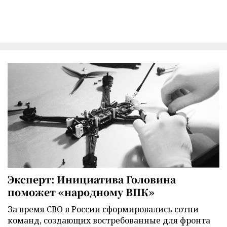
Эксперт: Инициатива Головина
поможет «народному ВПК»
За время СВО в России сформировались сотни
команд, создающих востребованные для фронта