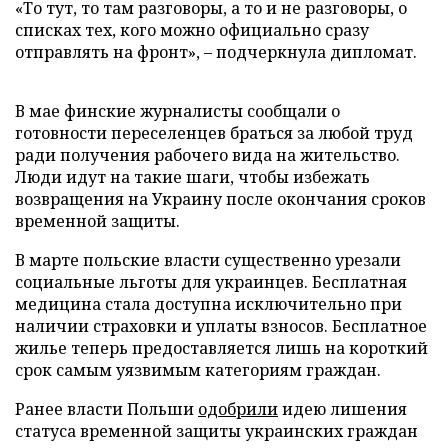
«То тут, то там разговоры, а то и не разговоры, о
списках тех, кого можно официально сразу
отправлять на фронт», – подчеркнула дипломат.
В мае финские журналисты сообщали о
готовности переселенцев браться за любой труд
ради получения рабочего вида на жительство.
Люди идут на такие шаги, чтобы избежать
возвращения на Украину после окончания сроков
временной защиты.
В марте польские власти существенно урезали
социальные льготы для украинцев. Бесплатная
медицина стала доступна исключительно при
наличии страховки и уплаты взносов. Бесплатное
жилье теперь предоставляется лишь на короткий
срок самым уязвимым категориям граждан.
Ранее власти Польши
одобрили
идею лишения
статуса временной защиты украинских граждан