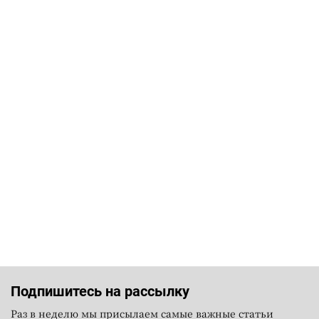
Подпишитесь на рассылку
Раз в неделю мы присылаем самые важные статьи