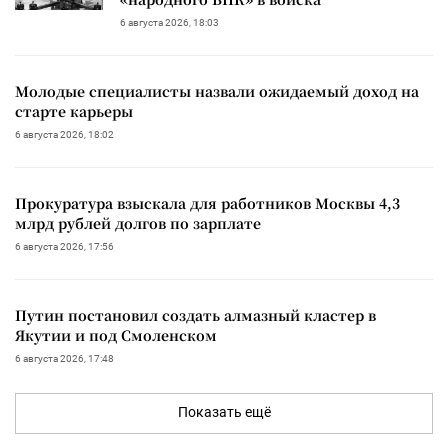
6 августа 2026, 18:03
Молодые специалисты назвали ожидаемый доход на
старте карьеры
6 августа 2026, 18:02
Прокуратура взыскала для работников Москвы 4,3
млрд рублей долгов по зарплате
6 августа 2026, 17:56
Путин постановил создать алмазный кластер в
Якутии и под Смоленском
6 августа 2026, 17:48
Показать ещё