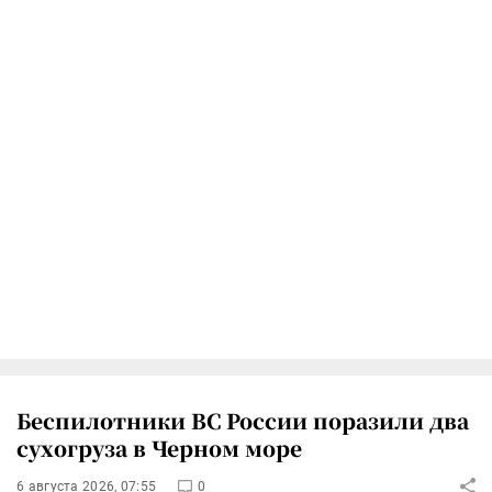
Беспилотники ВС России поразили два
сухогруза в Черном море
6 августа 2026, 07:55
0