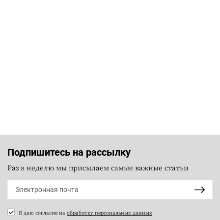
Подпишитесь на рассылку
Раз в неделю мы присылаем самые важные статьи
Я даю согласие на
обработку персональных данных