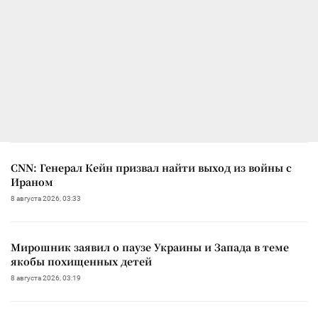
CNN: Генерал Кейн призвал найти выход из войны с
Ираном
8 августа 2026, 03:33
Мирошник заявил о паузе Украины и Запада в теме
якобы похищенных детей
8 августа 2026, 03:19