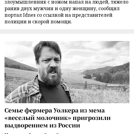
злоумышленник с ножом напал на людей, тяжело
ранив двух мужчин и одну женщину, сообщил
портал Idnes со ссылкой на представителей
полиции и скорой помощи.
Семье фермера Уолкера из мема
«веселый молочник» пригрозили
выдворением из России