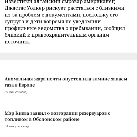
Известный алтайский сыровар американец
Джастас Уолкер рискует расстаться с близкими
из-за проблем с документами, поскольку его
супруга и дети вовремя не уведомили
профильные ведомства о пребывании, сообщил
близкий к правоохранительным органам
источник.
Аномальная жара почти опустошила зимние запасы
газа в Европе
39 минут назад
Мэр Киева заявил о возгорании резервуаров с
топливом в Оболонском районе
54 минуты назад