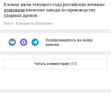
В конце июля текущего года российские военные
атаковали
киевские заводы по производству
ударных дронов.
Текст: Елизавета Шишкова
Подписывайтесь на наши
каналы
Читать комментарии
(17)