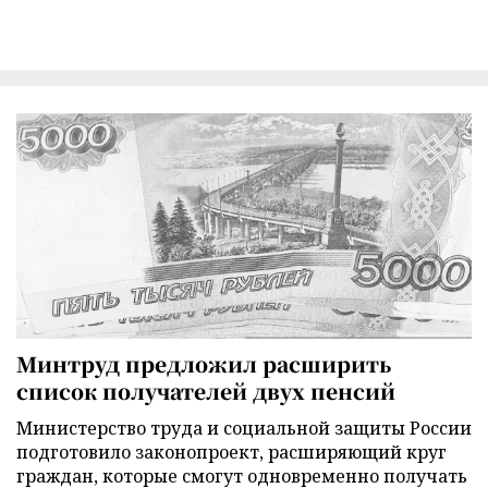
Минтруд предложил расширить
список получателей двух пенсий
Министерство труда и социальной защиты России
подготовило законопроект, расширяющий круг
граждан, которые смогут одновременно получать