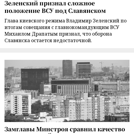
Зеленский признал сложное
положение ВСУ под Славянском
Глава киевского режима Владимир Зеленский по
итогам совещания с главнокомандующим ВСУ
Михаилом Драпатым признал, что оборона
Славянска остается недостаточной.
Замглавы Минстроя сравнил качество