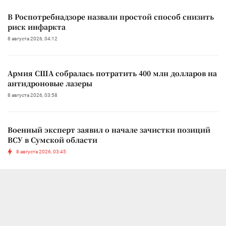
В Роспотребнадзоре назвали простой способ снизить
риск инфаркта
8 августа 2026, 04:12
Армия США собралась потратить 400 млн долларов на
антидроновые лазеры
8 августа 2026, 03:58
Военный эксперт заявил о начале зачистки позиций
ВСУ в Сумской области
8 августа 2026, 03:45