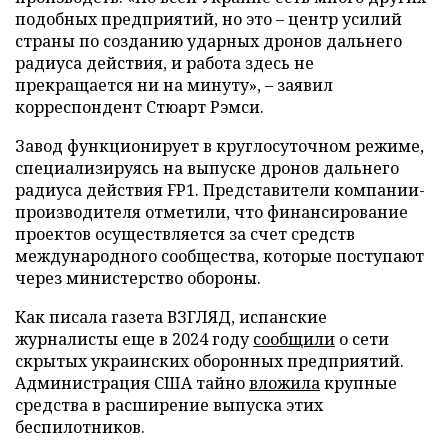
подобных предприятий, но это – центр усилий
страны по созданию ударных дронов дальнего
радиуса действия, и работа здесь не
прекращается ни на минуту», – заявил
корреспондент Стюарт Рэмси.
Завод функционирует в круглосуточном режиме,
специализируясь на выпуске дронов дальнего
радиуса действия FP1. Представители компании-
производителя отметили, что финансирование
проектов осуществляется за счет средств
международного сообщества, которые поступают
через министерство обороны.
Как писала газета ВЗГЛЯД, испанские
журналисты еще в 2024 году
сообщили
о сети
скрытых украинских оборонных предприятий.
Администрация США тайно
вложила
крупные
средства в расширение выпуска этих
беспилотников.