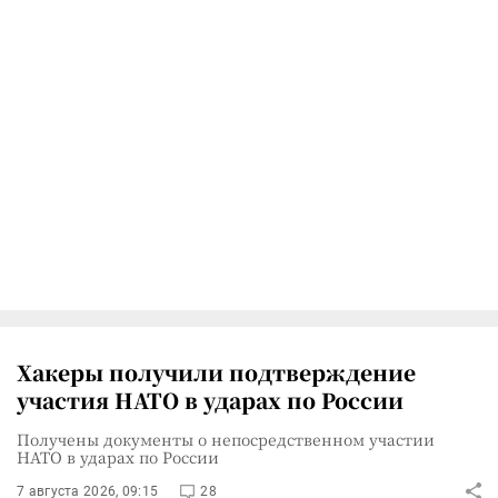
Хакеры получили подтверждение
участия НАТО в ударах по России
Получены документы о непосредственном участии
НАТО в ударах по России
7 августа 2026, 09:15
28