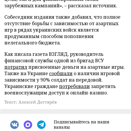
зарубежных кампаний», – рассказал источник.
Собеседник издания также добавил, что полное
отсутствие борьбы с зависимостью от азартных
игр в рядах украинских войск является
продуманным способом пополнения
нелегального бюджета.
Как писала газета ВЗГЛЯД, руководитель
финансовой службы одной из бригад ВСУ
потратил
присвоенные деньги на азартные игры.
Также на Украине
сообщали
о наличии игровой
зависимости у 90% солдат на передовой.
Украинские граждане
потребовали
запретить
военнослужащим доступ к онлайн-казино.
Текст: Алексей Дегтярёв
Подписывайтесь на наши
каналы