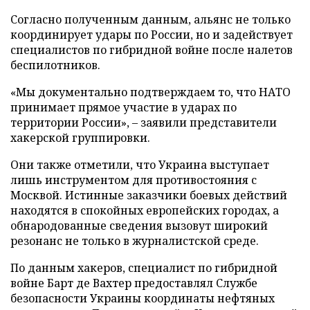
Согласно полученным данным, альянс не только
координирует удары по России, но и задействует
специалистов по гибридной войне после налетов
беспилотников.
«Мы документально подтверждаем то, что НАТО
принимает прямое участие в ударах по
территории России», – заявили представители
хакерской группировки.
Они также отметили, что Украина выступает
лишь инструментом для противостояния с
Москвой. Истинные заказчики боевых действий
находятся в спокойных европейских городах, а
обнародованные сведения вызовут широкий
резонанс не только в журналистской среде.
По данным хакеров, специалист по гибридной
войне Барт де Вахтер предоставлял Службе
безопасности Украины координаты нефтяных