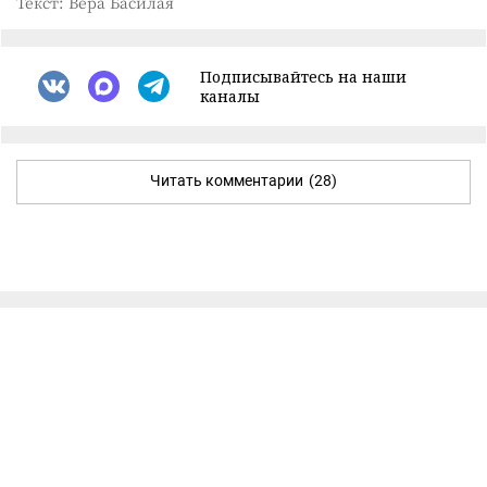
Текст: Вера Басилая
Подписывайтесь на наши
каналы
Читать комментарии
(28)