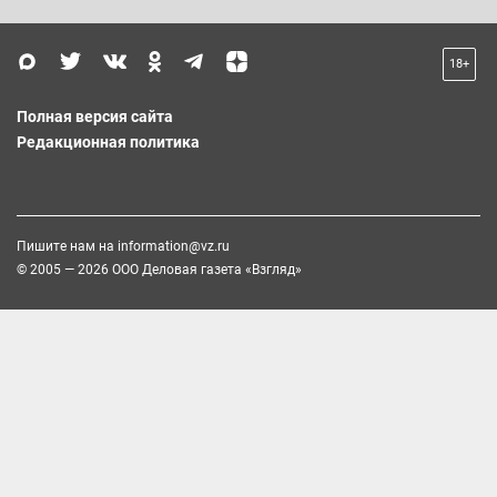
18+
Полная версия сайта
Редакционная политика
Пишите нам на
information@vz.ru
© 2005 — 2026 ООО Деловая газета «Взгляд»