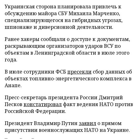
Украинская сторона планировала привлечь к
обсуждению майора СБУ Михаила Марченко,
специализирующегося на гибридных угрозах,
шпионаже и диверсионной деятельности.
Ранее хакеры сообщали о доступе к документам,
раскрывающим организаторов ударов ВСУ по
объектам в Ленинградской области в июле этого
года.
В июле сотрудники ФСБ
пресекли
сбор данных об
объектах топливно-энергетического комплекса в
Анапе.
Пресс-секретарь президента России Дмитрий
Песков
констатировал
факт ведения НАТО против
Российской Федерации.
Президент Владимир Путин
заявил
о прямом
присутствии военнослужащих НАТО на Украине.