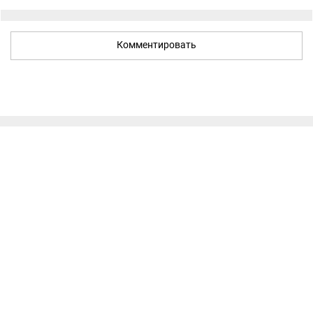
Комментировать