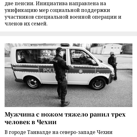
две пенсии. Инициатива направлена на
унификацию мер социальной поддержки
участников специальной военной операции и
членов их семей.
Мужчина с ножом тяжело ранил трех
человек в Чехии
В городе Танвалде на северо-западе Чехии