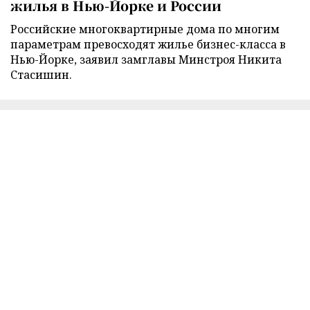
жилья в Нью-Йорке и России
Российские многоквартирные дома по многим
параметрам превосходят жилье бизнес-класса в
Нью-Йорке, заявил замглавы Минстроя Никита
Стасишин.