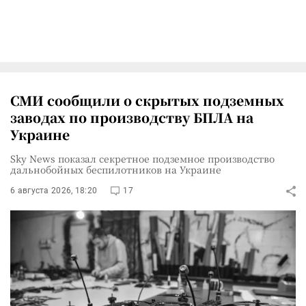
СМИ сообщили о скрытых подземных
заводах по производству БПЛА на
Украине
Sky News показал секретное подземное производство
дальнобойных беспилотников на Украине
6 августа 2026, 18:20
17