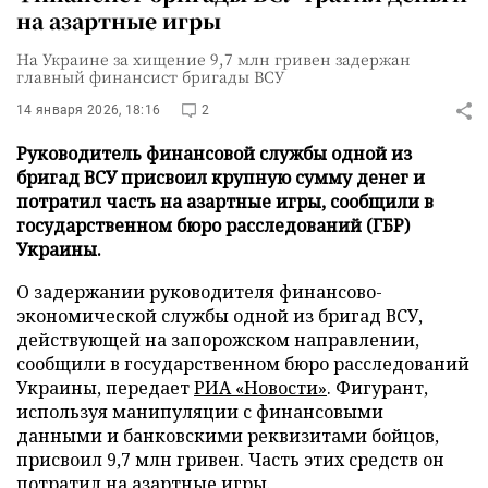
на азартные игры
На Украине за хищение 9,7 млн гривен задержан
главный финансист бригады ВСУ
14 января 2026, 18:16
2
Руководитель финансовой службы одной из
бригад ВСУ присвоил крупную сумму денег и
потратил часть на азартные игры, сообщили в
государственном бюро расследований (ГБР)
Украины.
О задержании руководителя финансово-
экономической службы одной из бригад ВСУ,
действующей на запорожском направлении,
сообщили в государственном бюро расследований
Украины, передает
РИА «Новости»
. Фигурант,
используя манипуляции с финансовыми
данными и банковскими реквизитами бойцов,
присвоил 9,7 млн гривен. Часть этих средств он
потратил на азартные игры.