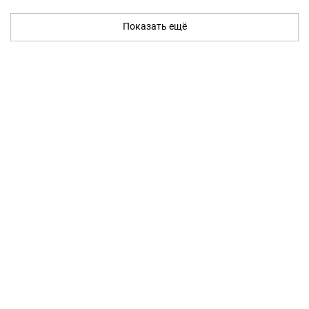
Показать ещё