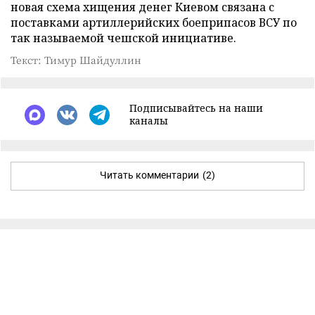
новая схема хищения денег Киевом связана с
поставками артиллерийских боеприпасов ВСУ по
так называемой чешской инициативе.
Текст: Тимур Шайдуллин
Подписывайтесь на наши
каналы
Читать комментарии
(2)