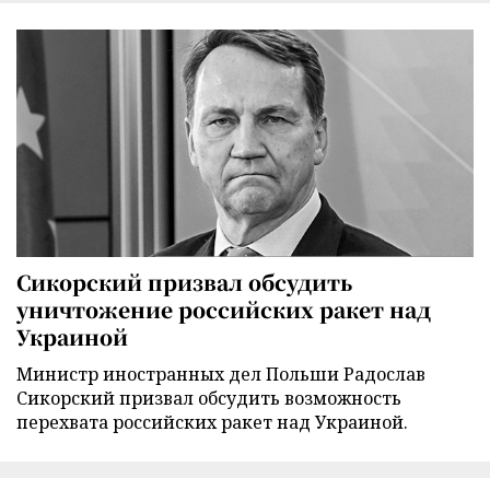
Сикорский призвал обсудить
уничтожение российских ракет над
Украиной
Министр иностранных дел Польши Радослав
Сикорский призвал обсудить возможность
перехвата российских ракет над Украиной.