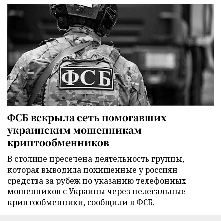
ФСБ вскрыла сеть помогавших
украинским мошенникам
криптообменников
В столице пресечена деятельность группы,
которая выводила похищенные у россиян
средства за рубеж по указанию телефонных
мошенников с Украины через нелегальные
криптообменники, сообщили в ФСБ.