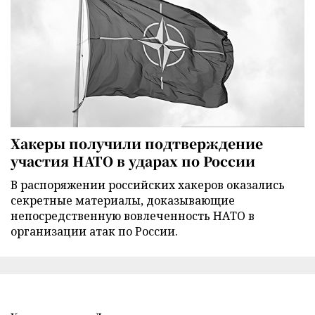
Хакеры получили подтверждение
участия НАТО в ударах по России
В распоряжении российских хакеров оказались
секретные материалы, доказывающие
непосредственную вовлеченность НАТО в
организации атак по России.