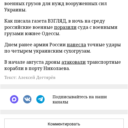
военных грузов для нужд вооруженных сил
Украины.
Как писала газета ВЗГЛЯД, в ночь на среду
российские военные
поразили
суда с военными
грузами южнее Одессы.
Днем ранее армия России
нанесла
точные удары
по четырем украинским сухогрузам.
В начале августа дроны
атаковали
транспортные
корабли в порту Николаева.
Текст: Алексей Дегтярёв
Подписывайтесь на наши
каналы
Комментировать