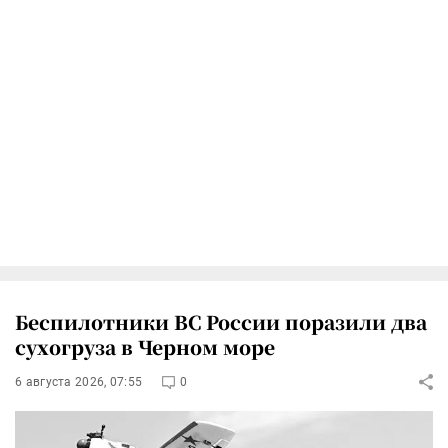
Беспилотники ВС России поразили два
сухогруза в Черном море
6 августа 2026, 07:55
0