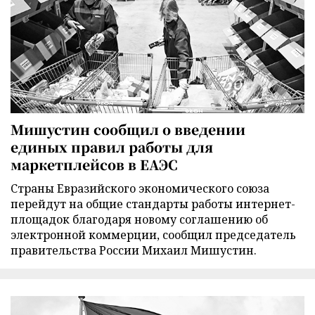
Мишустин сообщил о введении
единых правил работы для
маркетплейсов в ЕАЭС
Страны Евразийского экономического союза
перейдут на общие стандарты работы интернет-
площадок благодаря новому соглашению об
электронной коммерции, сообщил председатель
правительства России Михаил Мишустин.