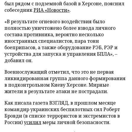
был рядом с подземной базой в Херсоне, пояснил
собеседник
РИА «Новости»
.
«В результате огневого воздействия было
полностью уничтожено более взвода личного
состава противника, вероятно несколько
иностранных специалистов, пара тонн
боеприпасов, а также оборудование РЭБ, РЭР и
устройства для запуска и управления БПЛА», –
добавил он.
Военнослужащий отметил, что это не первая
ликвидированная группа данного формирования
в подконтрольном Киеву Херсоне. Мирные
жители в результате атаки не пострадали.
Как писала газета ВЗГЛЯД, в прошлом месяце
командир украинских беспилотных сил Роберт
Бровди (в списке террористов и экстремистов в
России)
усилил
меры личной безопасности.