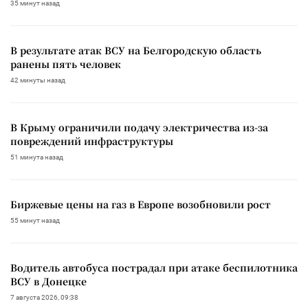
35 минут назад
В результате атак ВСУ на Белгородскую область
ранены пять человек
42 минуты назад
В Крыму ограничили подачу электричества из-за
повреждений инфраструктуры
51 минута назад
Биржевые цены на газ в Европе возобновили рост
55 минут назад
Водитель автобуса пострадал при атаке беспилотника
ВСУ в Донецке
7 августа 2026, 09:38