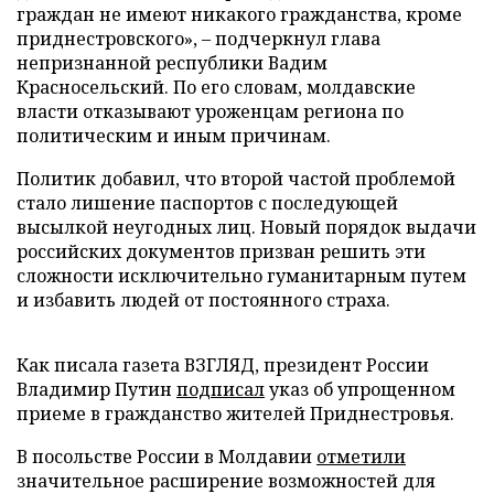
граждан не имеют никакого гражданства, кроме
приднестровского», – подчеркнул глава
непризнанной республики Вадим
Красносельский. По его словам, молдавские
власти отказывают уроженцам региона по
политическим и иным причинам.
Политик добавил, что второй частой проблемой
стало лишение паспортов с последующей
высылкой неугодных лиц. Новый порядок выдачи
российских документов призван решить эти
сложности исключительно гуманитарным путем
и избавить людей от постоянного страха.
Как писала газета ВЗГЛЯД, президент России
Владимир Путин
подписал
указ об упрощенном
приеме в гражданство жителей Приднестровья.
В посольстве России в Молдавии
отметили
значительное расширение возможностей для