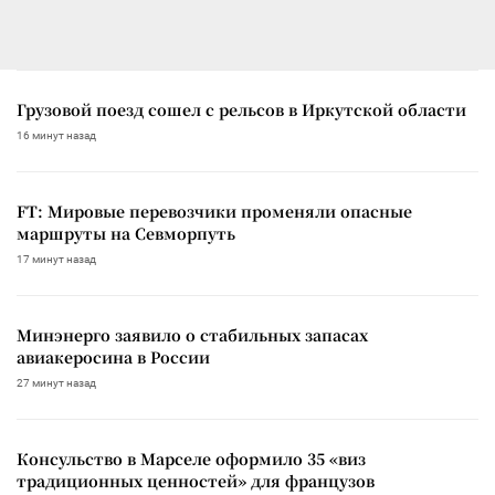
Грузовой поезд сошел с рельсов в Иркутской области
16 минут назад
FT: Мировые перевозчики променяли опасные
маршруты на Севморпуть
17 минут назад
Минэнерго заявило о стабильных запасах
авиакеросина в России
27 минут назад
Консульство в Марселе оформило 35 «виз
традиционных ценностей» для французов