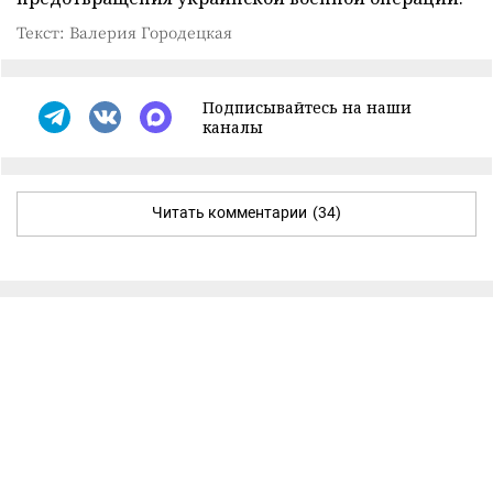
Текст: Валерия Городецкая
Подписывайтесь на наши
каналы
Читать комментарии
(34)