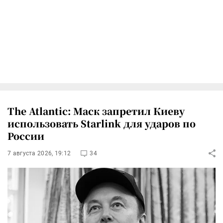
The Atlantic: Маск запретил Киеву
использовать Starlink для ударов по
России
7 августа 2026, 19:12
34