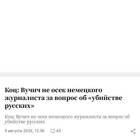
Коц: Вучич не осек немецкого
журналиста за вопрос об «убийстве
русских»
Коц: Вучич не осек немецкого журналиста за вопрос об
убийстве русских
9 августа 2026, 12:56
40