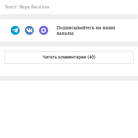
Текст: Вера Басилая
Подписывайтесь на наши
каналы
Читать комментарии
(40)