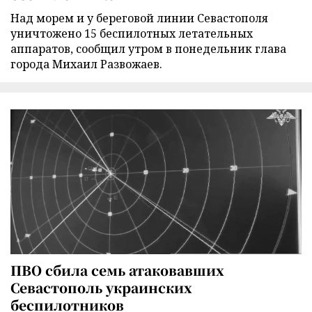
Над морем и у береговой линии Севастополя
уничтожено 15 беспилотных летательных
аппаратов, сообщил утром в понедельник глава
города Михаил Развожаев.
ПВО сбила семь атаковавших
Севастополь украинских
беспилотников