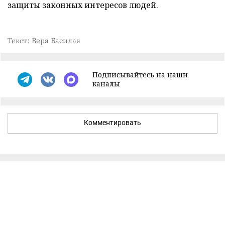
защиты законных интересов людей.
Текст: Вера Басилая
Подписывайтесь на наши
каналы
Комментировать