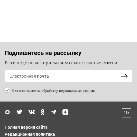
Подпишитесь на рассылку
Раз в неделю мы присылаем самые важные статьи
Я даю согласие на
обработку персональных данных
18+
Полная версия сайта
Редакционная политика