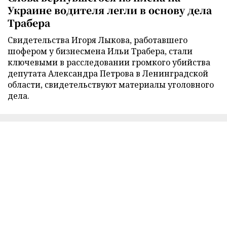
Украине водителя легли в основу дела
Трабера
Свидетельства Игоря Лыкова, работавшего
шофером у бизнесмена Ильи Трабера, стали
ключевыми в расследовании громкого убийства
депутата Александра Петрова в Ленинградской
области, свидетельствуют материалы уголовного
дела.