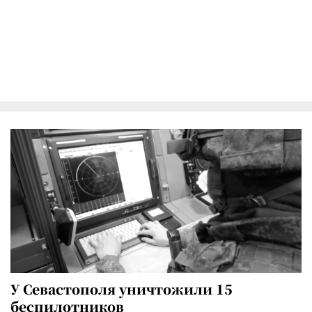
У Севастополя уничтожили 15
беспилотников