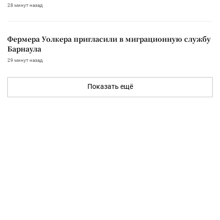
28 минут назад
Фермера Уолкера пригласили в миграционную службу
Барнаула
29 минут назад
Показать ещё