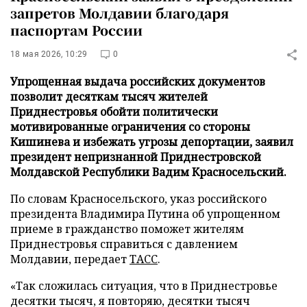
запретов Молдавии благодаря
паспортам России
18 мая 2026, 10:29
0
Упрощенная выдача российских документов
позволит десяткам тысяч жителей
Приднестровья обойти политически
мотивированные ограничения со стороны
Кишинева и избежать угрозы депортации, заявил
президент непризнанной Приднестровской
Молдавской Республики Вадим Красносельский.
По словам Красносельского, указ российского
президента Владимира Путина об упрощенном
приеме в гражданство поможет жителям
Приднестровья справиться с давлением
Молдавии, передает
ТАСС
.
«Так сложилась ситуация, что в Приднестровье
десятки тысяч, я повторяю, десятки тысяч