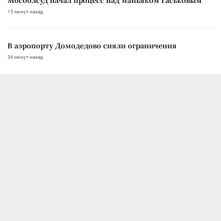
15 минут назад
В аэропорту Домодедово сняли ограничения
36 минут назад