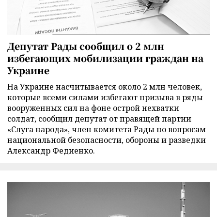
Депутат Рады сообщил о 2 млн
избегающих мобилизации граждан на
Украине
На Украине насчитывается около 2 млн человек,
которые всеми силами избегают призыва в ряды
вооруженных сил на фоне острой нехватки
солдат, сообщил депутат от правящей партии
«Слуга народа», член комитета Рады по вопросам
национальной безопасности, обороны и разведки
Александр Федиенко.