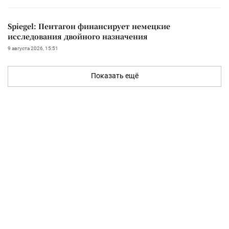
Spiegel: Пентагон финансирует немецкие
исследования двойного назначения
9 августа 2026, 15:51
Показать ещё