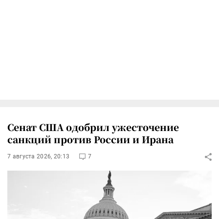
Сенат США одобрил ужесточение
санкций против России и Ирана
7 августа 2026, 20:13
7