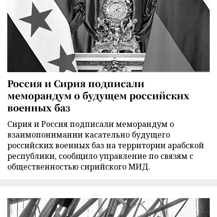
Россия и Сирия подписали
меморандум о будущем российских
военных баз
Сирия и Россия подписали меморандум о
взаимопонимании касательно будущего
российских военных баз на территории арабской
республики, сообщило управление по связям с
общественностью сирийского МИД.