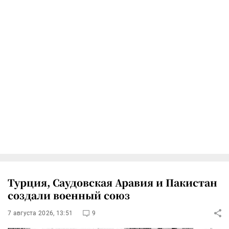
Турция, Саудовская Аравия и Пакистан
создали военный союз
7 августа 2026, 13:51
9