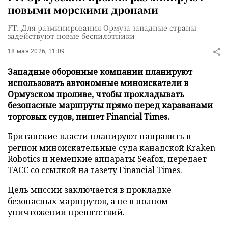
новыми морскими дронами
FT: Для разминирования Ормуза западные страны
задействуют новые беспилотники
18 мая 2026, 11:09
Западные оборонные компании планируют
использовать автономные миноискатели в
Ормузском проливе, чтобы прокладывать
безопасные маршруты прямо перед караванами
торговых судов, пишет Financial Times.
Британские власти планируют направить в
регион миноискательные суда канадской Kraken
Robotics и немецкие аппараты Seafox, передает
ТАСС
со ссылкой на газету Financial Times.
Цель миссии заключается в прокладке
безопасных маршрутов, а не в полном
уничтожении препятствий.