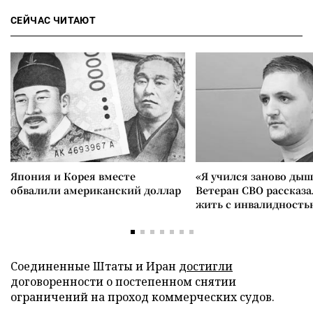
СЕЙЧАС ЧИТАЮТ
Япония и Корея вместе
«Я учился заново дыш
обвалили американский доллар
Ветеран СВО рассказа
жить с инвалидность
Соединенные Штаты и Иран
достигли
договоренности о постепенном снятии
ограничений на проход коммерческих судов.