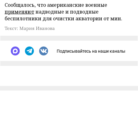
Сообщалось, что американские военные
применяют
надводные и подводные
беспилотники для очистки акватории от мин.
Текст: Мария Иванова
Подписывайтесь на наши каналы