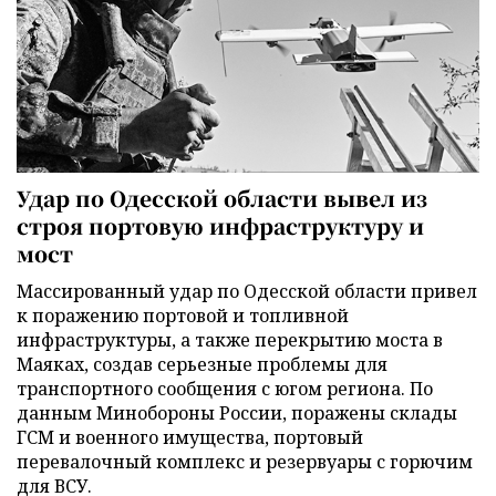
Удар по Одесской области вывел из
строя портовую инфраструктуру и
мост
Массированный удар по Одесской области привел
к поражению портовой и топливной
инфраструктуры, а также перекрытию моста в
Маяках, создав серьезные проблемы для
транспортного сообщения с югом региона. По
данным Минобороны России, поражены склады
ГСМ и военного имущества, портовый
перевалочный комплекс и резервуары с горючим
для ВСУ.