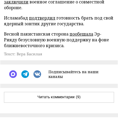
заключили
военное соглашение о совместной
обороне.
Исламабад
подтвердил
готовность брать под свой
ядерный зонтик другие государства.
Весной пакистанская сторона
пообещала
Эр-
Рияду безусловную военную поддержку на фоне
ближневосточного кризиса.
Текст: Вера Басилая
Подписывайтесь на наши
каналы
Читать комментарии
(9)