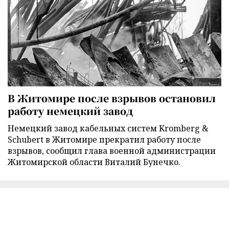
В Житомире после взрывов остановил
работу немецкий завод
Немецкий завод кабельных систем Kromberg &
Schubert в Житомире прекратил работу после
взрывов, сообщил глава военной администрации
Житомирской области Виталий Бунечко.