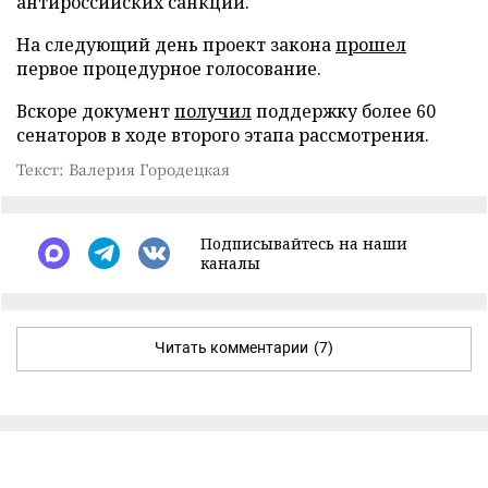
антироссийских санкций.
На следующий день проект закона
прошел
первое процедурное голосование.
Вскоре документ
получил
поддержку более 60
сенаторов в ходе второго этапа рассмотрения.
Текст: Валерия Городецкая
Подписывайтесь на наши
каналы
Читать комментарии
(7)