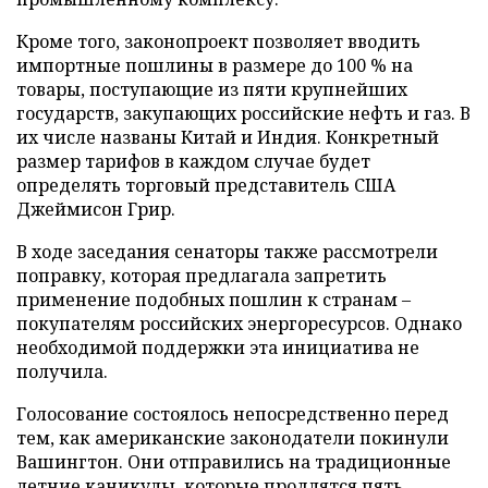
Кроме того, законопроект позволяет вводить
импортные пошлины в размере до 100 % на
товары, поступающие из пяти крупнейших
государств, закупающих российские нефть и газ. В
их числе названы Китай и Индия. Конкретный
размер тарифов в каждом случае будет
определять торговый представитель США
Джеймисон Грир.
В ходе заседания сенаторы также рассмотрели
поправку, которая предлагала запретить
применение подобных пошлин к странам –
покупателям российских энергоресурсов. Однако
необходимой поддержки эта инициатива не
получила.
Голосование состоялось непосредственно перед
тем, как американские законодатели покинули
Вашингтон. Они отправились на традиционные
летние каникулы, которые продлятся пять