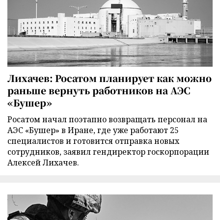
Лихачев: Росатом планирует как можно
раньше вернуть работников на АЭС
«Бушер»
Росатом начал поэтапно возвращать персонал на
АЭС «Бушер» в Иране, где уже работают 25
специалистов и готовится отправка новых
сотрудников, заявил гендиректор госкорпорации
Алексей Лихачев.