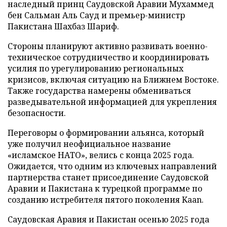
наследный принц Саудовской Аравии Мухаммед
бен Сальман Аль Сауд и премьер-министр
Пакистана Шахбаз Шариф.
Стороны планируют активно развивать военно-
техническое сотрудничество и координировать
усилия по урегулированию региональных
кризисов, включая ситуацию на Ближнем Востоке.
Также государства намерены обмениваться
разведывательной информацией для укрепления
безопасности.
Переговоры о формировании альянса, который
уже получил неофициальное название
«исламское НАТО», велись с конца 2025 года.
Ожидается, что одним из ключевых направлений
партнерства станет присоединение Саудовской
Аравии и Пакистана к турецкой программе по
созданию истребителя пятого поколения Kaan.
Саудовская Аравия и Пакистан осенью 2025 года