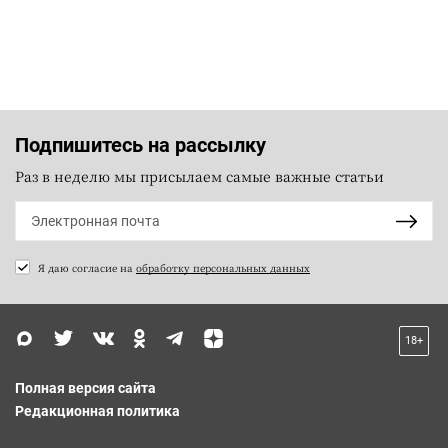
Подпишитесь на рассылку
Раз в неделю мы присылаем самые важные статьи
Я даю согласие на
обработку персональных данных
18+
Полная версия сайта
Редакционная политика