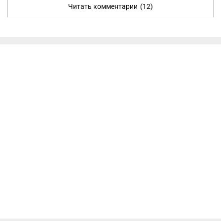
Читать комментарии
(12)