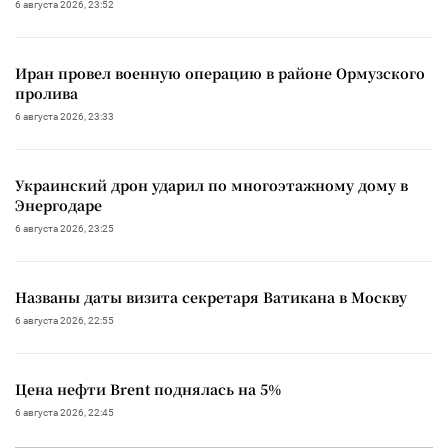
6 августа 2026, 23:52
Иран провел военную операцию в районе Ормузского
пролива
6 августа 2026, 23:33
Украинский дрон ударил по многоэтажному дому в
Энергодаре
6 августа 2026, 23:25
Названы даты визита секретаря Ватикана в Москву
6 августа 2026, 22:55
Цена нефти Brent поднялась на 5%
6 августа 2026, 22:45