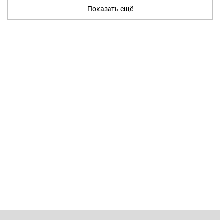
Показать ещё