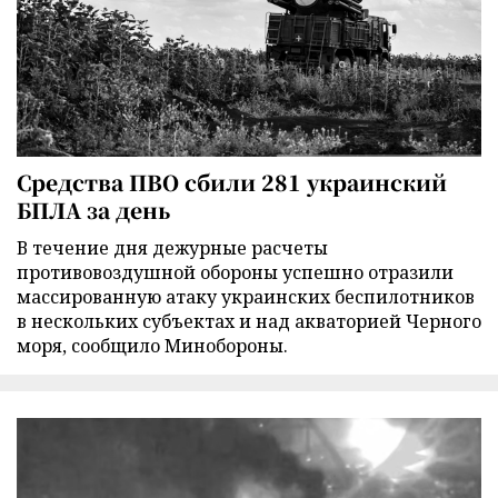
Средства ПВО сбили 281 украинский
БПЛА за день
В течение дня дежурные расчеты
противовоздушной обороны успешно отразили
массированную атаку украинских беспилотников
в нескольких субъектах и над акваторией Черного
моря, сообщило Минобороны.