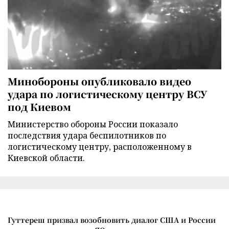
Минобороны опубликовало видео
удара по логистическому центру ВСУ
под Киевом
Министерство обороны России показало
последствия удара беспилотников по
логистическому центру, расположенному в
Киевской области.
Гуттереш призвал возобновить диалог США и России