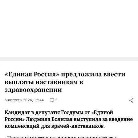
«Единая Россия» предложила ввести
выплаты наставникам в
здравоохранении
6 августа 2026, 12:44
0
Кандидат в депутаты Госдумы от «Единой
России» Людмила Болилая выступила за введение
компенсаций для врачей-наставников.