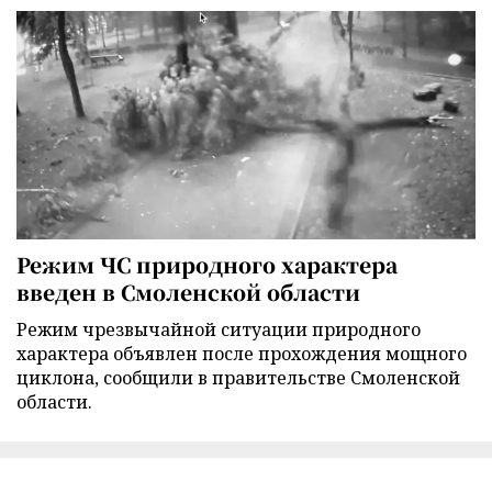
Режим ЧС природного характера
введен в Смоленской области
Режим чрезвычайной ситуации природного
характера объявлен после прохождения мощного
циклона, сообщили в правительстве Смоленской
области.