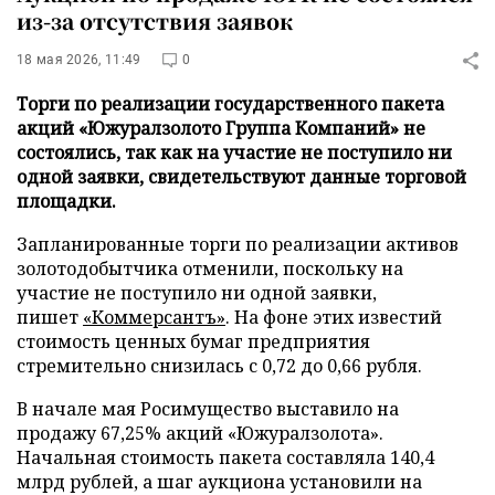
из-за отсутствия заявок
18 мая 2026, 11:49
0
Торги по реализации государственного пакета
акций «Южуралзолото Группа Компаний» не
состоялись, так как на участие не поступило ни
одной заявки, свидетельствуют данные торговой
площадки.
Запланированные торги по реализации активов
золотодобытчика отменили, поскольку на
участие не поступило ни одной заявки,
пишет
«Коммерсантъ»
. На фоне этих известий
стоимость ценных бумаг предприятия
стремительно снизилась с 0,72 до 0,66 рубля.
В начале мая Росимущество выставило на
продажу 67,25% акций «Южуралзолота».
Начальная стоимость пакета составляла 140,4
млрд рублей, а шаг аукциона установили на