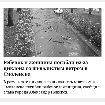
Ребенок и женщина погибли из-за
циклона со шквалистым ветром в
Смоленске
В результате циклона со шквалистым ветром в
Смоленске погибли ребенок и женщина, сообщил
глава города Александр Новиков.