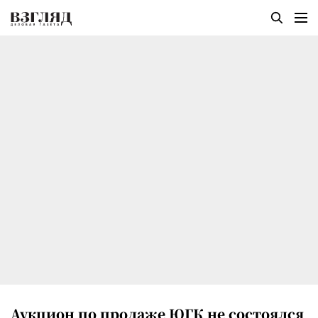
Аукцион по продаже ЮГК не состоялся