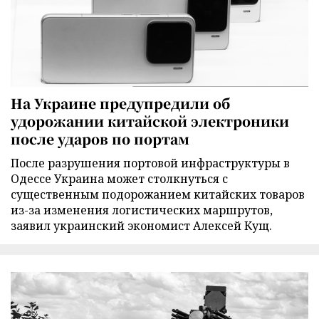
На Украине предупредили об
удорожании китайской электроники
после ударов по портам
После разрушения портовой инфраструктуры в
Одессе Украина может столкнуться с
существенным подорожанием китайских товаров
из-за изменения логистических маршрутов,
заявил украинский экономист Алексей Кущ.