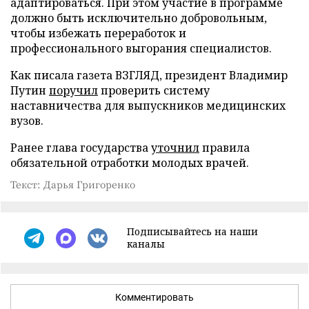
адаптироваться. При этом участие в программе
должно быть исключительно добровольным,
чтобы избежать переработок и
профессионального выгорания специалистов.
Как писала газета ВЗГЛЯД, президент Владимир
Путин
поручил
проверить систему
наставничества для выпускников медицинских
вузов.
Ранее глава государства
уточнил
правила
обязательной отработки молодых врачей.
Текст: Дарья Григоренко
Подписывайтесь на наши
каналы
Комментировать