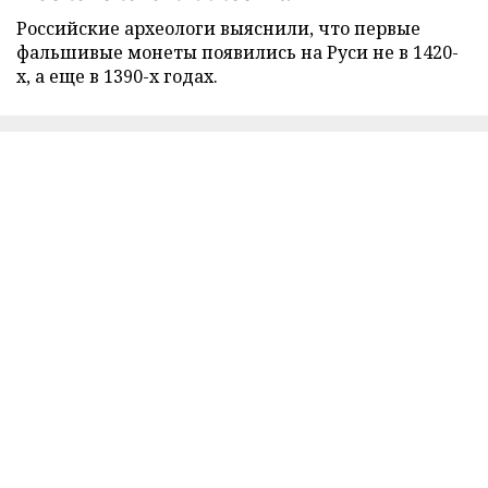
Российские археологи выяснили, что первые
фальшивые монеты появились на Руси не в 1420-
х, а еще в 1390-х годах.