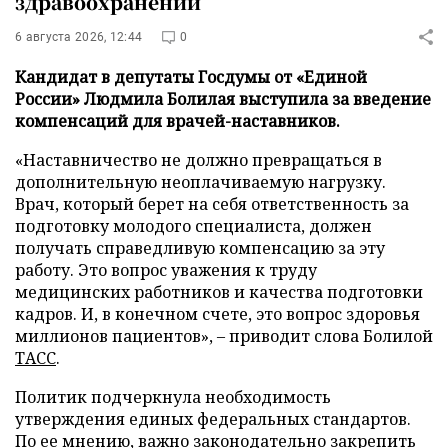
здравоохранении
6 августа 2026, 12:44
0
Кандидат в депутаты Госдумы от «Единой
России» Людмила Болилая выступила за введение
компенсаций для врачей-наставников.
«Наставничество не должно превращаться в
дополнительную неоплачиваемую нагрузку.
Врач, который берет на себя ответственность за
подготовку молодого специалиста, должен
получать справедливую компенсацию за эту
работу. Это вопрос уважения к труду
медицинских работников и качества подготовки
кадров. И, в конечном счете, это вопрос здоровья
миллионов пациентов», – приводит слова Болилой
ТАСС
.
Политик подчеркнула необходимость
утверждения единых федеральных стандартов.
По ее мнению, важно законодательно закрепить