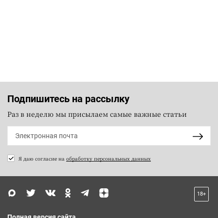
Подпишитесь на рассылку
Раз в неделю мы присылаем самые важные статьи
Я даю согласие на
обработку персональных данных
18+
Полная версия сайта