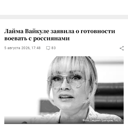
Лайма Вайкуле заявила о готовности
воевать с россиянами
5 августа 2026, 17:48
83
Фото: Гавриил Григоров/ТАСС