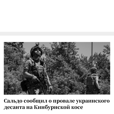
Сальдо сообщил о провале украинского
десанта на Кинбурнской косе