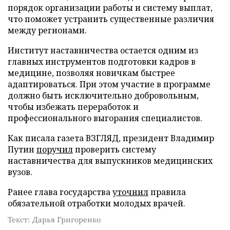
порядок организации работы и систему выплат,
что поможет устранить существенные различия
между регионами.
Институт наставничества остается одним из
главных инструментов подготовки кадров в
медицине, позволяя новичкам быстрее
адаптироваться. При этом участие в программе
должно быть исключительно добровольным,
чтобы избежать переработок и
профессионального выгорания специалистов.
Как писала газета ВЗГЛЯД, президент Владимир
Путин
поручил
проверить систему
наставничества для выпускников медицинских
вузов.
Ранее глава государства
уточнил
правила
обязательной отработки молодых врачей.
Текст: Дарья Григоренко