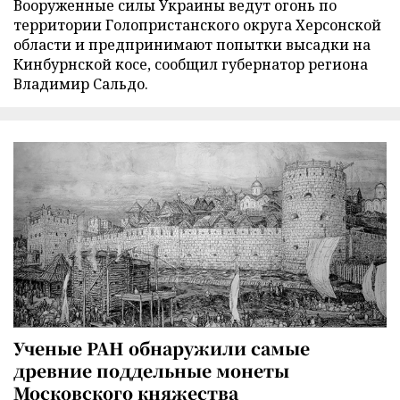
Вооруженные силы Украины ведут огонь по
территории Голопристанского округа Херсонской
области и предпринимают попытки высадки на
Кинбурнской косе, сообщил губернатор региона
Владимир Сальдо.
Ученые РАН обнаружили самые
древние поддельные монеты
Московского княжества