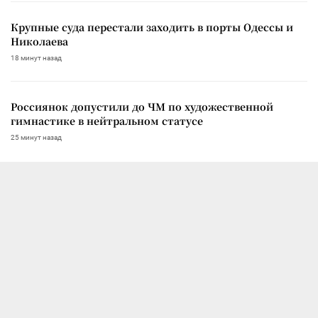
Крупные суда перестали заходить в порты Одессы и
Николаева
18 минут назад
Россиянок допустили до ЧМ по художественной
гимнастике в нейтральном статусе
25 минут назад