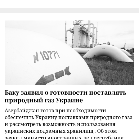
Баку заявил о готовности поставлять
природный газ Украине
Азербайджан готов при необходимости
обеспечить Украину поставками природного газа
и рассмотреть возможность использования
украинских подземных хранилищ . Об этом
заявил министр иностранных дел республики