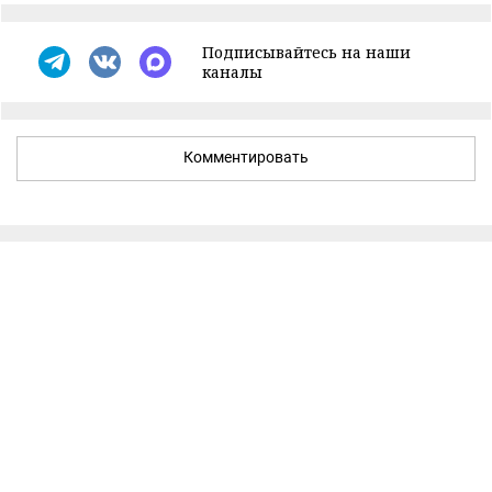
Подписывайтесь на наши
каналы
Комментировать