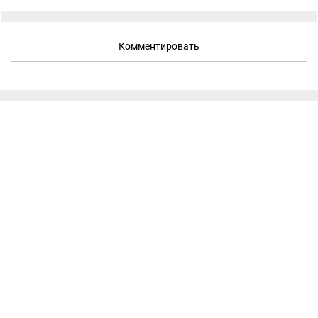
Комментировать