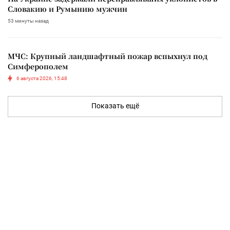
Словакию и Румынию мужчин
53 минуты назад
МЧС: Крупный ландшафтный пожар вспыхнул под
Симферополем
6 августа 2026, 15:48
Показать ещё