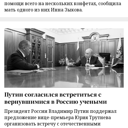
помощи всего на нескольких конфетах, сообщила
мать одного из них Инна Зыкова.
Путин согласился встретиться с
вернувшимися в Россию учеными
Президент России Владимир Путин поддержал
предложение вице-премьера Юрия Трутнева
организовать встречу с отечественными