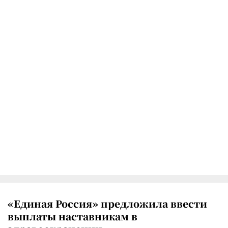
«Единая Россия» предложила ввести
выплаты наставникам в