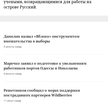
учеными, возвращающимися для работы на
острове Русский.
Данилин назвал «Яблоко» инструментом
вмешательства в выборы
3 минуты назад
Марочко заявил о подготовке к увольнениям
работников портов Одессы и Николаева
4 минуты назад
Решетников сообщил о мерах поддержки
пострадавших партнеров Wildberries
11 минут назад