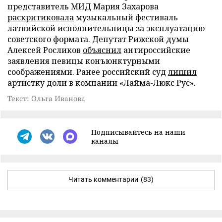
представитель МИД Мария Захарова
раскритиковала
музыкальный фестиваль
латвийской исполнительницы за эксплуатацию
советского формата. Депутат Рижской думы
Алексей Росликов
объяснил
антироссийские
заявления певицы конъюнктурными
соображениями. Ранее российский суд
лишил
артистку доли в компании «Лайма-Люкс Рус».
Текст: Ольга Иванова
Подписывайтесь на наши
каналы
Читать комментарии
(83)