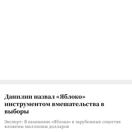
Данилин назвал «Яблоко»
инструментом вмешательства в
выборы
Эксперт: В кампанию «Яблока» в зарубежных соцсетях
вложены миллионы долларов