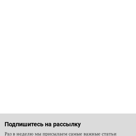
Подпишитесь на рассылку
Раз в неделю мы присылаем самые важные статьи