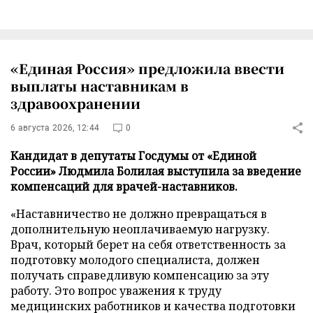
«Единая Россия» предложила ввести
выплаты наставникам в
здравоохранении
6 августа 2026, 12:44
0
Кандидат в депутаты Госдумы от «Единой
России» Людмила Болилая выступила за введение
компенсаций для врачей-наставников.
«Наставничество не должно превращаться в
дополнительную неоплачиваемую нагрузку.
Врач, который берет на себя ответственность за
подготовку молодого специалиста, должен
получать справедливую компенсацию за эту
работу. Это вопрос уважения к труду
медицинских работников и качества подготовки