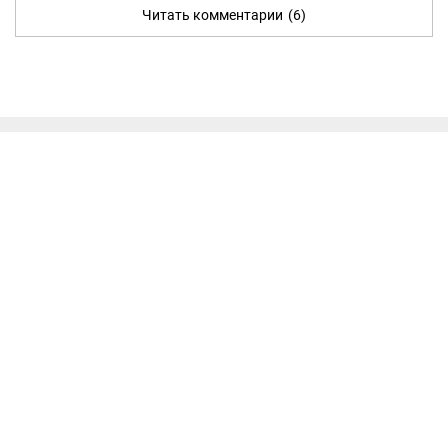
Читать комментарии
(6)