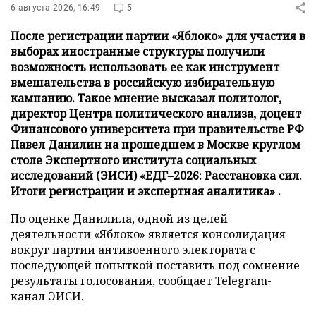
6 августа 2026, 16:49
5
После регистрации партии «Яблоко» для участия в
выборах иностранные структуры получили
возможность использовать ее как инструмент
вмешательства в российскую избирательную
кампанию. Такое мнение высказал политолог,
директор Центра политического анализа, доцент
Финансового университета при правительстве РФ
Павел Данилин на прошедшем в Москве круглом
столе Экспертного института социальных
исследований (ЭИСИ) «ЕДГ–2026: Расстановка сил.
Итоги регистрации и экспертная аналитика» .
По оценке Данилила, одной из целей
деятельности «Яблоко» является консолидация
вокруг партии антивоенного электората с
последующей попыткой поставить под сомнение
результаты голосования,
сообщает
Telegram-
канал ЭИСИ.