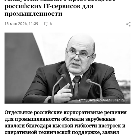
российских IT-сервисов для
промышленности
18 мая 2026, 11:39
6
Фото: Дмитрий Астахов/POOL/ТАСС
Отдельные российские корпоративные решения
для промышленности обогнали зарубежные
аналоги благодаря высокой гибкости настроек и
оперативной технической поддержке, заявил