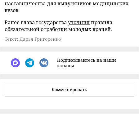
наставничества для выпускников медицинских
вузов.
Ранее глава государства
уточнил
правила
обязательной отработки молодых врачей.
Текст: Дарья Григоренко
Подписывайтесь на наши
каналы
Комментировать