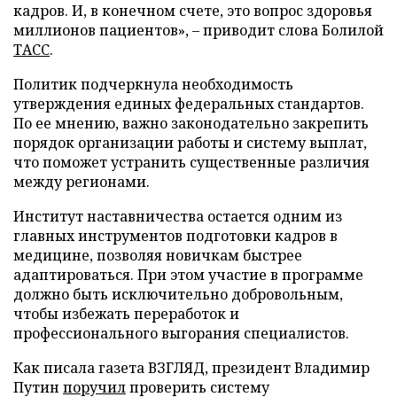
кадров. И, в конечном счете, это вопрос здоровья
миллионов пациентов», – приводит слова Болилой
ТАСС
.
Политик подчеркнула необходимость
утверждения единых федеральных стандартов.
По ее мнению, важно законодательно закрепить
порядок организации работы и систему выплат,
что поможет устранить существенные различия
между регионами.
Институт наставничества остается одним из
главных инструментов подготовки кадров в
медицине, позволяя новичкам быстрее
адаптироваться. При этом участие в программе
должно быть исключительно добровольным,
чтобы избежать переработок и
профессионального выгорания специалистов.
Как писала газета ВЗГЛЯД, президент Владимир
Путин
поручил
проверить систему