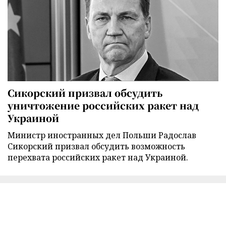
Сикорский призвал обсудить
уничтожение российских ракет над
Украиной
Министр иностранных дел Польши Радослав
Сикорский призвал обсудить возможность
перехвата российских ракет над Украиной.