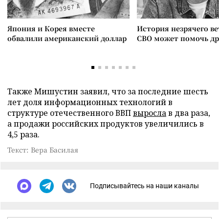
Япония и Корея вместе
История незрячего ве
обвалили американский доллар
СВО может помочь д
Также Мишустин заявил, что за последние шесть
лет доля информационных технологий в
структуре отечественного ВВП
выросла
в два раза,
а продажи российских продуктов увеличились в
4,5 раза.
Текст: Вера Басилая
Подписывайтесь на наши каналы