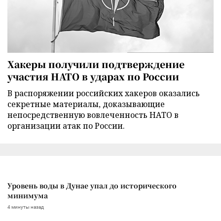
Хакеры получили подтверждение
участия НАТО в ударах по России
В распоряжении российских хакеров оказались
секретные материалы, доказывающие
непосредственную вовлеченность НАТО в
организации атак по России.
Уровень воды в Дунае упал до исторического
минимума
4 минуты назад