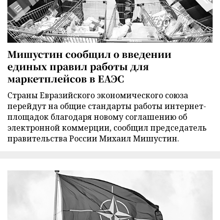
Мишустин сообщил о введении
единых правил работы для
маркетплейсов в ЕАЭС
Страны Евразийского экономического союза
перейдут на общие стандарты работы интернет-
площадок благодаря новому соглашению об
электронной коммерции, сообщил председатель
правительства России Михаил Мишустин.