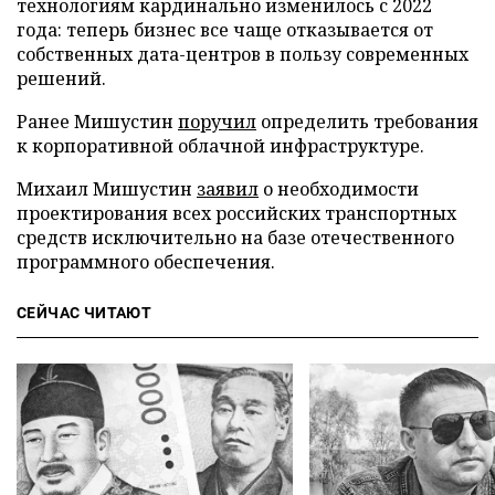
технологиям кардинально изменилось с 2022
года: теперь бизнес все чаще отказывается от
собственных дата-центров в пользу современных
решений.
Ранее Мишустин
поручил
определить требования
к корпоративной облачной инфраструктуре.
Михаил Мишустин
заявил
о необходимости
проектирования всех российских транспортных
средств исключительно на базе отечественного
программного обеспечения.
СЕЙЧАС ЧИТАЮТ