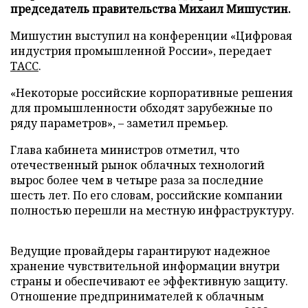
председатель правительства Михаил Мишустин.
Мишустин выступил на конференции «Цифровая
индустрия промышленной России», передает
ТАСС
.
«Некоторые российские корпоративные решения
для промышленности обходят зарубежные по
ряду параметров», – заметил премьер.
Глава кабинета министров отметил, что
отечественный рынок облачных технологий
вырос более чем в четыре раза за последние
шесть лет. По его словам, российские компании
полностью перешли на местную инфраструктуру.
Ведущие провайдеры гарантируют надежное
хранение чувствительной информации внутри
страны и обеспечивают ее эффективную защиту.
Отношение предпринимателей к облачным