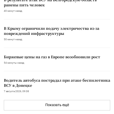
ранены пять человек
40 минут назад
В Крыму ограничили подачу электричества из-за
повреждений инфраструктуры
50 минут назад
Биржевые цены на газ в Европе возобновили рост
54 минуты назад
Водитель автобуса пострадал при атаке беспилотника
ВСУ в Донецке
7 августа 2026, 09:38
Показать ещё