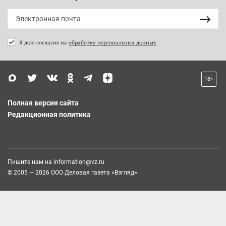
Я даю согласие на
обработку персональных данных
18+
Полная версия сайта
Редакционная политика
Пишите нам на
information@vz.ru
© 2005 — 2026 ООО Деловая газета «Взгляд»