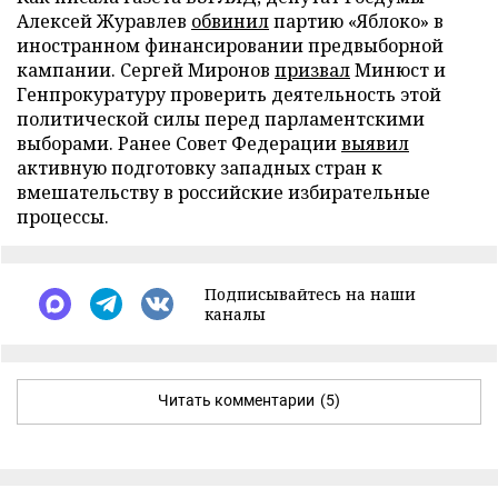
Алексей Журавлев
обвинил
партию «Яблоко» в
иностранном финансировании предвыборной
кампании. Сергей Миронов
призвал
Минюст и
Генпрокуратуру проверить деятельность этой
политической силы перед парламентскими
выборами. Ранее Совет Федерации
выявил
активную подготовку западных стран к
вмешательству в российские избирательные
процессы.
Подписывайтесь на наши
каналы
Читать комментарии
(5)