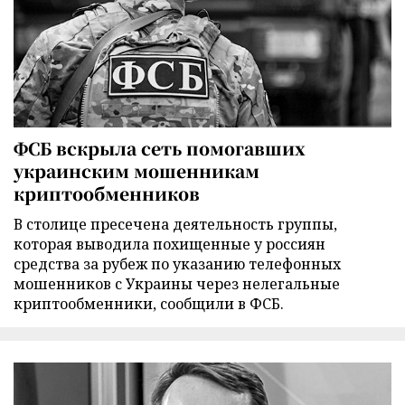
ФСБ вскрыла сеть помогавших
украинским мошенникам
криптообменников
В столице пресечена деятельность группы,
которая выводила похищенные у россиян
средства за рубеж по указанию телефонных
мошенников с Украины через нелегальные
криптообменники, сообщили в ФСБ.