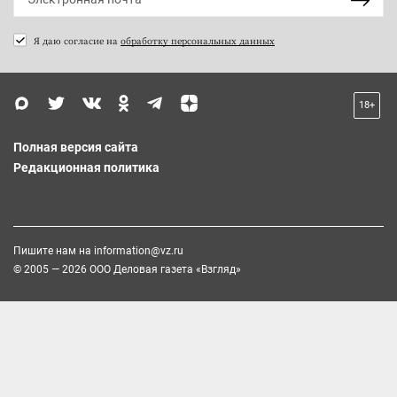
Я даю согласие на
обработку персональных данных
18+
Полная версия сайта
Редакционная политика
Пишите нам на
information@vz.ru
© 2005 — 2026 ООО Деловая газета «Взгляд»