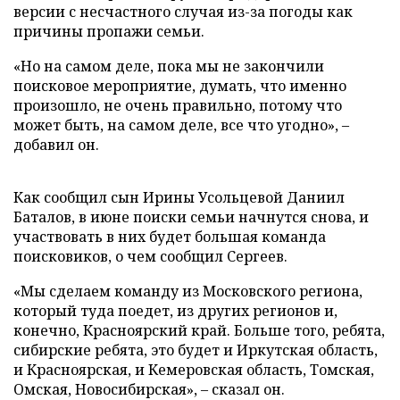
версии с несчастного случая из-за погоды как
причины пропажи семьи.
«Но на самом деле, пока мы не закончили
поисковое мероприятие, думать, что именно
произошло, не очень правильно, потому что
может быть, на самом деле, все что угодно», –
добавил он.
Как сообщил сын Ирины Усольцевой Даниил
Баталов, в июне поиски семьи начнутся снова, и
участвовать в них будет большая команда
поисковиков, о чем сообщил Сергеев.
«Мы сделаем команду из Московского региона,
который туда поедет, из других регионов и,
конечно, Красноярский край. Больше того, ребята,
сибирские ребята, это будет и Иркутская область,
и Красноярская, и Кемеровская область, Томская,
Омская, Новосибирская», – сказал он.