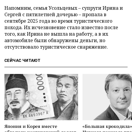
Напомним, семья Усольцевых – супруги Ирина и
Сергей с пятилетней дочерью – пропала в
сентябре 2025 года во время туристического
похода. Их исчезновение стало известно после
того, как Ирина не вышла на работу, а в их
автомобиле были обнаружены деньги, но
отсутствовало туристическое снаряжение.
СЕЙЧАС ЧИТАЮТ
Япония и Корея вместе
«Большая крокодила»