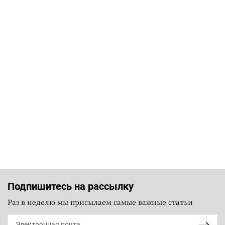
Подпишитесь на рассылку
Раз в неделю мы присылаем самые важные статьи