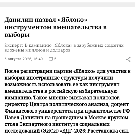
Данилин назвал «Яблоко»
инструментом вмешательства в
выборы
Эксперт: В кампанию «Яблока» в зарубежных соцсетях
вложены миллионы долларов
6 августа 2026, 16:49
5
После регистрации партии «Яблоко» для участия в
выборах иностранные структуры получили
возможность использовать ее как инструмент
вмешательства в российскую избирательную
кампанию. Такое мнение высказал политолог,
директор Центра политического анализа, доцент
Финансового университета при правительстве РФ
Павел Данилин на прошедшем в Москве круглом
столе Экспертного института социальных
исследований (ЭИСИ) «ЕДГ–2026: Расстановка сил.