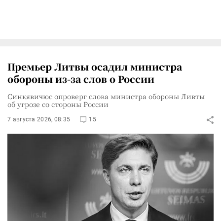
Премьер Литвы осадил министра
обороны из-за слов о России
Синкявичюс опроверг слова министра обороны Ливты
об угрозе со стороны России
7 августа 2026, 08:35
15