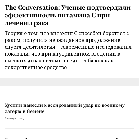
The Conversation: Ученые подтвердили
эффективность витамина C при
лечении рака
Теория о том, что витамин C способен бороться с
раком, получила неожиданное продолжение
спустя десятилетия – современные исследования
показали, что при внутривенном введении в
высоких дозах витамин ведет себя как как
лекарственное средство.
Хуситы нанесли массированный удар по военному
лагерю в Йемене
6 минут назад