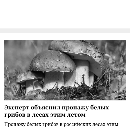
Эксперт объяснил пропажу белых
грибов в лесах этим летом
Пропажу белых грибов в российских лесах этим