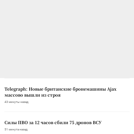
Telegraph: Новые британские бронемашины Ajax
массово вышли из строя
43 минуты назад
Силы ПВО за 12 часов сбили 75 дронов ВСУ
51 минута назад