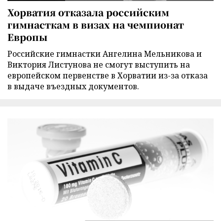
Хорватия отказала российским
гимнасткам в визах на чемпионат
Европы
Российские гимнастки Ангелина Мельникова и
Виктория Листунова не смогут выступить на
европейском первенстве в Хорватии из-за отказа
в выдаче въездных документов.