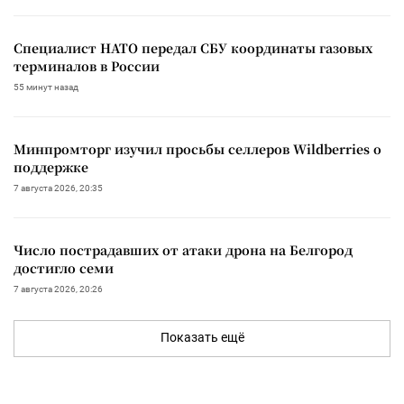
Специалист НАТО передал СБУ координаты газовых
терминалов в России
55 минут назад
Минпромторг изучил просьбы селлеров Wildberries о
поддержке
7 августа 2026, 20:35
Число пострадавших от атаки дрона на Белгород
достигло семи
7 августа 2026, 20:26
Показать ещё