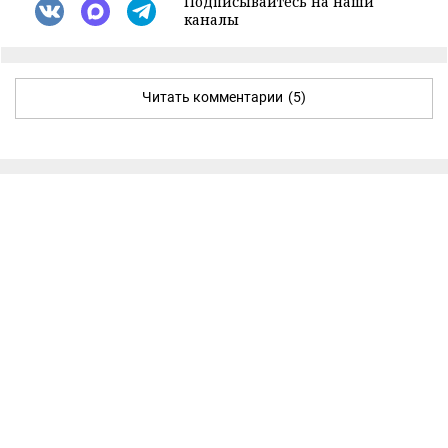
Подписывайтесь на наши
каналы
Читать комментарии
(5)