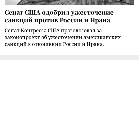
Сенат США одобрил ужесточение
санкций против России и Ирана
Сенат Конгресса США проголосовал за
законопроект об ужесточении американских
санкций в отношении России и Ирана.