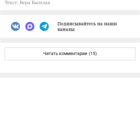
Текст: Вера Басилая
Подписывайтесь на наши
каналы
Читать комментарии
(15)