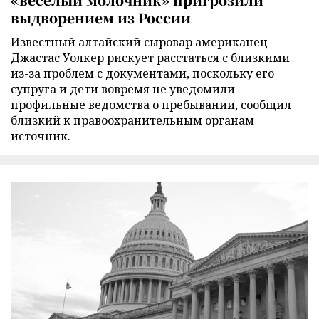
выдворением из России
Известный алтайский сыровар американец
Джастас Уолкер рискует расстаться с близкими
из-за проблем с документами, поскольку его
супруга и дети вовремя не уведомили
профильные ведомства о пребывании, сообщил
близкий к правоохранительным органам
источник.