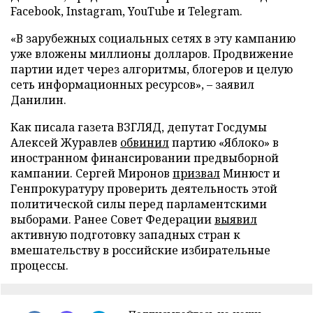
Facebook, Instagram, YouTube и Telegram.
«В зарубежных социальных сетях в эту кампанию
уже вложены миллионы долларов. Продвижение
партии идет через алгоритмы, блогеров и целую
сеть информационных ресурсов», – заявил
Данилин.
Как писала газета ВЗГЛЯД, депутат Госдумы
Алексей Журавлев
обвинил
партию «Яблоко» в
иностранном финансировании предвыборной
кампании. Сергей Миронов
призвал
Минюст и
Генпрокуратуру проверить деятельность этой
политической силы перед парламентскими
выборами. Ранее Совет Федерации
выявил
активную подготовку западных стран к
вмешательству в российские избирательные
процессы.