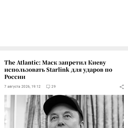
The Atlantic: Маск запретил Киеву
использовать Starlink для ударов по
России
7 августа 2026, 19:12
29