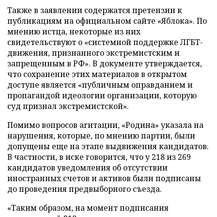
Также в заявлении содержатся претензии к
публикациям на официальном сайте «Яблока». По
мнению истца, некоторые из них
свидетельствуют о «системной поддержке ЛГБТ-
движения, признанного экстремистским и
запрещенным в РФ». В документе утверждается,
что сохранение этих материалов в открытом
доступе является «публичным оправданием и
пропагандой идеологии организации, которую
суд признал экстремистской».
Помимо вопросов агитации, «Родина» указала на
нарушения, которые, по мнению партии, были
допущены еще на этапе выдвижения кандидатов.
В частности, в иске говорится, что у 218 из 269
кандидатов уведомления об отсутствии
иностранных счетов и активов были подписаны
до проведения предвыборного съезда.
«Таким образом, на момент подписания