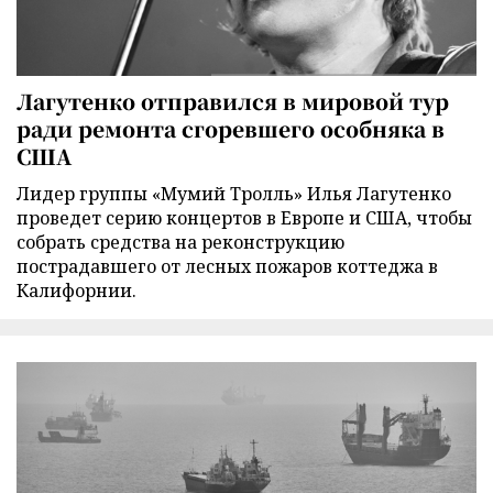
Лагутенко отправился в мировой тур
ради ремонта сгоревшего особняка в
США
Лидер группы «Мумий Тролль» Илья Лагутенко
проведет серию концертов в Европе и США, чтобы
собрать средства на реконструкцию
пострадавшего от лесных пожаров коттеджа в
Калифорнии.