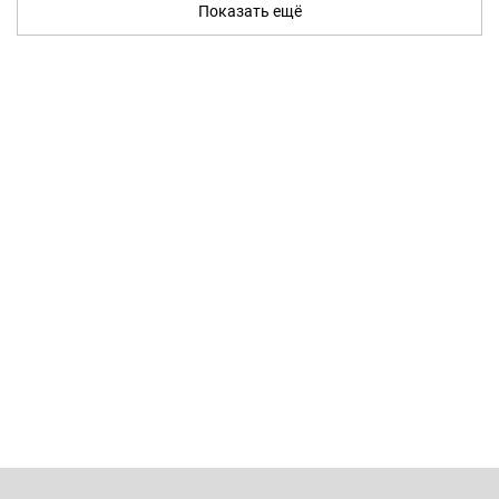
Показать ещё