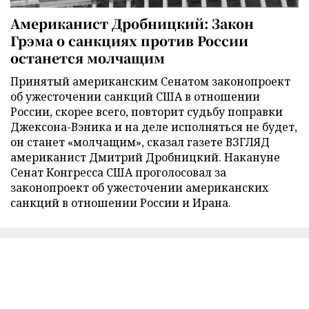
Американист Дробницкий: Закон
Грэма о санкциях против России
останется молчащим
Принятый американским Сенатом законопроект
об ужесточении санкций США в отношении
России, скорее всего, повторит судьбу поправки
Джексона-Вэника и на деле исполняться не будет,
он станет «молчащим», сказал газете ВЗГЛЯД
американист Дмитрий Дробницкий. Накануне
Сенат Конгресса США проголосовал за
законопроект об ужесточении американских
санкций в отношении России и Ирана.