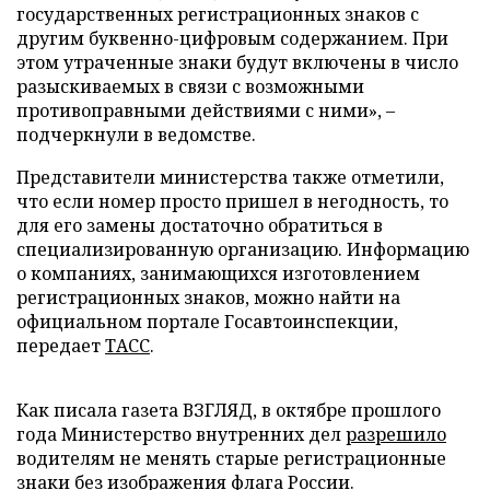
государственных регистрационных знаков с
другим буквенно-цифровым содержанием. При
этом утраченные знаки будут включены в число
разыскиваемых в связи с возможными
противоправными действиями с ними», –
подчеркнули в ведомстве.
Представители министерства также отметили,
что если номер просто пришел в негодность, то
для его замены достаточно обратиться в
специализированную организацию. Информацию
о компаниях, занимающихся изготовлением
регистрационных знаков, можно найти на
официальном портале Госавтоинспекции,
передает
ТАСС
.
Как писала газета ВЗГЛЯД, в октябре прошлого
года Министерство внутренних дел
разрешило
водителям не менять старые регистрационные
знаки без изображения флага России.