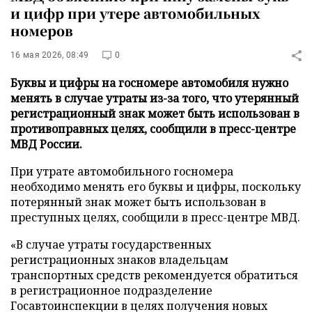
и цифр при утере автомобильных
номеров
16 мая 2026, 08:49
0
Буквы и цифры на госномере автомобиля нужно
менять в случае утраты из-за того, что утерянный
регистрационный знак может быть использован в
противоправных целях, сообщили в пресс-центре
МВД России.
При утрате автомобильного госномера
необходимо менять его буквы и цифры, поскольку
потерянный знак может быть использован в
преступных целях, сообщили в пресс-центре МВД.
«В случае утраты государственных
регистрационных знаков владельцам
транспортных средств рекомендуется обратиться
в регистрационное подразделение
Госавтоинспекции в целях получения новых