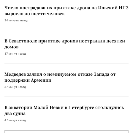
Число пострадавших при атаке дрона на Ильский НПЗ
выросло до шести человек
34 минуты назад
В Севастополе при атаке дронов пострадали десятки
домов
37 минут назад
Медведев заявил о неминуемом отказе Запада от
поддержки Армении
37 минут назад
В акватории Малой Невки в Петербурге столкнулись
два судна
47 минут назад