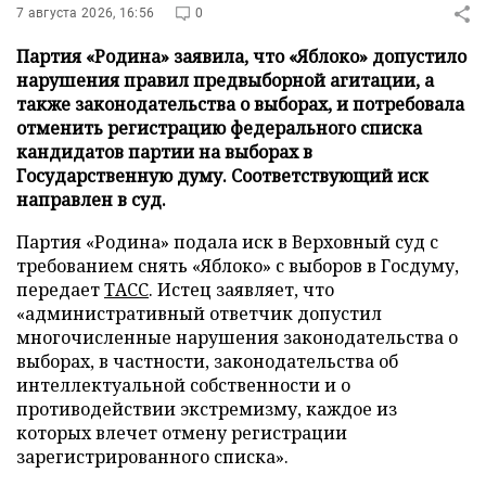
7 августа 2026, 16:56
0
Партия «Родина» заявила, что «Яблоко» допустило
нарушения правил предвыборной агитации, а
также законодательства о выборах, и потребовала
отменить регистрацию федерального списка
кандидатов партии на выборах в
Государственную думу. Соответствующий иск
направлен в суд.
Партия «Родина» подала иск в Верховный суд с
требованием снять «Яблоко» с выборов в Госдуму,
передает
ТАСС
. Истец заявляет, что
«административный ответчик допустил
многочисленные нарушения законодательства о
выборах, в частности, законодательства об
интеллектуальной собственности и о
противодействии экстремизму, каждое из
которых влечет отмену регистрации
зарегистрированного списка».