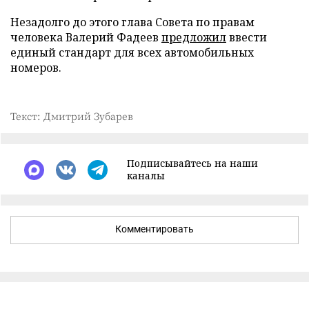
Незадолго до этого глава Совета по правам
человека Валерий Фадеев
предложил
ввести
единый стандарт для всех автомобильных
номеров.
Текст: Дмитрий Зубарев
Подписывайтесь на наши
каналы
Комментировать