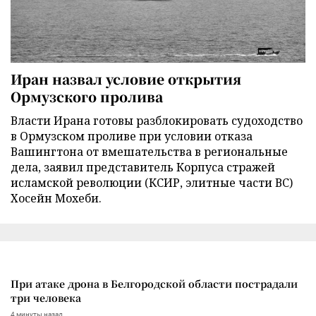
Иран назвал условие открытия
Ормузского пролива
Власти Ирана готовы разблокировать судоходство
в Ормузском проливе при условии отказа
Вашингтона от вмешательства в региональные
дела, заявил представитель Корпуса стражей
исламской революции (КСИР, элитные части ВС)
Хосейн Мохеби.
При атаке дрона в Белгородской области пострадали
три человека
4 минуты назад