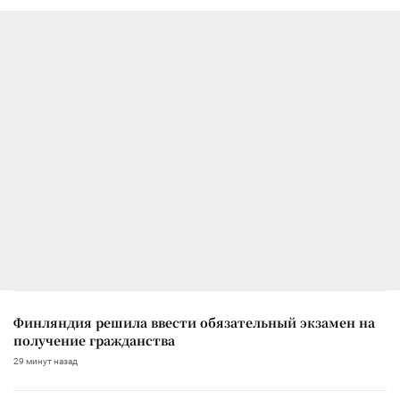
Финляндия решила ввести обязательный экзамен на
получение гражданства
29 минут назад