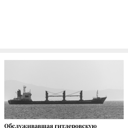
Обслуживавшая гитлеровскую