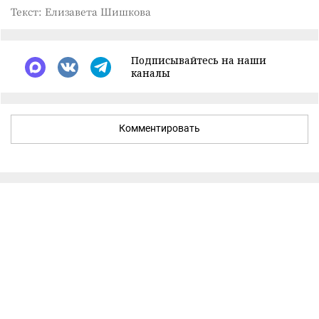
Текст: Елизавета Шишкова
Подписывайтесь на наши
каналы
Комментировать