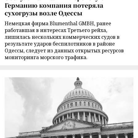
Германию компания потеряла
сухогрузы возле Одессы
Немецкая фирма Blumenthal GMBH, ранее
работавшая в интересах Третьего рейха,
лишилась нескольких коммерческих судов в
результате ударов беспилотников в районе
Одессы, следует из данных открытых ресурсов
мониторинга морского трафика.