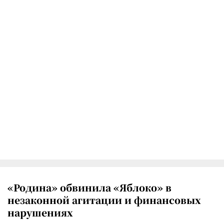
«Родина» обвинила «Яблоко» в
незаконной агитации и финансовых
нарушениях