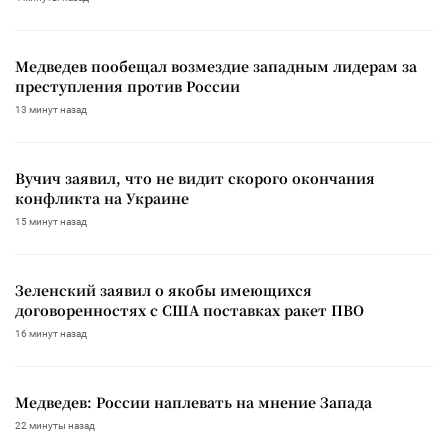
Медведев пообещал возмездие западным лидерам за
преступления против России
13 минут назад
Вучич заявил, что не видит скорого окончания
конфликта на Украине
15 минут назад
Зеленский заявил о якобы имеющихся
договоренностях с США поставках ракет ПВО
16 минут назад
Медведев: России наплевать на мнение Запада
22 минуты назад