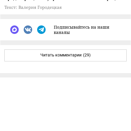
Текст: Валерия Городецкая
Подписывайтесь на наши
каналы
Читать комментарии
(29)