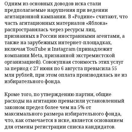
Одним из основных доводов иска стали
предполагаемые нарушения при ведении
агитационной кампании. В «Родине» считают, что
часть агитационных материалов «Яблока»
распространялась через ресурсы лиц,
признанных в России иностранными агентами, а
также на зарубежных интернет-площадках,
включая YouTube и Instagram (принадлежит
компании Meta, признанной экстремистской
организацией). Совокупная стоимость этих услуг
за период с 27 июня по 6 августа превысила 55
млн рублей, при этом оплата производилась не из
избирательного фонда.
Кроме того, по утверждению партии, общие
расходы на агитацию превысили установленный
законом предел более чем на 5% от
максимального размера избирательного фонда,
что, как отмечается в иске, является основанием
для отмены регистрации списка кандидатов.