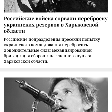
Российские войска сорвали переброску
украинских резервов в Харьковской
области
Российские подразделения пресекли попытку
украинского командования перебросить
дополнительные силы механизированной
бригады для обороны населенного пункта в
Харьковской области.