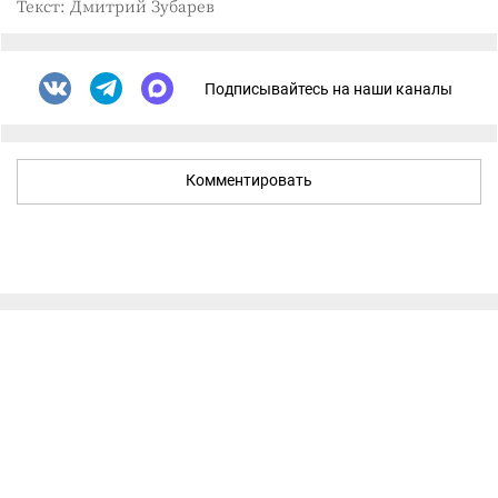
Текст: Дмитрий Зубарев
Подписывайтесь на наши каналы
Комментировать