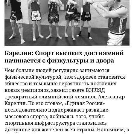
Карелин: Спорт высоких достижений
начинается с физкультуры и двора
Чем больше людей регулярно занимаются
физической культурой, тем здоровее становится
общество и тем выше вероятность появления
новых чемпионов, заявил газете ВЗГЛЯД
трехкратный олимпийский чемпион Александр
Карелин. По его словам, «Единая Россия»
последовательно поддерживает развитие
массового спорта, добиваясь того, чтобы
спортивная инфраструктура становилась
доступнее для жителей всей страны. Напомним, в