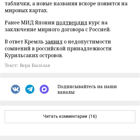
таблички, а новые названия вскоре появятся на
мировых картах.
Ранее МИД Японии
подтвердил
курс на
заключение мирного договора с Россией.
В ответ Кремль
заявил
о недопустимости
сомнений в российской принадлежности
Курильсаких островов.
Текст: Вера Басилая
Подписывайтесь на наши
каналы
Читать комментарии
(16)