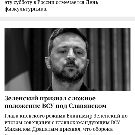
эту субботу в России отмечается День
физкультурника.
Зеленский признал сложное
положение ВСУ под Славянском
Глава киевского режима Владимир Зеленский по
итогам совещания с главнокомандующим ВСУ
Михаилом Драпатым признал, что оборона