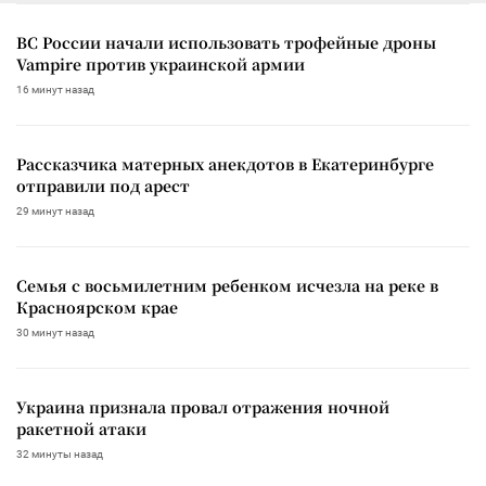
ВС России начали использовать трофейные дроны
Vampire против украинской армии
16 минут назад
Рассказчика матерных анекдотов в Екатеринбурге
отправили под арест
29 минут назад
Семья с восьмилетним ребенком исчезла на реке в
Красноярском крае
30 минут назад
Украина признала провал отражения ночной
ракетной атаки
32 минуты назад