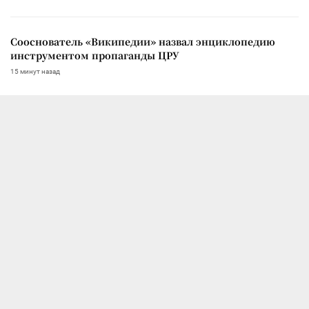
Сооснователь «Википедии» назвал энциклопедию
инструментом пропаганды ЦРУ
15 минут назад