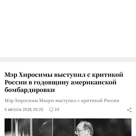
Мэр Хиросимы выступил с критикой
России в годовщину американской
бомбардировки
Мэр Хиросимы Мацуи выступил с критикой России
6 августа 2026, 03:25
33