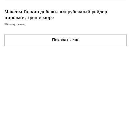
Максим Галкин добавил в зарубежный райдер
пирожки, хрен и морс
36 минут назад
Показать ещё