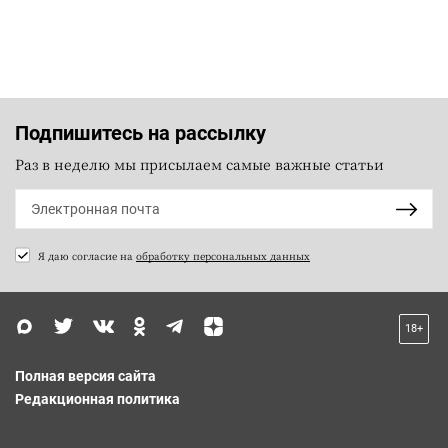
Подпишитесь на рассылку
Раз в неделю мы присылаем самые важные статьи
Я даю согласие на
обработку персональных данных
18+
Полная версия сайта
Редакционная политика