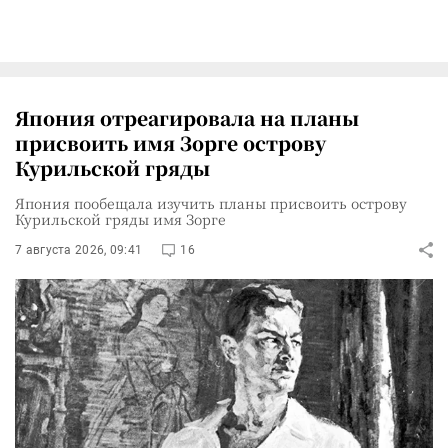
Япония отреагировала на планы
присвоить имя Зорге острову
Курильской гряды
Япония пообещала изучить планы присвоить острову
Курильской гряды имя Зорге
7 августа 2026, 09:41
16