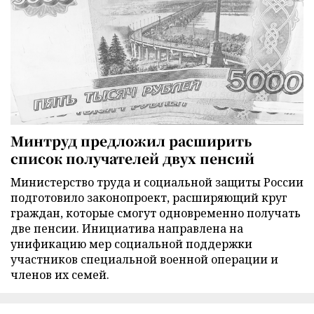
Минтруд предложил расширить
список получателей двух пенсий
Министерство труда и социальной защиты России
подготовило законопроект, расширяющий круг
граждан, которые смогут одновременно получать
две пенсии. Инициатива направлена на
унификацию мер социальной поддержки
участников специальной военной операции и
членов их семей.