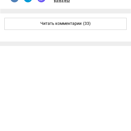
каналы
Читать комментарии
(33)