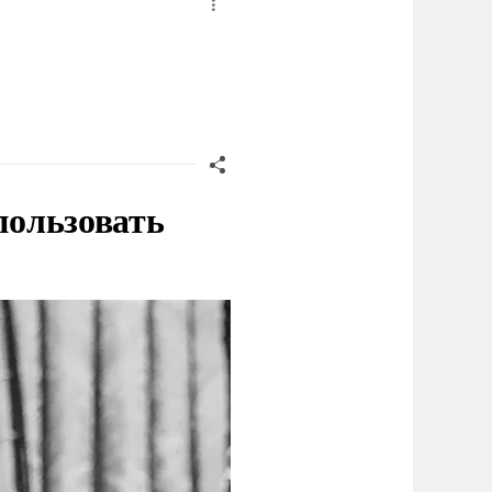
пользовать