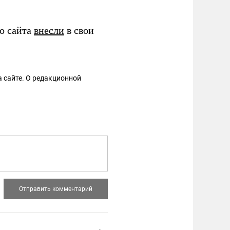
о сайта
внесли
в свои
 сайте. О редакционной