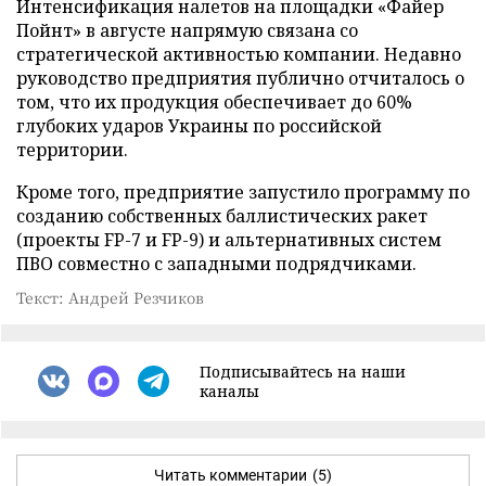
Интенсификация налетов на площадки «Файер
Пойнт» в августе напрямую связана со
стратегической активностью компании. Недавно
руководство предприятия публично отчиталось о
том, что их продукция обеспечивает до 60%
глубоких ударов Украины по российской
территории.
Кроме того, предприятие запустило программу по
созданию собственных баллистических ракет
(проекты FP-7 и FP-9) и альтернативных систем
ПВО совместно с западными подрядчиками.
Текст: Андрей Резчиков
Подписывайтесь на наши
каналы
Читать комментарии
(5)