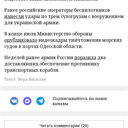
Ранее российские операторы беспилотников
нанесли
удары по трем сухогрузам с вооружением
для украинской армии.
В конце июля Министерство обороны
опубликовало
видеокадры уничтожения морских
судов в портах Одесской области.
Неделей ранее армия России
поразила
два
доставлявших обеспечение противнику
транспортных корабля.
Текст: Вера Басилая
Подписывайтесь на наши
каналы
Читать комментарии
(29)