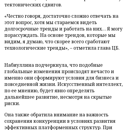
тектонических сдвигов.
«Честно говоря, достаточно сложно отвечать на
этот вопрос, хотя мы стараемся видеть
долгосрочные тренды и работать на них… Я могу
порассуждать. На основе трендов, которые мы
видим, я думаю, что скорее всего сработают
технологические тренды», – отметила глава ЦБ.
Набиуллина подчеркнула, что подобные
глобальные изменения происходят нечасто и
именно они сформируют условия для бизнеса и
повседневной жизни. Искусственный интеллект,
по ее мнению, будет явно определять
дальнейшее развитие, несмотря на скрытые
риски.
Она также обратила внимание на важность
сохранения конкуренции в условиях развития
эффективных платформенных структур. При