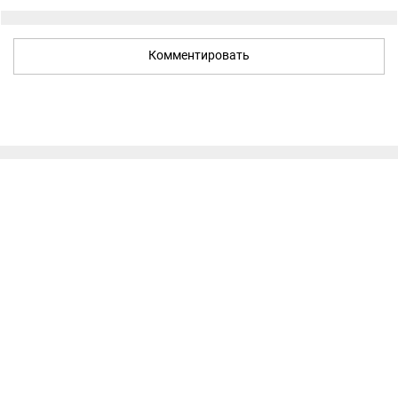
Комментировать