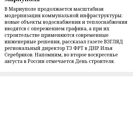
В Мариуполе продолжается масштабная
модернизация коммунальной инфраструктуры:
новые объекты водоснабжения и теплоснабжения
вводятся с опережением графика, а при их
строительстве применяются современные
инженерные решения, рассказал газете ВЗГЛЯД
региональный директор ТЗ ФРТ в ДНР Илья
Серебряков. Напомним, во второе воскресенье
августа в России отмечается День строителя.