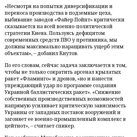
«Несмотря на попытки диверсификации и
переноса производства в подземные цеха,
выбивание заводов «Файер Пойнт» критически
сказывается на всей военно-политической
стратегии Киева. Пользуясь дефицитом
современных средств ПВО у противника, мы
должны максимально наращивать ущерб этим
объектам», – добавил Кнутов.
По его словам, сейчас задача заключается в том,
чтобы не только сократить арсенал крылатых
ракет «Фламинго» и дронов, «но и нанести
упреждающий удар по программе создания
Украиной баллистических ракет». «Снижение
собственных производственных возможностей
напрямую усиливает критическую зависимость
Украины от западных поставок вооружений и
загоняет ее военно-промышленный комплекс в
цейтнот», – считает спикер.