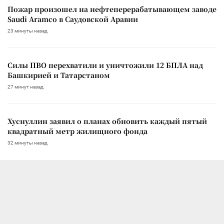
Пожар произошел на нефтеперерабатывающем заводе
Saudi Aramco в Саудовской Аравии
23 минуты назад
Силы ПВО перехватили и уничтожили 12 БПЛА над
Башкирией и Татарстаном
27 минут назад
Хуснуллин заявил о планах обновить каждый пятый
квадратный метр жилищного фонда
32 минуты назад