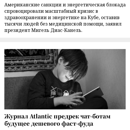
Американские санкции и энергетическая блокада
спровоцировали масштабный кризис в
здравоохранении и энергетике на Кубе, оставив
тысячи людей без медицинской помощи, заявил
президент Мигель Диас-Канель.
Журнал Atlantic предрек чат-ботам
будущее дешевого фаст-фуда