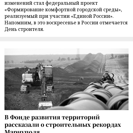
изменений стал федеральный проект
«Формирование комфортной городской среды»,
реализуемый при участии «Единой России».
Напомним, в это воскресенье в России отмечается
День строителя.
В Фонде развития территорий
рассказали о строительных рекордах
Мариуполя