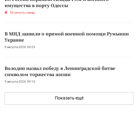
имущества в порту Одессы
54 минуты назад
В МИД заявили о прямой военной помощи Румынии
Украине
9 августа 2026, 09:23
Володин назвал победу в Ленинградской битве
символом торжества жизни
9 августа 2026, 09:16
Показать ещё