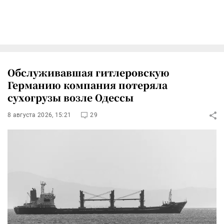
Обслуживавшая гитлеровскую
Германию компания потеряла
сухогрузы возле Одессы
8 августа 2026, 15:21
29