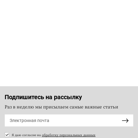
Подпишитесь на рассылку
Раз в неделю мы присылаем самые важные статьи
Я даю согласие на
обработку персональных данных