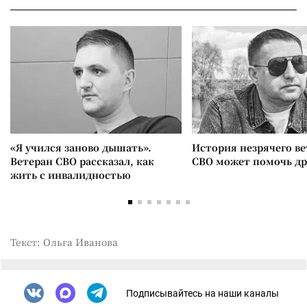
«Я учился заново дышать».
История незрячего ве
Ветеран СВО рассказал, как
СВО может помочь д
жить с инвалидностью
Текст: Ольга Иванова
Подписывайтесь на наши каналы