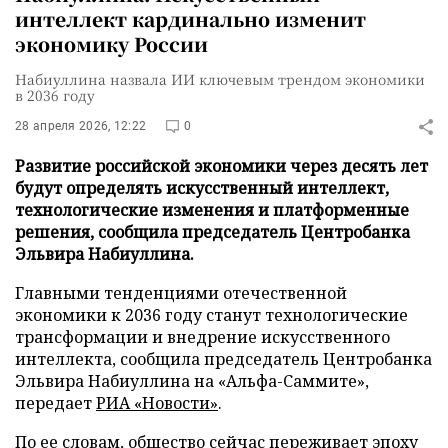
интеллект кардинально изменит
экономику России
Набиуллина назвала ИИ ключевым трендом экономики
в 2036 году
28 апреля 2026, 12:22
0
Развитие российской экономики через десять лет
будут определять искусственный интеллект,
технологические изменения и платформенные
решения, сообщила председатель Центробанка
Эльвира Набиуллина.
Главными тенденциями отечественной
экономики к 2036 году станут технологические
трансформации и внедрение искусственного
интеллекта, сообщила председатель Центробанка
Эльвира Набиуллина на «Альфа-Саммите»,
передает
РИА «Новости»
.
По ее словам, общество сейчас переживает эпоху