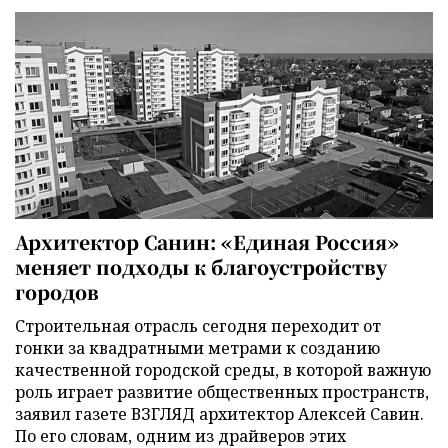
Архитектор Санин: «Единая Россия»
меняет подходы к благоустройству
городов
Строительная отрасль сегодня переходит от
гонки за квадратными метрами к созданию
качественной городской среды, в которой важную
роль играет развитие общественных пространств,
заявил газете ВЗГЛЯД архитектор Алексей Савин.
По его словам, одним из драйверов этих