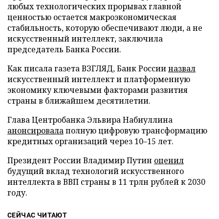
любых технологических прорывах главной
ценностью остается макроэкономическая
стабильность, которую обеспечивают люди, а не
искусственный интеллект, заключила
председатель Банка России.
Как писала газета ВЗГЛЯД, Банк России
назвал
искусственный интеллект и платформенную
экономику ключевыми факторами развития
страны в ближайшем десятилетии.
Глава Центробанка Эльвира Набиуллина
анонсировала
полную цифровую трансформацию
кредитных организаций через 10–15 лет.
Президент России Владимир Путин
оценил
будущий вклад технологий искусственного
интеллекта в ВВП страны в 11 трлн рублей к 2030
году.
СЕЙЧАС ЧИТАЮТ