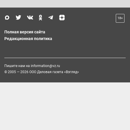
18+
Полная версия сайта
Редакционная политика
Пишите нам на
information@vz.ru
© 2005 — 2026 ООО Деловая газета «Взгляд»