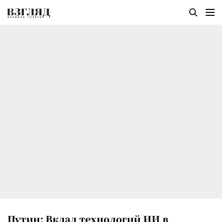
Путин: Вклад технологий ИИ в