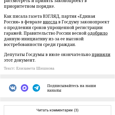
рассмотреть и принять законопроект в
приоритетном порядке.
Как писала газета ВЗГЛЯД, партия «Единая
Россия» в феврале
внесла
в Госдуму законопроект
о продлении сроков упрощенной регистрации
гаражей. Правительство России весной
одобрило
данную инициативу из-за ее высокой
востребованности среди граждан.
Депутаты Госдумы в июле окончательно
приняли
этот документ.
Текст: Елизавета Шишкова
Подписывайтесь на наши
каналы
Читать комментарии
(3)