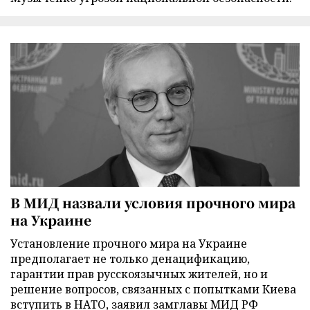
В МИД назвали условия прочного мира
на Украине
Установление прочного мира на Украине
предполагает не только денацификацию,
гарантии прав русскоязычных жителей, но и
решение вопросов, связанных с попытками Киева
вступить в НАТО, заявил замглавы МИД РФ