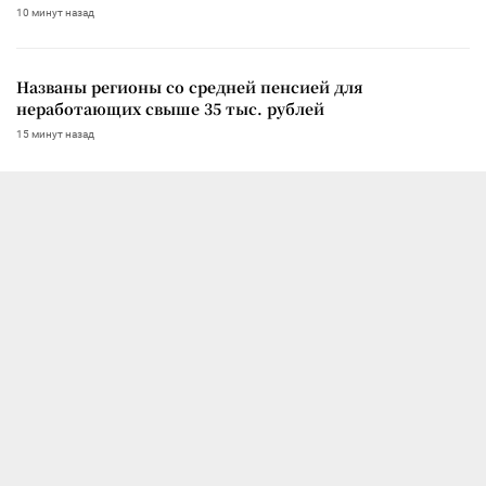
10 минут назад
Названы регионы со средней пенсией для
неработающих свыше 35 тыс. рублей
15 минут назад