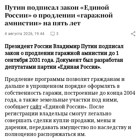
Путин подписал закон «Единой
России» о продлении «гаражной
амнистии» на пять лет
4 августа 2026, 19:44
3
Президент России Владимир Путин подписал
закон о продлении гаражной амнистии до 1
сентября 2031 года. Документ был разработан
депутатами партии «Единая Россия».
Продление программы позволит гражданам и
дальше в упрощенном порядке оформлять в
собственность гаражи, построенные до конца 2004
года, а также земельные участки под ними,
сообщает
сайт
«Единой России». После
регистрации владельцы смогут легально
совершать сделки купли-продажи, мены и
дарения, передавать имущество по наследству и
полноценно распоряжаться им.