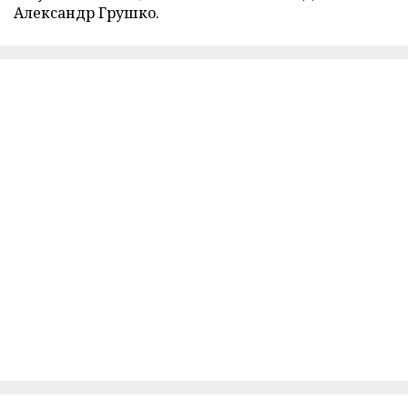
Александр Грушко.