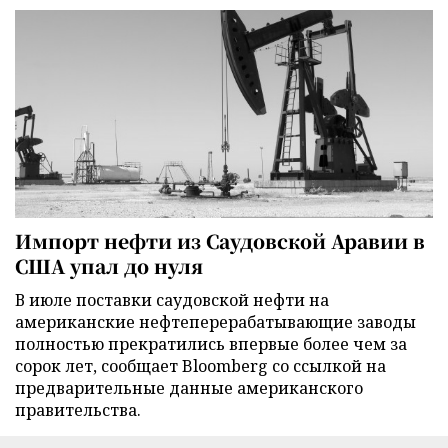
Импорт нефти из Саудовской Аравии в
США упал до нуля
В июле поставки саудовской нефти на
американские нефтеперерабатывающие заводы
полностью прекратились впервые более чем за
сорок лет, сообщает Bloomberg со ссылкой на
предварительные данные американского
правительства.