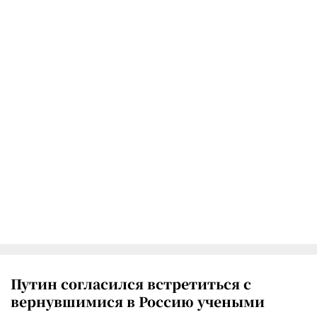
Путин согласился встретиться с
вернувшимися в Россию учеными