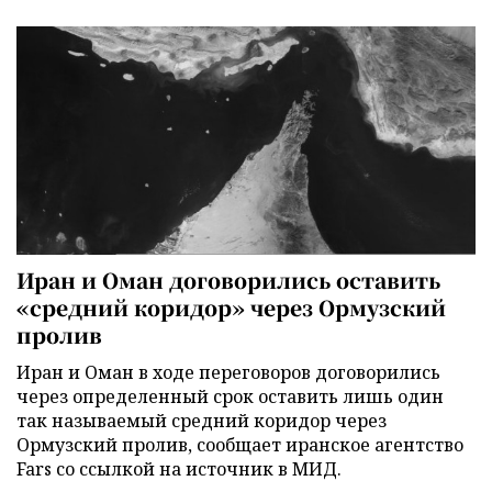
Иран и Оман договорились оставить
«средний коридор» через Ормузский
пролив
Иран и Оман в ходе переговоров договорились
через определенный срок оставить лишь один
так называемый средний коридор через
Ормузский пролив, сообщает иранское агентство
Fars со ссылкой на источник в МИД.