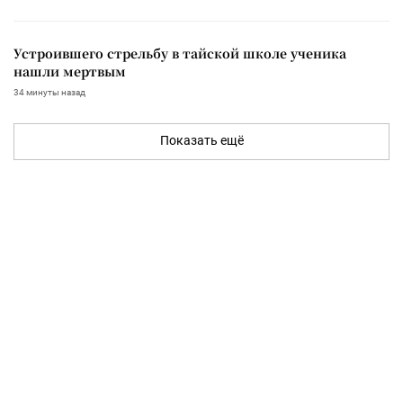
Устроившего стрельбу в тайской школе ученика
нашли мертвым
34 минуты назад
Показать ещё