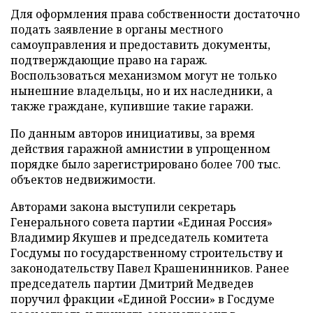
Для оформления права собственности достаточно
подать заявление в органы местного
самоуправления и предоставить документы,
подтверждающие право на гараж.
Воспользоваться механизмом могут не только
нынешние владельцы, но и их наследники, а
также граждане, купившие такие гаражи.
По данным авторов инициативы, за время
действия гаражной амнистии в упрощенном
порядке было зарегистрировано более 700 тыс.
объектов недвижимости.
Авторами закона выступили секретарь
Генерального совета партии «Единая Россия»
Владимир Якушев и председатель комитета
Госдумы по государственному строительству и
законодательству Павел Крашенинников. Ранее
председатель партии Дмитрий Медведев
поручил фракции «Единой России» в Госдуме