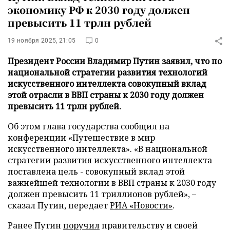
экономику РФ к 2030 году должен
превысить 11 трлн рублей
19 ноября 2025, 21:05
0
Президент России Владимир Путин заявил, что по
национальной стратегии развития технологий
искусственного интеллекта совокупный вклад
этой отрасли в ВВП страны к 2030 году должен
превысить 11 трлн рублей.
Об этом глава государства сообщил на
конференции «Путешествие в мир
искусственного интеллекта». «В национальной
стратегии развития искусственного интеллекта
поставлена цель - совокупный вклад этой
важнейшей технологии в ВВП страны к 2030 году
должен превысить 11 триллионов рублей», –
сказал Путин, передает
РИА «Новости»
.
Ранее Путин
поручил
правительству и своей