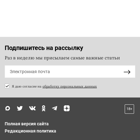
Подпишитесь на рассылку
Раз в неделю мы присылаем самые важные статьи
Я даю согласие на
обработку персональных данных
18+
Полная версия сайта
Редакционная политика