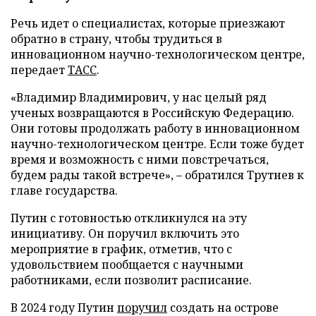
Речь идет о специалистах, которые приезжают
обратно в страну, чтобы трудиться в
инновационном научно-технологическом центре,
передает
ТАСС
.
«Владимир Владимирович, у нас целый ряд
ученых возвращаются в Российскую Федерацию.
Они готовы продолжать работу в инновационном
научно-технологическом центре. Если тоже будет
время и возможность с ними повстречаться,
будем рады такой встрече», – обратился Трутнев к
главе государства.
Путин с готовностью откликнулся на эту
инициативу. Он поручил включить это
мероприятие в график, отметив, что с
удовольствием пообщается с научными
работниками, если позволит расписание.
В 2024 году Путин
поручил
создать на острове