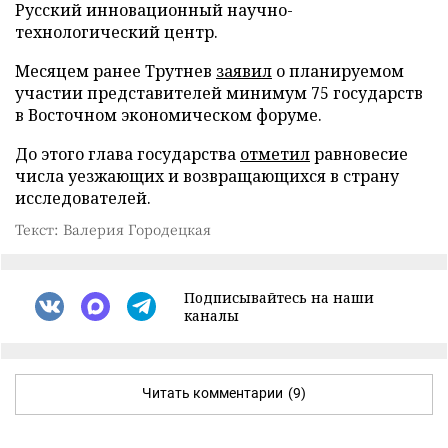
Русский инновационный научно-
технологический центр.
Месяцем ранее Трутнев
заявил
о планируемом
участии представителей минимум 75 государств
в Восточном экономическом форуме.
До этого глава государства
отметил
равновесие
числа уезжающих и возвращающихся в страну
исследователей.
Текст: Валерия Городецкая
Подписывайтесь на наши
каналы
Читать комментарии
(9)