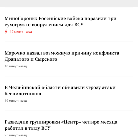
Минобороны: Российские войска поразили три
сухогруза с вооружением для ВСУ
17 минут назад
Марочко назвал возможную причину конфликта
Драпатого и Сырского
18 минут назад
В Челябинской области объявили угрозу атаки
беспилотников
19 минут назад
Разведчик группировки «Центр» четыре месяца
работал в тылу ВСУ
25 минут назад