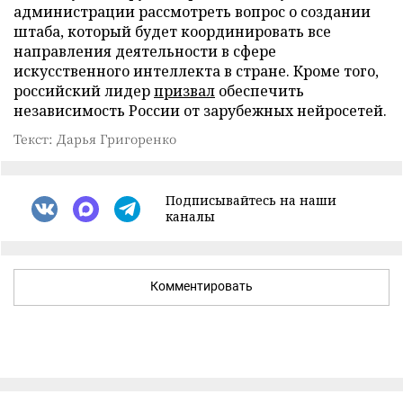
администрации рассмотреть вопрос о создании
штаба, который будет координировать все
направления деятельности в сфере
искусственного интеллекта в стране. Кроме того,
российский лидер
призвал
обеспечить
независимость России от зарубежных нейросетей.
Текст: Дарья Григоренко
Подписывайтесь на наши
каналы
Комментировать