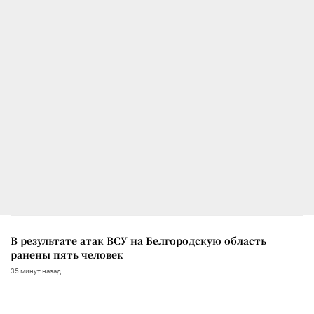
В результате атак ВСУ на Белгородскую область
ранены пять человек
35 минут назад