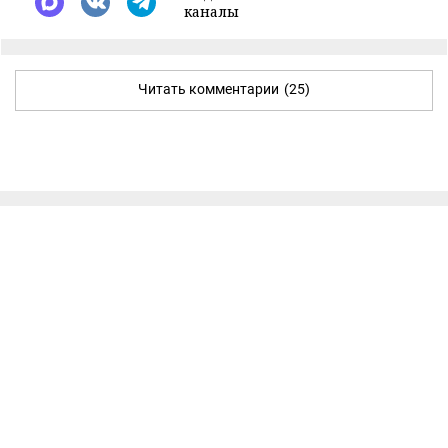
каналы
Читать комментарии
(25)