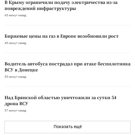
В Крыму ограничили подачу электричества из-за
повреждений инфраструктуры
45 минут назад
Биржевые цены на газ в Европе возобновили рост
49 минут назад
Водитель автобуса пострадал при атаке беспилотника
ВСУ в Донецке
55 минут назад
Над Брянской областью уничтожили за сутки 54
дрона ВСУ
57 минут назад
Показать ещё