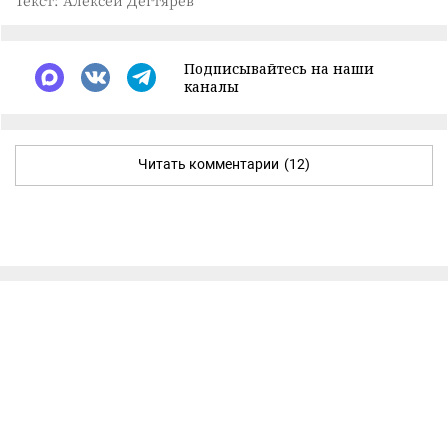
Подписывайтесь на наши
каналы
Читать комментарии
(12)