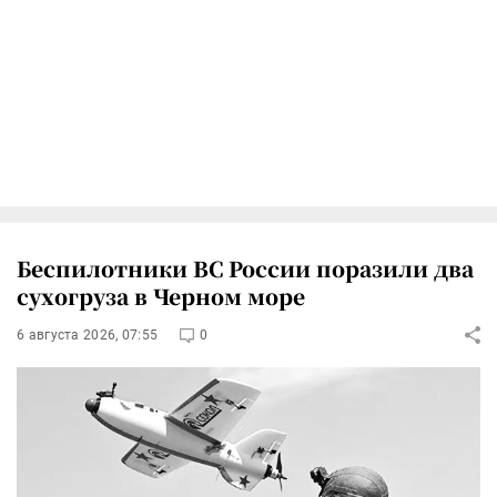
Беспилотники ВС России поразили два
сухогруза в Черном море
6 августа 2026, 07:55
0