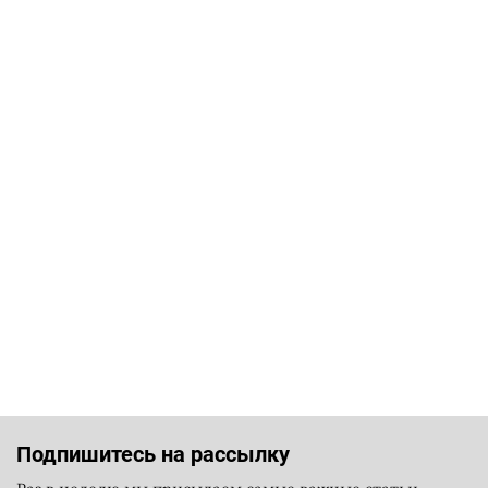
Подпишитесь на рассылку