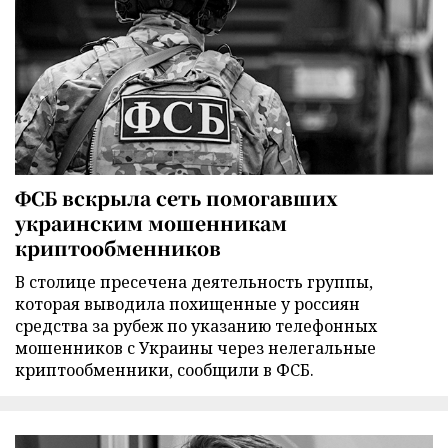
ФСБ вскрыла сеть помогавших
украинским мошенникам
криптообменников
В столице пресечена деятельность группы,
которая выводила похищенные у россиян
средства за рубеж по указанию телефонных
мошенников с Украины через нелегальные
криптообменники, сообщили в ФСБ.