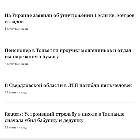
На Украине заявили об уничтожении 1 млн кв. метров
складов
3 минуты назад
Пенсионер в Тольятти проучил мошенников и отдал
им нарезанную бумагу
4 минуты назад
В Свердловской области в ДТП погибли пять человек
19 минут назад
Reuters: Устроивший стрельбу в школе в Таиланде
сначала убил бабушку и дедушку
29 минут назад