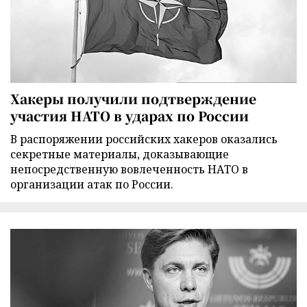
Хакеры получили подтверждение
участия НАТО в ударах по России
В распоряжении российских хакеров оказались
секретные материалы, доказывающие
непосредственную вовлеченность НАТО в
организации атак по России.