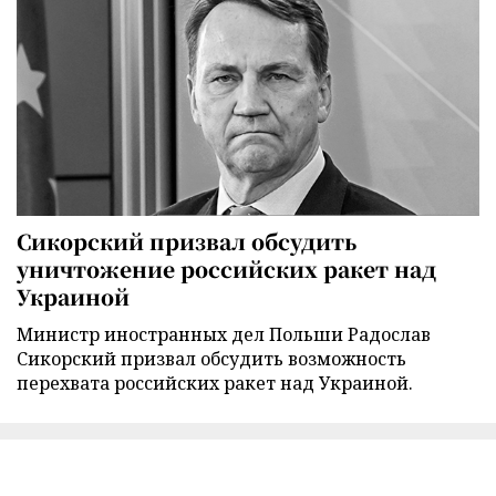
Сикорский призвал обсудить
уничтожение российских ракет над
Украиной
Министр иностранных дел Польши Радослав
Сикорский призвал обсудить возможность
перехвата российских ракет над Украиной.