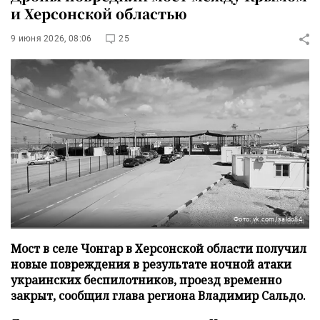
и Херсонской областью
9 июня 2026, 08:06
25
Фото: vk.com/saldo84
Мост в селе Чонгар в Херсонской области получил
новые повреждения в результате ночной атаки
украинских беспилотников, проезд временно
закрыт, сообщил глава региона Владимир Сальдо.