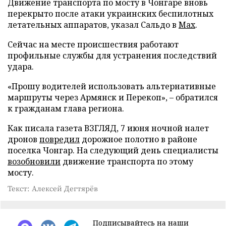
Движение транспорта по мосту в Чонгаре вновь
перекрыто после атаки украинских беспилотных
летательных аппаратов, указал Сальдо в
Max
.
Сейчас на месте происшествия работают
профильные службы для устранения последствий
удара.
«Прошу водителей использовать альтернативные
маршруты через Армянск и Перекоп», – обратился
к гражданам глава региона.
Как писала газета ВЗГЛЯД, 7 июня ночной налет
дронов
повредил
дорожное полотно в районе
поселка Чонгар. На следующий день специалисты
возобновили
движение транспорта по этому
мосту.
Текст: Алексей Дегтярёв
Подписывайтесь на наши